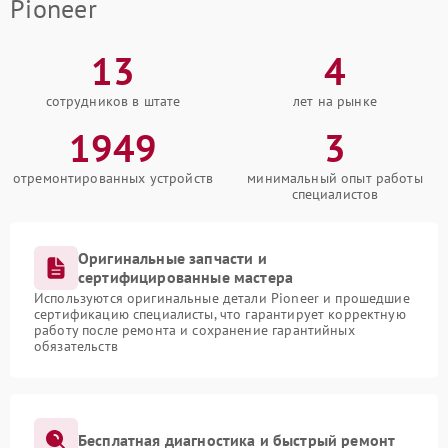
Pioneer
13
4
сотрудников в штате
лет на рынке
1949
3
отремонтированных устройств
минимальный опыт работы
специалистов
Оригинальные запчасти и
сертифицированные мастера
Используются оригинальные детали Pioneer и прошедшие
сертификацию специалисты, что гарантирует корректную
работу после ремонта и сохранение гарантийных
обязательств
Бесплатная диагностика и быстрый ремонт