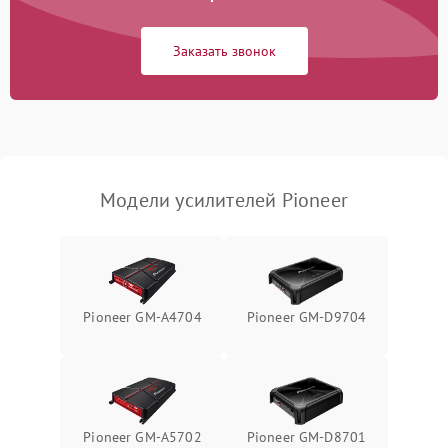
Заказать звонок
Модели усилителей Pioneer
Pioneer GM-A4704
Pioneer GM-D9704
Pioneer GM-A5702
Pioneer GM-D8701