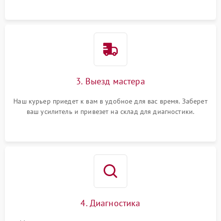
3. Выезд мастера
Наш курьер приедет к вам в удобное для вас время. Заберет
ваш усилитель и привезет на склад для диагностики.
4. Диагностика