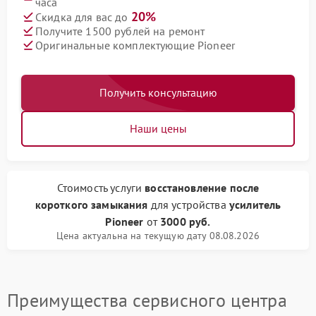
часа
20%
Скидка для вас до
Получите 1500 рублей на ремонт
Оригинальные комплектующие Pioneer
Получить консультацию
Наши цены
Стоимость услуги
восстановление после
короткого замыкания
для устройства
усилитель
Pioneer
от
3000 руб.
Цена актуальна на текущую дату 08.08.2026
Преимущества сервисного центра