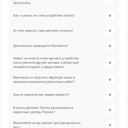
запчастями.
Как я узнаю, что мое устройство готово?
От чего зависит срок ремонта техники?
Диагностика проводится бесплатно?
Может ли вместо меня принять устройство
после ремонта другой человек, контактный
телефон которого я предоставлю?
Возможно ли получать обратную связь в
процессе выполнения ремонтных работ?
Какую гарантию вы предоставляете?
В каких районах Томска располагаются
сервисные центры Pioneer?
Выполняете ли вы ремонт для юридических
лиц?