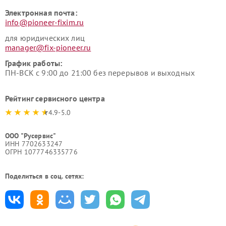
Электронная почта:
info@pioneer-fixim.ru
для юридических лиц
manager@fix-pioneer.ru
График работы:
ПН-ВСК с 9:00 до 21:00 без перерывов и выходных
Рейтинг сервисного центра
4.9-5.0
ООО "Русервис"
ИНН 7702633247
ОГРН 1077746335776
Поделиться в соц. сетях: