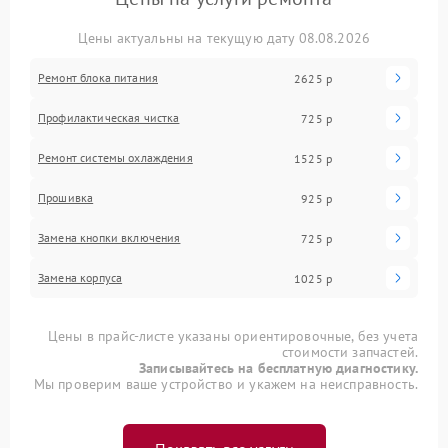
Цены актуальны на текущую дату 08.08.2026
Ремонт блока питания
2625 р
Профилактическая чистка
725 р
Ремонт системы охлаждения
1525 р
Прошивка
925 р
Замена кнопки включения
725 р
Замена корпуса
1025 р
Цены в прайс-листе указаны ориентировочные, без учета
стоимости запчастей.
Записывайтесь на бесплатную диагностику.
Мы проверим ваше устройство и укажем на неисправность.