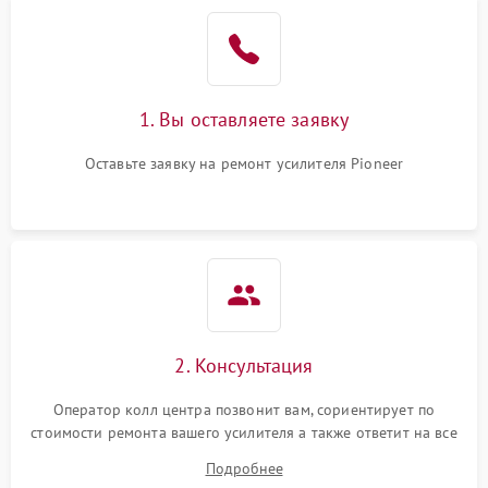
1. Вы оставляете заявку
Оставьте заявку на ремонт усилителя Pioneer
2. Консультация
Оператор колл центра позвонит вам, сориентирует по
стоимости ремонта вашего усилителя а также ответит на все
ваши вопросы.
Подробнее