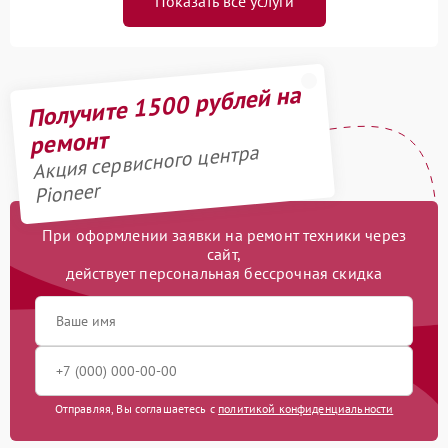
Показать все услуги
Получите 1500 рублей на
ремонт
Акция сервисного центра
Pioneer
При оформлении заявки на ремонт техники через
сайт,
действует персональная бессрочная скидка
Отправляя, Вы соглашаетесь с
политикой конфиденциальности