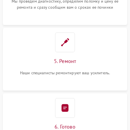
Мы проведем диагностику, определим поломку и цену ее
ремонта и сразу сообщим вам о сроках ее починки
5. Ремонт
Наши специалисты ремонтируют ваш усилитель.
6. Готово