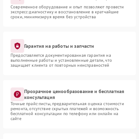
Современное оборудование и опыт позволяют провести
экспресс-диагностику и восстановление в кратчайшие
сроки, минимизируя время без устройства
Гарантия на работы и запчасти
Предоставляется документированная гарантия на
выполненные работы и установленные детали, что
защищает клиента от повторных неисправностей
Прозрачное ценообразование и бесплатная
консультация
Точные прайс-листы, предварительная оценка стоимости
ремонта, отсутствие скрытых платежей и возможность
бесплатной консультации по телефону или онлайн на
сайте