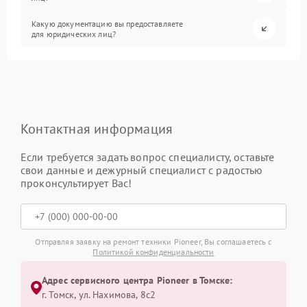
Какую документацию вы предоставляете
для юридических лиц?
Контактная информация
Если требуется задать вопрос специалисту, оставьте
свои данные и дежурный специалист с радостью
проконсультирует Вас!
Отправляя заявку на ремонт техники Pioneer, Вы соглашаетесь с
Политикой конфиденциальности
Адрес сервисного центра Pioneer в Томске:
г. Томск, ул. Нахимова, 8с2