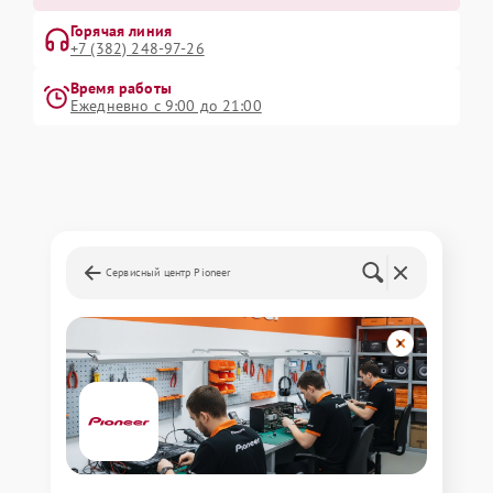
Горячая линия
+7 (382) 248-97-26
Время работы
Ежедневно с 9:00 до 21:00
Сервисный центр Pioneer