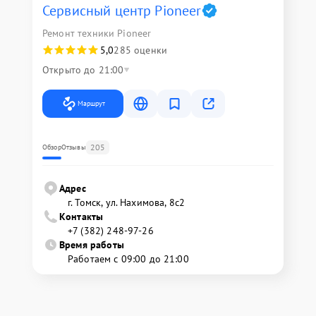
Сервисный центр Pioneer
Ремонт техники Pioneer
5,0
285 оценки
Открыто до 21:00
Маршрут
205
Обзор
Отзывы
Адрес
г. Томск, ул. Нахимова, 8с2
Контакты
+7 (382) 248-97-26
Время работы
Работаем с 09:00 до 21:00