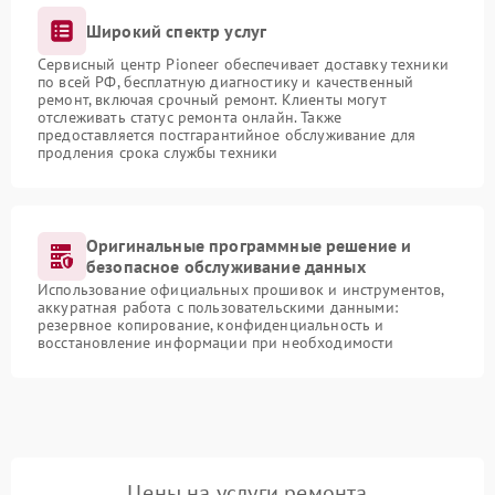
Широкий спектр услуг
Сервисный центр Pioneer обеспечивает доставку техники
по всей РФ, бесплатную диагностику и качественный
ремонт, включая срочный ремонт. Клиенты могут
отслеживать статус ремонта онлайн. Также
предоставляется постгарантийное обслуживание для
продления срока службы техники
Оригинальные программные решение и
безопасное обслуживание данных
Использование официальных прошивок и инструментов,
аккуратная работа с пользовательскими данными:
резервное копирование, конфиденциальность и
восстановление информации при необходимости
Цены на услуги ремонта