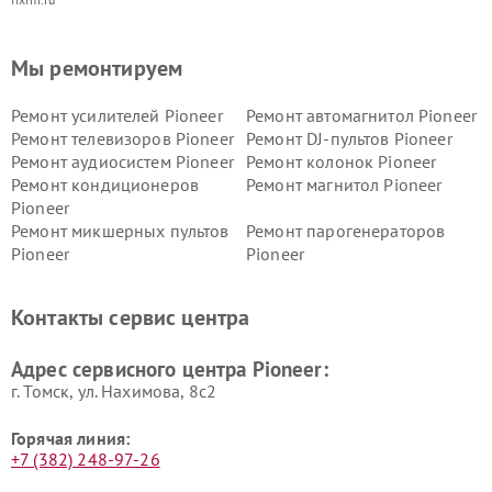
Мы ремонтируем
Ремонт усилителей Pioneer
Ремонт автомагнитол Pioneer
Ремонт телевизоров Pioneer
Ремонт DJ-пультов Pioneer
Ремонт аудиосистем Pioneer
Ремонт колонок Pioneer
Ремонт кондиционеров
Ремонт магнитол Pioneer
Pioneer
Ремонт микшерных пультов
Ремонт парогенераторов
Pioneer
Pioneer
Ремонт ресиверов Pioneer
Ремонт роботов-пылесосов
Pioneer
Контакты сервис центра
Адрес сервисного центра Pioneer:
г. Томск, ул. Нахимова, 8с2
Горячая линия:
+7 (382) 248-97-26