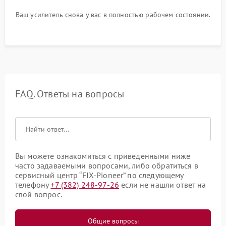
Ваш усилитель снова у вас в полностью рабочем состоянии.
FAQ. Ответы на вопросы
Вы можете ознакомиться с приведенными ниже
часто задаваемыми вопросами, либо обратиться в
сервисный центр “FIX-Pioneer” по следующему
телефону
+7 (382) 248-97-26
если не нашли ответ на
свой вопрос.
Общие вопросы