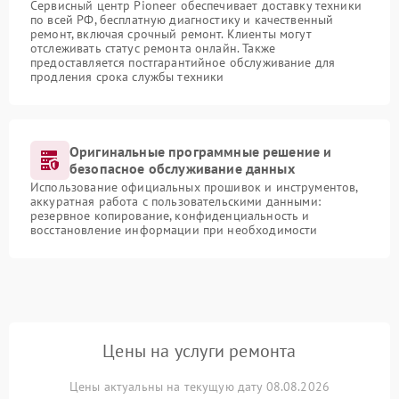
Сервисный центр Pioneer обеспечивает доставку техники
по всей РФ, бесплатную диагностику и качественный
ремонт, включая срочный ремонт. Клиенты могут
отслеживать статус ремонта онлайн. Также
предоставляется постгарантийное обслуживание для
продления срока службы техники
Оригинальные программные решение и
безопасное обслуживание данных
Использование официальных прошивок и инструментов,
аккуратная работа с пользовательскими данными:
резервное копирование, конфиденциальность и
восстановление информации при необходимости
Цены на услуги ремонта
Цены актуальны на текущую дату 08.08.2026