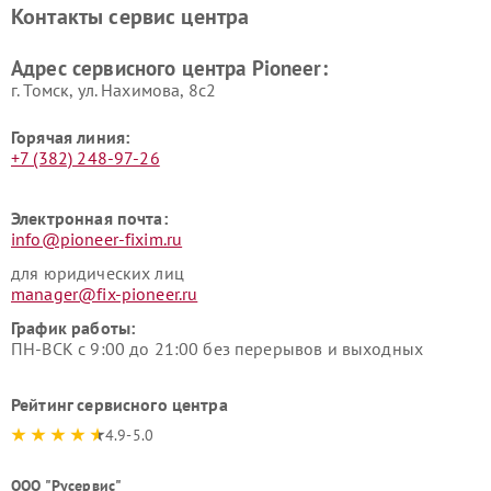
Контакты сервис центра
Адрес сервисного центра Pioneer:
г. Томск, ул. Нахимова, 8с2
Горячая линия:
+7 (382) 248-97-26
Электронная почта:
info@pioneer-fixim.ru
для юридических лиц
manager@fix-pioneer.ru
График работы:
ПН-ВСК с 9:00 до 21:00 без перерывов и выходных
Рейтинг сервисного центра
4.9-5.0
ООО "Русервис"