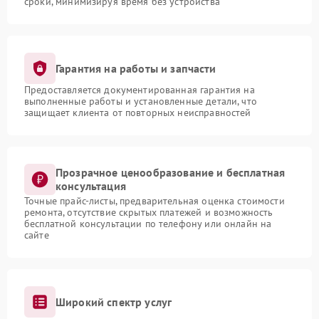
сроки, минимизируя время без устройства
Гарантия на работы и запчасти
Предоставляется документированная гарантия на
выполненные работы и установленные детали, что
защищает клиента от повторных неисправностей
Прозрачное ценообразование и бесплатная
консультация
Точные прайс-листы, предварительная оценка стоимости
ремонта, отсутствие скрытых платежей и возможность
бесплатной консультации по телефону или онлайн на
сайте
Широкий спектр услуг