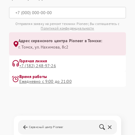
Отправляя заявку на ремонт техники Pioneer, Вы соглашаетесь с
Политикой конфиденциальности
Адрес сервисного центра Pioneer в Томске:
г. Томск, ул. Нахимова, 8с2
Горячая линия
+7 (382) 248-97-26
Время работы
Ежедневно с 9:00 до 21:00
Сервисный центр Pioneer