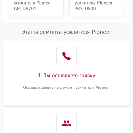
усилителя Pioneer
усилителя Pioneer
GM-D9701
PRS-D800
Этапы ремонта усилителя Pioneer
1. Вы оставляете заявку
Оставьте заявку на ремонт усилителя Pioneer