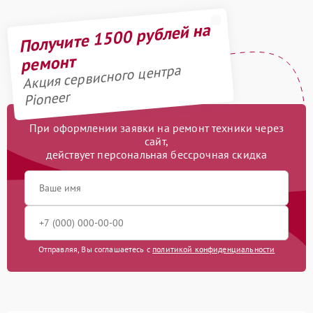
Получите 1500 рублей на
ремонт
Акция сервисного центра
Pioneer
При оформлении заявки на ремонт техники через
сайт,
действует персональная бессрочная скидка
Отправляя, Вы соглашаетесь с
политикой конфиденциальности