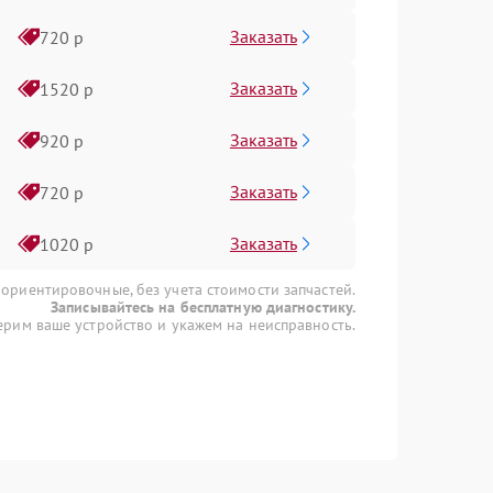
Заказать
720 р
Заказать
1520 р
Заказать
920 р
Заказать
720 р
Заказать
1020 р
 ориентировочные, без учета стоимости запчастей.
Записывайтесь на бесплатную диагностику.
рим ваше устройство и укажем на неисправность.