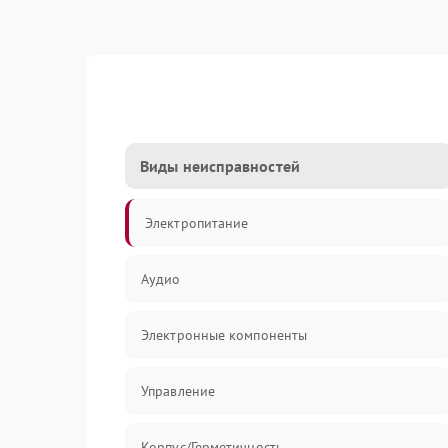
Виды неисправностей
Электропитание
Аудио
Электронные компоненты
Управление
Корпус/Герметичность