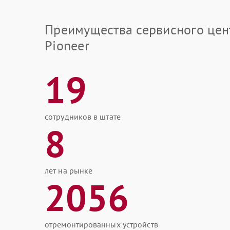
Преимущества сервисного цен
Pioneer
19
сотрудников в штате
8
лет на рынке
2056
отремонтированных устройств