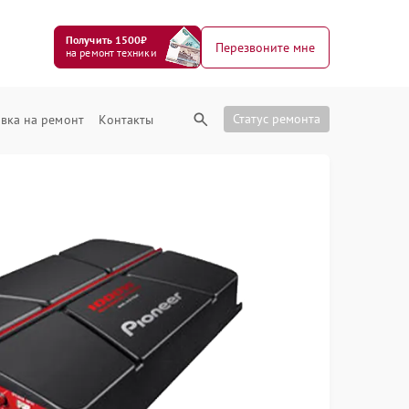
Получить 1500₽
Перезвоните мне
на ремонт техники
Статус ремонта
вка на ремонт
Контакты