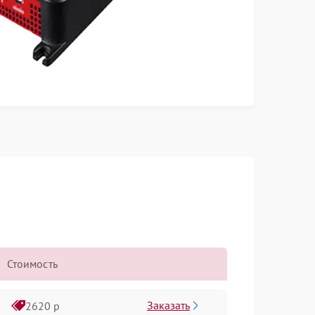
Стоимость
Заказать
2620 р