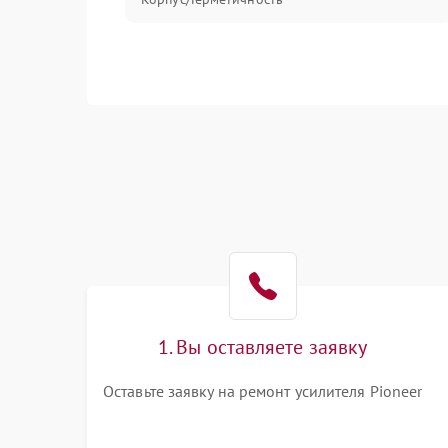
1. Вы оставляете заявку
Оставьте заявку на ремонт усилителя Pioneer