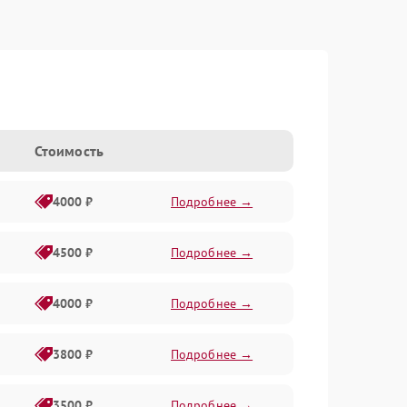
Стоимость
4000 ₽
Подробнее →
4500 ₽
Подробнее →
4000 ₽
Подробнее →
3800 ₽
Подробнее →
3500 ₽
Подробнее →