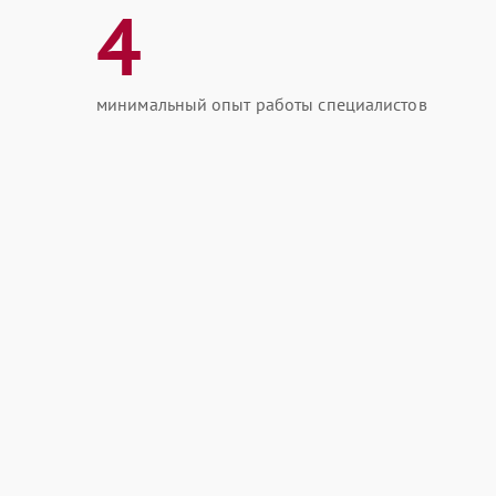
4
минимальный опыт работы специалистов