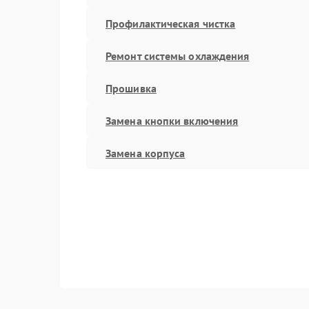
Профилактическая чистка
Ремонт системы охлаждения
Прошивка
Замена кнопки включения
Замена корпуса