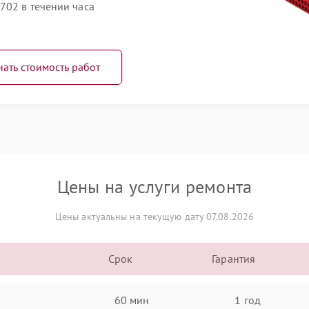
702 в течении часа
нать стоимость работ
Цены на услуги ремонта
Цены актуальны на текущую дату 07.08.2026
Срок
Гарантия
60 мин
1 год