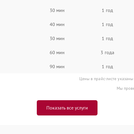
30 мин
1 год
40 мин
1 год
30 мин
1 год
60 мин
3 года
90 мин
1 год
Цены в прайс-листе указаны
Мы прове
Показать все услуги