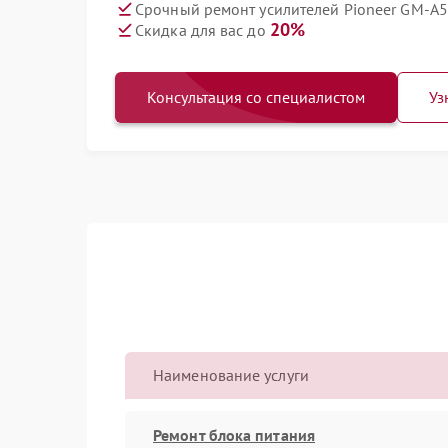
Срочный ремонт усилителей Pioneer GM-A5
20%
Скидка для вас до
Консультация со специалистом
Уз
Наименование услуги
Ремонт блока питания