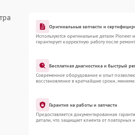
тра
Оригинальные запчасти и сертифицир
Используются оригинальные детали Pioneer 
гарантирует корректную работу после ремонт
Бесплатная диагностика и быстрый ре
Современное оборудование и опыт позволяют
восстановление в кратчайшие сроки, миними
Гарантия на работы и запчасти
Предоставляется документированная гарант
детали, что защищает клиента от повторных 