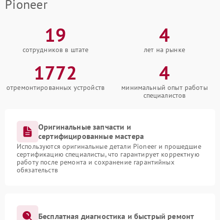
Pioneer
19
4
сотрудников в штате
лет на рынке
1772
4
отремонтированных устройств
минимальный опыт работы
специалистов
Оригинальные запчасти и
сертифицированные мастера
Используются оригинальные детали Pioneer и прошедшие
сертификацию специалисты, что гарантирует корректную
работу после ремонта и сохранение гарантийных
обязательств
Бесплатная диагностика и быстрый ремонт