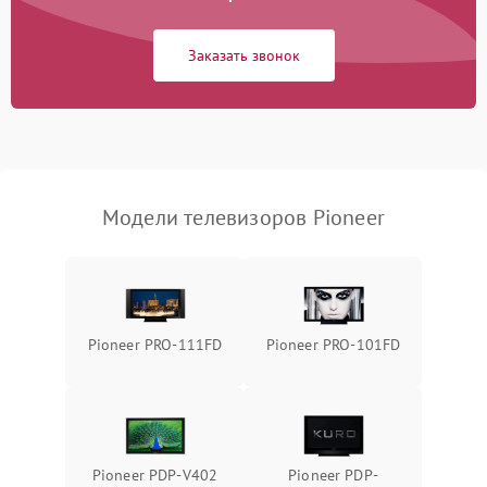
Сетевая
Заказать звонок
Модели телевизоров Pioneer
Pioneer PRO-111FD
Pioneer PRO-101FD
Pioneer PDP-V402
Pioneer PDP-