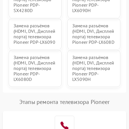
Pioneer PDP-
Pioneer PDP-
SX4280D
LX6090H
Замена разъёмов
Замена разъёмов
(HDMI, DVI, Дисплей
(HDMI, DVI, Дисплей
порта) телевизора
порта) телевизора
Pioneer PDP-LX6090
Pioneer PDP-LX608D
Замена разъёмов
Замена разъёмов
(HDMI, DVI, Дисплей
(HDMI, DVI, Дисплей
порта) телевизора
порта) телевизора
Pioneer PDP-
Pioneer PDP-
LX6080D
LX5090H
Этапы ремонта телевизора Pioneer