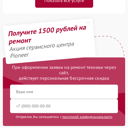
Показать все услуги
Получите 1500 рублей на
ремонт
Акция сервисного центра
Pioneer
При оформлении заявки на ремонт техники через
сайт,
действует персональная бессрочная скидка
Отправляя, Вы соглашаетесь с
политикой конфиденциальности