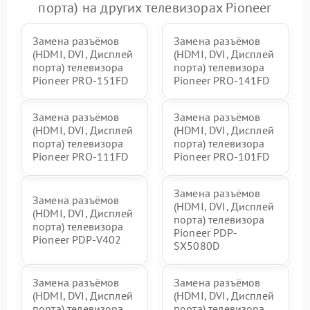
порта) на других телевизорах Pioneer
Замена разъёмов
Замена разъёмов
(HDMI, DVI, Дисплей
(HDMI, DVI, Дисплей
порта) телевизора
порта) телевизора
Pioneer PRO-151FD
Pioneer PRO-141FD
Замена разъёмов
Замена разъёмов
(HDMI, DVI, Дисплей
(HDMI, DVI, Дисплей
порта) телевизора
порта) телевизора
Pioneer PRO-111FD
Pioneer PRO-101FD
Замена разъёмов
Замена разъёмов
(HDMI, DVI, Дисплей
(HDMI, DVI, Дисплей
порта) телевизора
порта) телевизора
Pioneer PDP-
Pioneer PDP-V402
SX5080D
Замена разъёмов
Замена разъёмов
(HDMI, DVI, Дисплей
(HDMI, DVI, Дисплей
порта) телевизора
порта) телевизора