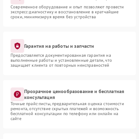
Современное оборудование и опыт позволяют провести
экспресс-диагностику и восстановление в кратчайшие
сроки, минимизируя время без устройства
Гарантия на работы и запчасти
Предоставляется документированная гарантия на
выполненные работы и установленные детали, что
защищает клиента от повторных неисправностей
Прозрачное ценообразование и бесплатная
консультация
Точные прайс-листы, предварительная оценка стоимости
ремонта, отсутствие скрытых платежей и возможность
бесплатной консультации по телефону или онлайн на
сайте