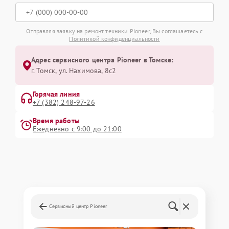
Отправляя заявку на ремонт техники Pioneer, Вы соглашаетесь с
Политикой конфиденциальности
Адрес сервисного центра Pioneer в Томске:
г. Томск, ул. Нахимова, 8с2
Горячая линия
+7 (382) 248-97-26
Время работы
Ежедневно с 9:00 до 21:00
Сервисный центр Pioneer