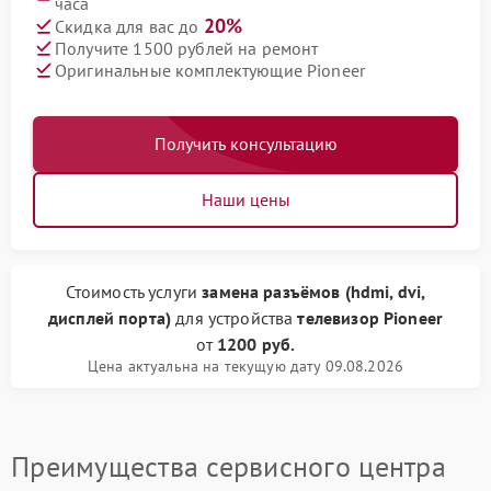
часа
20%
Скидка для вас до
Получите 1500 рублей на ремонт
Оригинальные комплектующие Pioneer
Получить консультацию
Наши цены
Стоимость услуги
замена разъёмов (hdmi, dvi,
дисплей порта)
для устройства
телевизор Pioneer
от
1200 руб.
Цена актуальна на текущую дату 09.08.2026
Преимущества сервисного центра