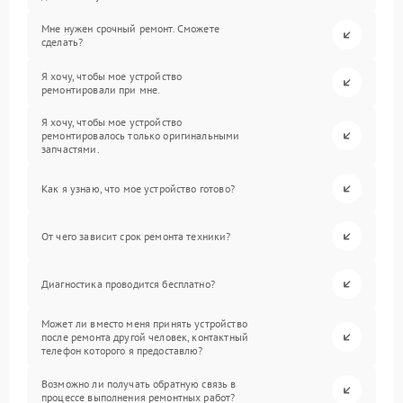
Мне нужен срочный ремонт. Сможете
сделать?
Я хочу, чтобы мое устройство
ремонтировали при мне.
Я хочу, чтобы мое устройство
ремонтировалось только оригинальными
запчастями.
Как я узнаю, что мое устройство готово?
От чего зависит срок ремонта техники?
Диагностика проводится бесплатно?
Может ли вместо меня принять устройство
после ремонта другой человек, контактный
телефон которого я предоставлю?
Возможно ли получать обратную связь в
процессе выполнения ремонтных работ?