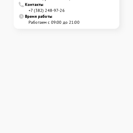
Контакты
+7 (382) 248-97-26
Время работы
Работаем с 09:00 до 21:00