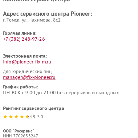
Адрес сервисного центра Pioneer:
г. Томск, ул. Нахимова, 8с2
Горячая линия:
+7 (382) 248-97-26
Электронная почта:
info@pioneer-fixim.ru
для юридических лиц
manager@fix-pioneer.ru
График работы:
ПН-ВСК с 9:00 до 21:00 без перерывов и выходных
Рейтинг сервисного центра
4.9-5.0
ООО "Русервис"
ИНН 7702633247