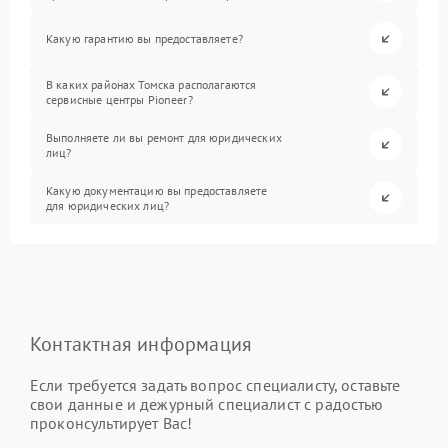
Какую гарантию вы предоставляете?
В каких районах Томска располагаются
сервисные центры Pioneer?
Выполняете ли вы ремонт для юридических
лиц?
Какую документацию вы предоставляете
для юридических лиц?
Контактная информация
Если требуется задать вопрос специалисту, оставьте
свои данные и дежурный специалист с радостью
проконсультирует Вас!