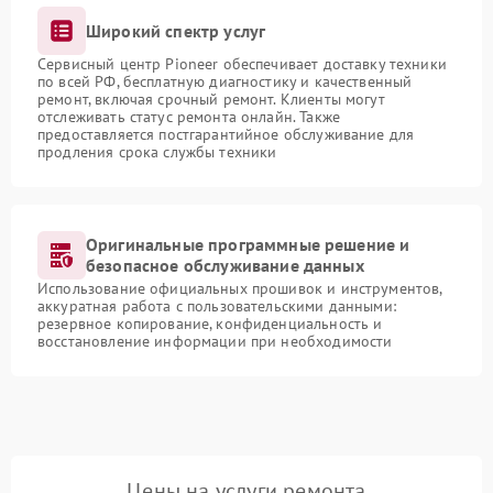
Широкий спектр услуг
Сервисный центр Pioneer обеспечивает доставку техники
по всей РФ, бесплатную диагностику и качественный
ремонт, включая срочный ремонт. Клиенты могут
отслеживать статус ремонта онлайн. Также
предоставляется постгарантийное обслуживание для
продления срока службы техники
Оригинальные программные решение и
безопасное обслуживание данных
Использование официальных прошивок и инструментов,
аккуратная работа с пользовательскими данными:
резервное копирование, конфиденциальность и
восстановление информации при необходимости
Цены на услуги ремонта