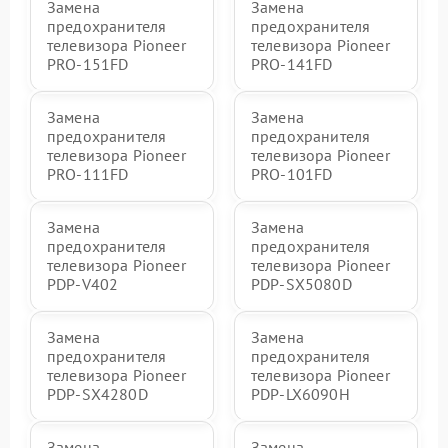
Замена
Замена
предохранителя
предохранителя
телевизора Pioneer
телевизора Pioneer
PRO-151FD
PRO-141FD
Замена
Замена
предохранителя
предохранителя
телевизора Pioneer
телевизора Pioneer
PRO-111FD
PRO-101FD
Замена
Замена
предохранителя
предохранителя
телевизора Pioneer
телевизора Pioneer
PDP-V402
PDP-SX5080D
Замена
Замена
предохранителя
предохранителя
телевизора Pioneer
телевизора Pioneer
PDP-SX4280D
PDP-LX6090H
Замена
Замена