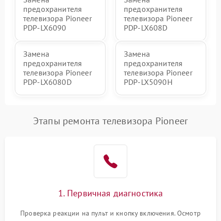
предохранителя
предохранителя
телевизора Pioneer
телевизора Pioneer
PDP-LX6090
PDP-LX608D
Замена
Замена
предохранителя
предохранителя
телевизора Pioneer
телевизора Pioneer
PDP-LX6080D
PDP-LX5090H
Этапы ремонта телевизора Pioneer
1. Первичная диагностика
Проверка реакции на пульт и кнопку включения. Осмотр