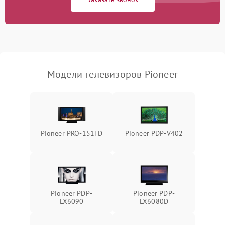
Модели телевизоров Pioneer
Pioneer PRO-151FD
Pioneer PDP-V402
Pioneer PDP-
Pioneer PDP-
LX6090
LX6080D