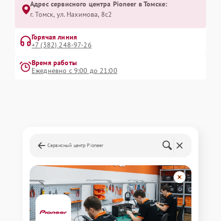
Адрес сервисного центра Pioneer в Томске:
г. Томск, ул. Нахимова, 8с2
Горячая линия
+7 (382) 248-97-26
Время работы
Ежедневно с 9:00 до 21:00
Сервисный центр Pioneer