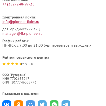
+7 (382) 248-97-26
Электронная почта:
info@pioneer-fixim.ru
для юридических лиц
manager@fix-pioneer.ru
График работы:
ПН-ВСК с 9:00 до 21:00 без перерывов и выходных
Рейтинг сервисного центра
4.9-5.0
ООО "Русервис"
ИНН 7702633247
ОГРН 1077746335776
Поделиться в соц. сетях: