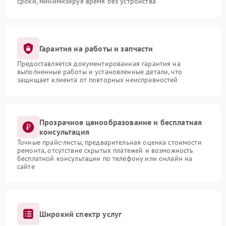
сроки, минимизируя время без устройства
Гарантия на работы и запчасти
Предоставляется документированная гарантия на
выполненные работы и установленные детали, что
защищает клиента от повторных неисправностей
Прозрачное ценообразование и бесплатная
консультация
Точные прайс-листы, предварительная оценка стоимости
ремонта, отсутствие скрытых платежей и возможность
бесплатной консультации по телефону или онлайн на
сайте
Широкий спектр услуг