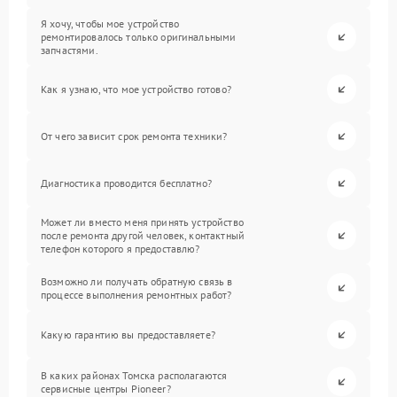
Я хочу, чтобы мое устройство
ремонтировалось только оригинальными
запчастями.
Как я узнаю, что мое устройство готово?
От чего зависит срок ремонта техники?
Диагностика проводится бесплатно?
Может ли вместо меня принять устройство
после ремонта другой человек, контактный
телефон которого я предоставлю?
Возможно ли получать обратную связь в
процессе выполнения ремонтных работ?
Какую гарантию вы предоставляете?
В каких районах Томска располагаются
сервисные центры Pioneer?