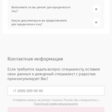
Выполняете ли вы ремонт для юридических
лиц?
Какую документацию вы предоставляете
для юридических лиц?
Контактная информация
Если требуется задать вопрос специалисту, оставьте
свои данные и дежурный специалист с радостью
проконсультирует Вас!
Отправляя заявку на ремонт техники Pioneer, Вы соглашаетесь с
Политикой конфиденциальности