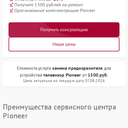
Получите 1500 рублей на ремонт
Оригинальные комплектующие Pioneer
Получить консультацию
Наши цены
Стоимость услуги
замена предохранителя
для
устройства
телевизор Pioneer
от
1500 руб.
Цена актуальна на текущую дату 07.08.2026
Преимущества сервисного центра
Pioneer