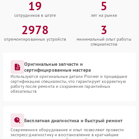
19
5
сотрудников в штате
лет на рынке
2978
3
отремонтированных устройств
минимальный опыт работы
специалистов
Оригинальные запчасти и
сертифицированные мастера
Используются оригинальные детали Pioneer и прошедшие
сертификацию специалисты, что гарантирует корректную
работу после ремонта и сохранение гарантийных
обязательств
Бесплатная диагностика и быстрый ремонт
Современное оборудование и опыт позволяют провести
экспресс-диагностику и восстановление в кратчайшие