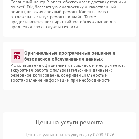
Сервисный центр Pioneer обеспечивает доставку техники
по всей РФ, бесплатную диагностику и качественный
ремонт, включая срочный ремонт. Клиенты могут
отслеживать статус ремонта онлайн. Также
предоставляется постгарантийное обслуживание для
продления срока службы техники
Оригинальные программные решение и
безопасное обслуживание данных
Использование официальных прошивок и инструментов,
аккуратная работа с пользовательскими данными:
резервное копирование, конфиденциальность и
восстановление информации при необходимости
Цены на услуги ремонта
Цены актуальны на текущую дату 07.08.2026