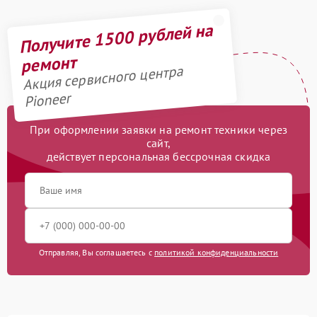
Получите 1500 рублей на
ремонт
Акция сервисного центра
Pioneer
При оформлении заявки на ремонт техники через
сайт,
действует персональная бессрочная скидка
Отправляя, Вы соглашаетесь с
политикой конфиденциальности