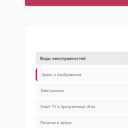
Виды неисправностей
Экран и изображение
Электроника
Smart TV и программные сбои
Питание и запуск