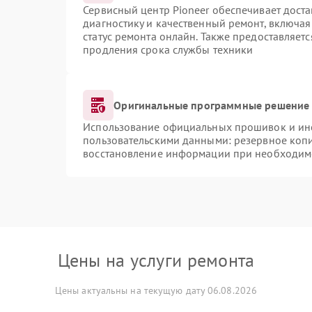
Сервисный центр Pioneer обеспечивает доста
диагностику и качественный ремонт, включая
статус ремонта онлайн. Также предоставляет
продления срока службы техники
Оригинальные программные решение 
Использование официальных прошивок и инст
пользовательскими данными: резервное коп
восстановление информации при необходим
Цены на услуги ремонта
Цены актуальны на текущую дату 06.08.2026