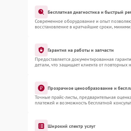
Бесплатная диагностика и быстрый ре
Современное оборудование и опыт позволяют
восстановление в кратчайшие сроки, миними
Гарантия на работы и запчасти
Предоставляется документированная гарант
детали, что защищает клиента от повторных 
Прозрачное ценообразование и беспл
Точные прайс-листы, предварительная оценка
платежей и возможность бесплатной консульт
Широкий спектр услуг