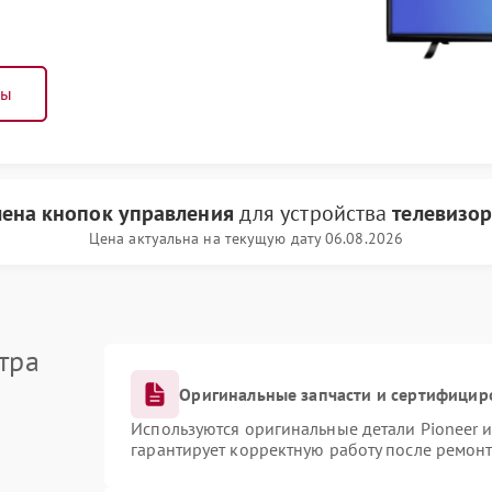
ны
ена кнопок управления
для устройства
телевизор
Цена актуальна на текущую дату 06.08.2026
тра
Оригинальные запчасти и сертифицир
Используются оригинальные детали Pioneer 
гарантирует корректную работу после ремонт