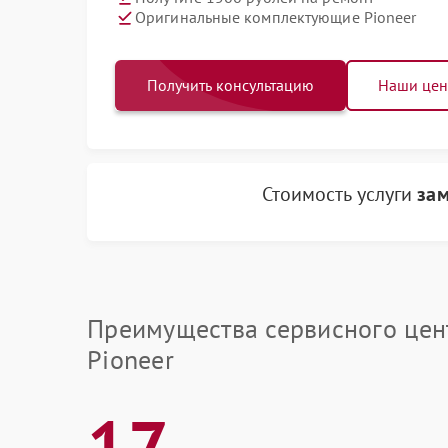
Оригинальные комплектующие Pioneer
Получить консультацию
Наши це
Стоимость услуги
зам
Преимущества сервисного цен
Pioneer
17