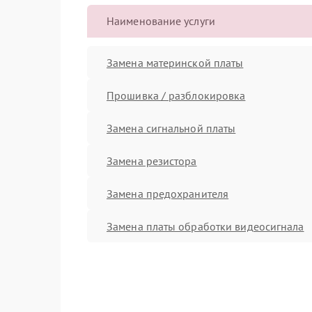
Наименование услуги
Замена материнской платы
Прошивка / разблокировка
Замена сигнальной платы
Замена резистора
Замена предохранителя
Замена платы обработки видеосигнала