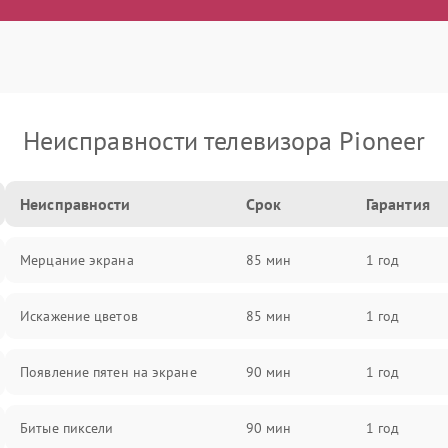
Неисправности телевизора Pioneer
Неисправности
Срок
Гарантия
Мерцание экрана
85 мин
1 год
Искажение цветов
85 мин
1 год
Появление пятен на экране
90 мин
1 год
Битые пиксели
90 мин
1 год