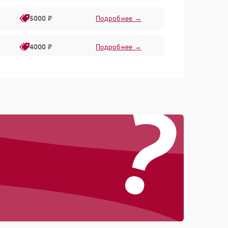
5000 ₽
Подробнее →
4000 ₽
Подробнее →
6000 ₽
Подробнее →
?