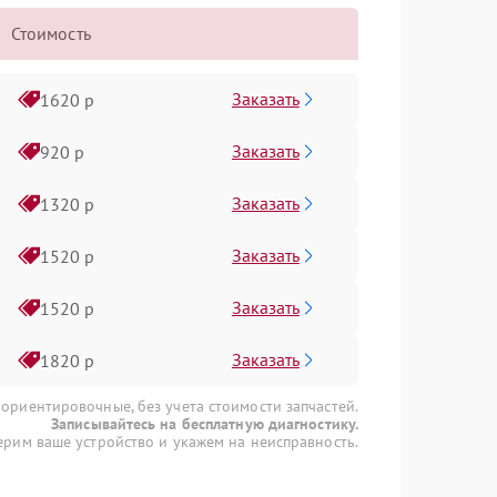
Стоимость
Заказать
1620 р
Заказать
920 р
Заказать
1320 р
Заказать
1520 р
Заказать
1520 р
Заказать
1820 р
 ориентировочные, без учета стоимости запчастей.
Записывайтесь на бесплатную диагностику.
рим ваше устройство и укажем на неисправность.