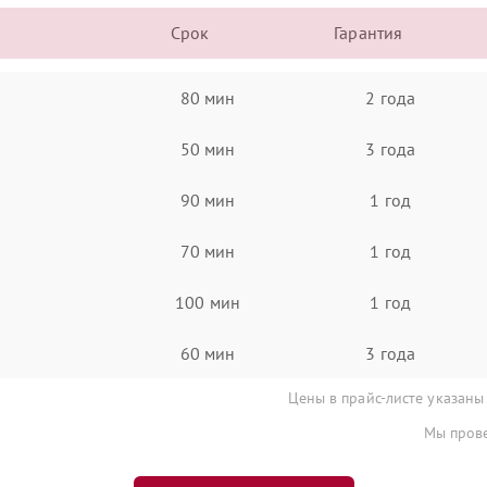
Срок
Гарантия
80 мин
2 года
50 мин
3 года
90 мин
1 год
70 мин
1 год
100 мин
1 год
60 мин
3 года
Цены в прайс-листе указаны
Мы прове