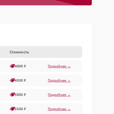
Стоимость
4000 ₽
Подробнее →
4500 ₽
Подробнее →
5000 ₽
Подробнее →
5500 ₽
Подробнее →