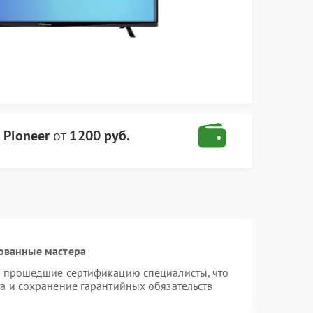
 Pioneer
от
1200 руб.
ованные мастера
и прошедшие сертификацию специалисты, что
а и сохранение гарантийных обязательств