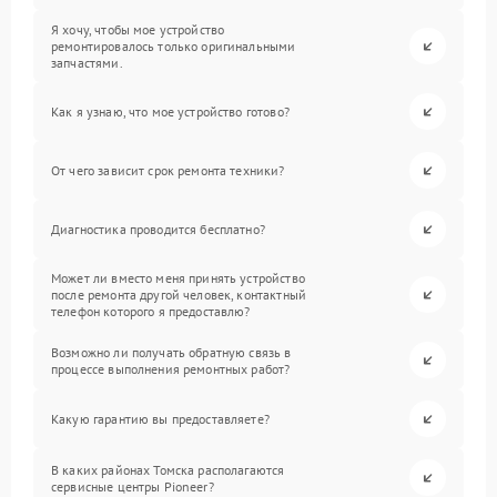
Я хочу, чтобы мое устройство
ремонтировалось только оригинальными
запчастями.
Как я узнаю, что мое устройство готово?
От чего зависит срок ремонта техники?
Диагностика проводится бесплатно?
Может ли вместо меня принять устройство
после ремонта другой человек, контактный
телефон которого я предоставлю?
Возможно ли получать обратную связь в
процессе выполнения ремонтных работ?
Какую гарантию вы предоставляете?
В каких районах Томска располагаются
сервисные центры Pioneer?