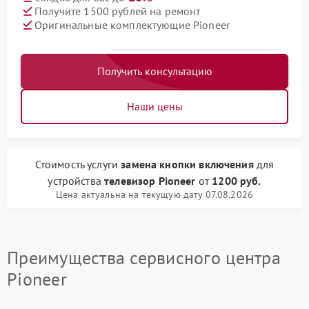
Получите 1500 рублей на ремонт
Оригинальные комплектующие Pioneer
Получить консультацию
Наши цены
Стоимость услуги
замена кнопки включения
для
устройства
телевизор Pioneer
от
1200 руб.
Цена актуальна на текущую дату 07.08.2026
Преимущества сервисного центра
Pioneer