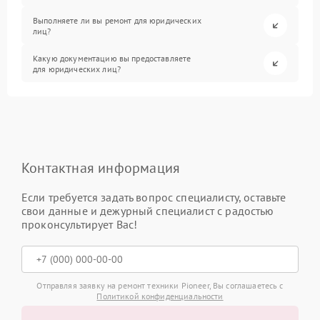
Выполняете ли вы ремонт для юридических
лиц?
Какую документацию вы предоставляете
для юридических лиц?
Контактная информация
Если требуется задать вопрос специалисту, оставьте
свои данные и дежурный специалист с радостью
проконсультирует Вас!
Отправляя заявку на ремонт техники Pioneer, Вы соглашаетесь с
Политикой конфиденциальности