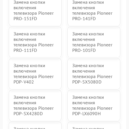
Замена кнопки
Замена кнопки
включения
включения
телевизора Pioneer
телевизора Pioneer
PRO-151FD
PRO-141FD
Замена кнопки
Замена кнопки
включения
включения
телевизора Pioneer
телевизора Pioneer
PRO-111FD
PRO-101FD
Замена кнопки
Замена кнопки
включения
включения
телевизора Pioneer
телевизора Pioneer
PDP-V402
PDP-SX5080D
Замена кнопки
Замена кнопки
включения
включения
телевизора Pioneer
телевизора Pioneer
PDP-SX4280D
PDP-LX6090H
Замена кнопки
Замена кнопки