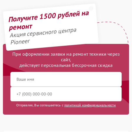
Получите 1500 рублей на
ремонт
Акция сервисного центра
Pioneer
При оформлении заявки на ремонт техники через
сайт,
действует персональная бессрочная скидка
Отправляя, Вы соглашаетесь с
политикой конфиденциальности