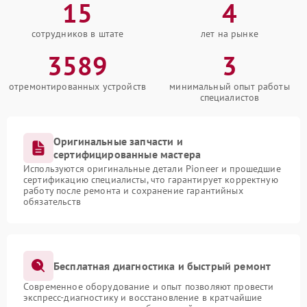
15
4
сотрудников в штате
лет на рынке
3589
3
отремонтированных устройств
минимальный опыт работы
специалистов
Оригинальные запчасти и
сертифицированные мастера
Используются оригинальные детали Pioneer и прошедшие
сертификацию специалисты, что гарантирует корректную
работу после ремонта и сохранение гарантийных
обязательств
Бесплатная диагностика и быстрый ремонт
Современное оборудование и опыт позволяют провести
экспресс-диагностику и восстановление в кратчайшие