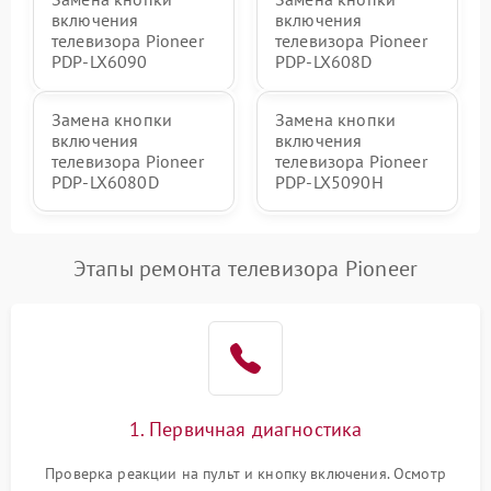
включения
включения
телевизора Pioneer
телевизора Pioneer
PDP-LX6090
PDP-LX608D
Замена кнопки
Замена кнопки
включения
включения
телевизора Pioneer
телевизора Pioneer
PDP-LX6080D
PDP-LX5090H
Этапы ремонта телевизора Pioneer
1. Первичная диагностика
Проверка реакции на пульт и кнопку включения. Осмотр