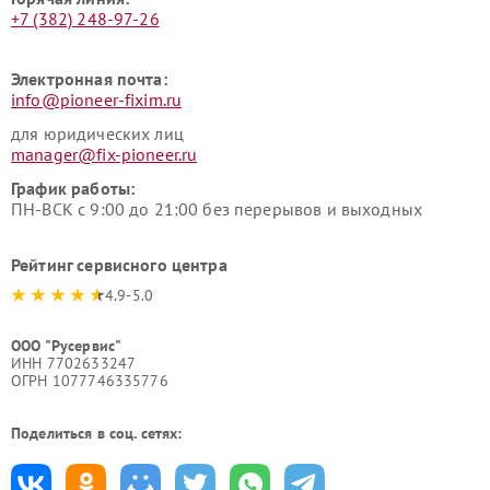
+7 (382) 248-97-26
Электронная почта:
info@pioneer-fixim.ru
для юридических лиц
manager@fix-pioneer.ru
График работы:
ПН-ВСК с 9:00 до 21:00 без перерывов и выходных
Рейтинг сервисного центра
4.9-5.0
ООО "Русервис"
ИНН 7702633247
ОГРН 1077746335776
Поделиться в соц. сетях: