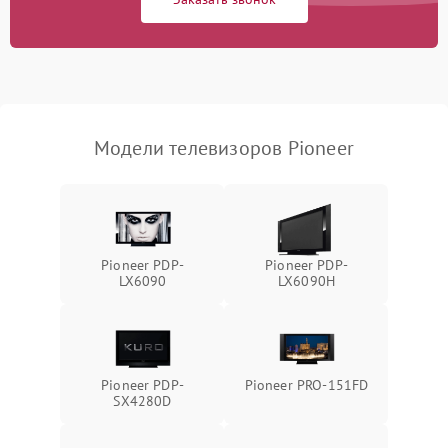
Модели телевизоров Pioneer
Pioneer PDP-
Pioneer PDP-
LX6090
LX6090H
Pioneer PDP-
Pioneer PRO-151FD
SX4280D