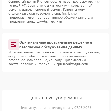
Сервисный центр Pioneer обеспечивает доставку техники
по всей РФ, бесплатную диагностику и качественный
ремонт, включая срочный ремонт. Клиенты могут
отслеживать статус ремонта онлайн. Также
предоставляется постгарантийное обслуживание для
продления срока службы техники
Оригинальные программные решение и
безопасное обслуживание данных
Использование официальных прошивок и инструментов,
аккуратная работа с пользовательскими данными:
резервное копирование, конфиденциальность и
восстановление информации при необходимости
Цены на услуги ремонта
Цены актуальны на текущую дату 07.08.2026