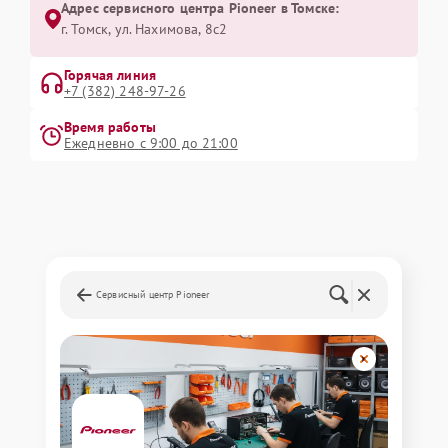
Адрес сервисного центра Pioneer в Томске:
г. Томск, ул. Нахимова, 8с2
Горячая линия
+7 (382) 248-97-26
Время работы
Ежедневно с 9:00 до 21:00
Сервисный центр Pioneer