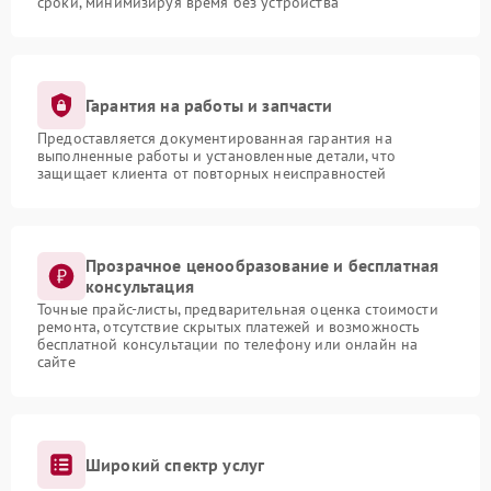
сроки, минимизируя время без устройства
Гарантия на работы и запчасти
Предоставляется документированная гарантия на
выполненные работы и установленные детали, что
защищает клиента от повторных неисправностей
Прозрачное ценообразование и бесплатная
консультация
Точные прайс-листы, предварительная оценка стоимости
ремонта, отсутствие скрытых платежей и возможность
бесплатной консультации по телефону или онлайн на
сайте
Широкий спектр услуг