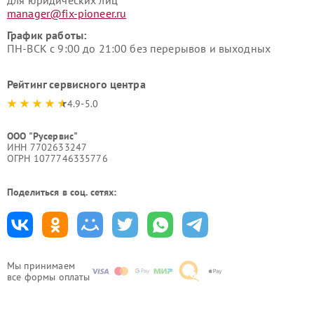
manager@fix-pioneer.ru
График работы:
ПН-ВСК с 9:00 до 21:00 без перерывов и выходных
Рейтинг сервисного центра
4.9-5.0
ООО "Русервис"
ИНН 7702633247
ОГРН 1077746335776
Поделиться в соц. сетях:
Мы принимаем
все формы оплаты