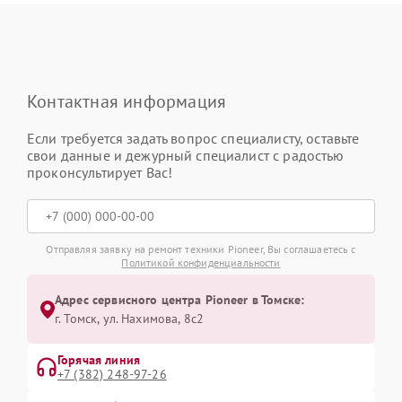
Контактная информация
Если требуется задать вопрос специалисту, оставьте
свои данные и дежурный специалист с радостью
проконсультирует Вас!
Отправляя заявку на ремонт техники Pioneer, Вы соглашаетесь с
Политикой конфиденциальности
Адрес сервисного центра Pioneer в Томске:
г. Томск, ул. Нахимова, 8с2
Горячая линия
+7 (382) 248-97-26