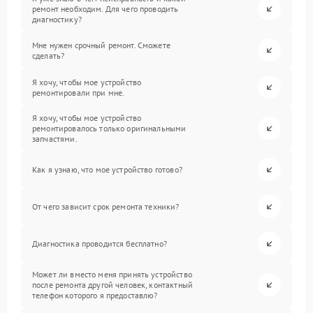
ремонт необходим. Для чего проводить
диагностику?
Мне нужен срочный ремонт. Сможете
сделать?
Я хочу, чтобы мое устройство
ремонтировали при мне.
Я хочу, чтобы мое устройство
ремонтировалось только оригинальными
запчастями.
Как я узнаю, что мое устройство готово?
От чего зависит срок ремонта техники?
Диагностика проводится бесплатно?
Может ли вместо меня принять устройство
после ремонта другой человек, контактный
телефон которого я предоставлю?