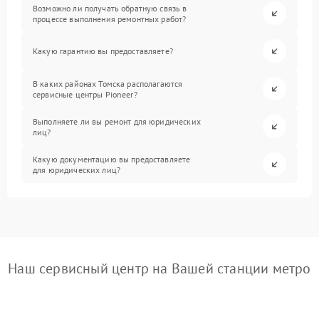
Возможно ли получать обратную связь в
процессе выполнения ремонтных работ?
Какую гарантию вы предоставляете?
В каких районах Томска располагаются
сервисные центры Pioneer?
Выполняете ли вы ремонт для юридических
лиц?
Какую документацию вы предоставляете
для юридических лиц?
Наш сервисный центр на Вашей станции метро