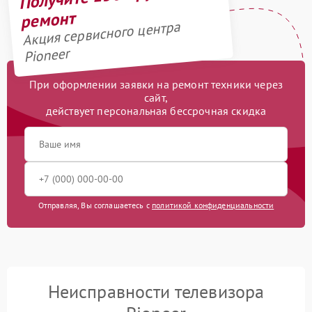
ремонт
Акция сервисного центра
Pioneer
При оформлении заявки на ремонт техники через
сайт,
действует персональная бессрочная скидка
Отправляя, Вы соглашаетесь с
политикой конфиденциальности
Неисправности телевизора