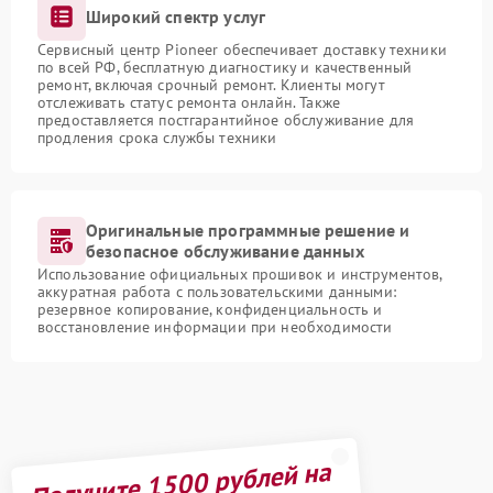
Широкий спектр услуг
Сервисный центр Pioneer обеспечивает доставку техники
по всей РФ, бесплатную диагностику и качественный
ремонт, включая срочный ремонт. Клиенты могут
отслеживать статус ремонта онлайн. Также
предоставляется постгарантийное обслуживание для
продления срока службы техники
Оригинальные программные решение и
безопасное обслуживание данных
Использование официальных прошивок и инструментов,
аккуратная работа с пользовательскими данными:
резервное копирование, конфиденциальность и
восстановление информации при необходимости
Получите 1500 рублей на