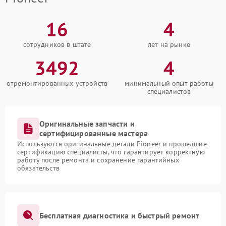
16
4
сотрудников в штате
лет на рынке
3492
4
отремонтированных устройств
минимальный опыт работы
специалистов
Оригинальные запчасти и
сертифицированные мастера
Используются оригинальные детали Pioneer и прошедшие
сертификацию специалисты, что гарантирует корректную
работу после ремонта и сохранение гарантийных
обязательств
Бесплатная диагностика и быстрый ремонт