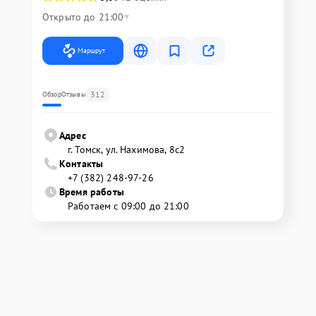
Открыто до 21:00
Маршрут
312
Обзор
Отзывы
Адрес
г. Томск, ул. Нахимова, 8с2
Контакты
+7 (382) 248-97-26
Время работы
Работаем с 09:00 до 21:00