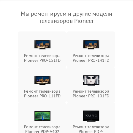
Мы ремонтируем и другие модели
телевизоров Pioneer
Ремонт телевизора
Ремонт телевизора
Pioneer PRO-151FD
Pioneer PRO-141FD
Ремонт телевизора
Ремонт телевизора
Pioneer PRO-111FD
Pioneer PRO-101FD
Ремонт телевизора
Ремонт телевизора
Pioneer PDP-V402
Pioneer PDP-