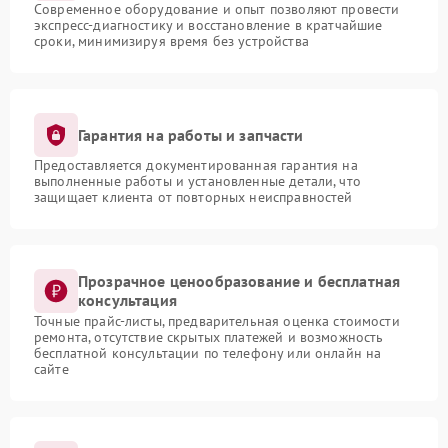
Современное оборудование и опыт позволяют провести
экспресс-диагностику и восстановление в кратчайшие
сроки, минимизируя время без устройства
Гарантия на работы и запчасти
Предоставляется документированная гарантия на
выполненные работы и установленные детали, что
защищает клиента от повторных неисправностей
Прозрачное ценообразование и бесплатная
консультация
Точные прайс-листы, предварительная оценка стоимости
ремонта, отсутствие скрытых платежей и возможность
бесплатной консультации по телефону или онлайн на
сайте