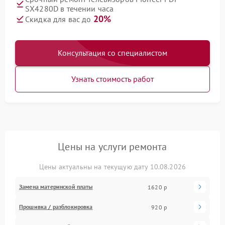
SX4280D в течении часа
20%
Скидка для вас до
Консультация со специалистом
Узнать стоимость работ
Цены на услуги ремонта
Цены актуальны на текущую дату 10.08.2026
Замена материнской платы
1620 р
Прошивка / разблокировка
920 р