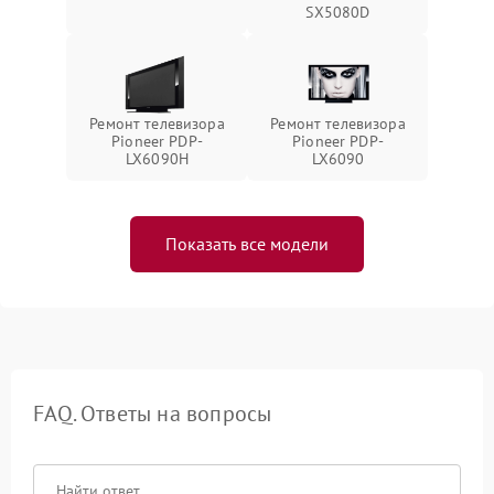
SX5080D
Ремонт телевизора
Ремонт телевизора
Pioneer PDP-
Pioneer PDP-
LX6090H
LX6090
Показать все модели
FAQ. Ответы на вопросы