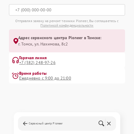
Отправляя заявку на ремонт техники Pioneer, Вы соглашаетесь с
Политикой конфиденциальности
Адрес сервисного центра Pioneer в Томске:
г. Томск, ул. Нахимова, 8с2
Горячая линия
+7 (382) 248-97-26
Время работы
Ежедневно с 9:00 до 21:00
Сервисный центр Pioneer