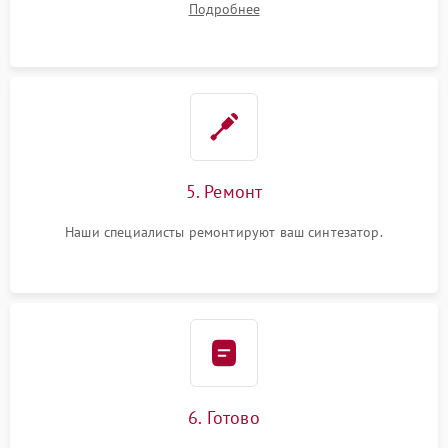
Подробнее
5. Ремонт
Наши специалисты ремонтируют ваш синтезатор.
6. Готово