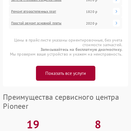
Ремонт второстепенных плат
1820 р
Простой ремонт основной платы
2020 р
Цены в прайс-листе указаны ориентировочные, без учета
стоимости запчастей.
Записывайтесь на бесплатную диагностику.
Мы проверим ваше устройство и укажем на неисправность.
Показать все услуги
Преимущества сервисного центра
Pioneer
19
8