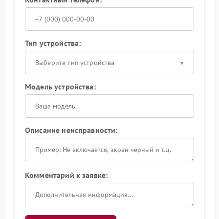
Тип устройства:
Выберите тип устройства
Модель устройства:
Описание неисправности:
Комментарий к заявке: