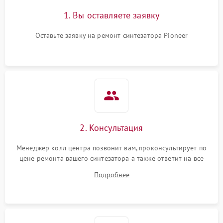
1. Вы оставляете заявку
Оставьте заявку на ремонт синтезатора Pioneer
2. Консультация
Менеджер колл центра позвонит вам, проконсультирует по
цене ремонта вашего синтезатора а также ответит на все
ваши вопросы.
Подробнее