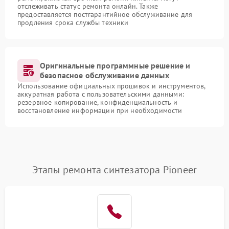
отслеживать статус ремонта онлайн. Также
предоставляется постгарантийное обслуживание для
продления срока службы техники
Оригинальные программные решение и
безопасное обслуживание данных
Использование официальных прошивок и инструментов,
аккуратная работа с пользовательскими данными:
резервное копирование, конфиденциальность и
восстановление информации при необходимости
Этапы ремонта синтезатора Pioneer