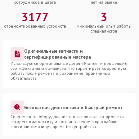
сотрудников в штате
лет на рынке
3177
3
отремонтированных устройств
минимальный опыт работы
специалистов
Оригинальные запчасти и
сертифицированные мастера
Используются оригинальные детали Pioneer и прошедшие
сертификацию специалисты, что гарантирует корректную
работу после ремонта и сохранение гарантийных
обязательств
Бесплатная диагностика и быстрый ремонт
Современное оборудование и опыт позволяют провести
экспресс-диагностику и восстановление в кратчайшие
сроки, минимизируя время без устройства