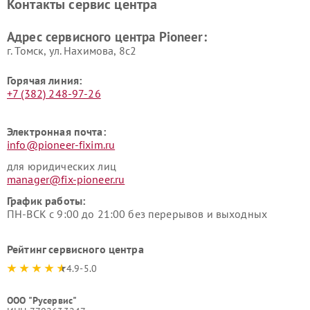
Контакты сервис центра
Адрес сервисного центра Pioneer:
г. Томск, ул. Нахимова, 8с2
Горячая линия:
+7 (382) 248-97-26
Электронная почта:
info@pioneer-fixim.ru
для юридических лиц
manager@fix-pioneer.ru
График работы:
ПН-ВСК с 9:00 до 21:00 без перерывов и выходных
Рейтинг сервисного центра
4.9-5.0
ООО "Русервис"