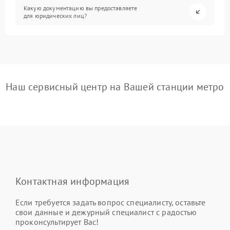
Какую документацию вы предоставляете
для юридических лиц?
Наш сервисный центр на Вашей станции метро
Контактная информация
Если требуется задать вопрос специалисту, оставьте
свои данные и дежурный специалист с радостью
проконсультирует Вас!