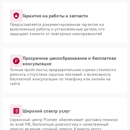
Гарантия на работы и запчасти
Предоставляется документированная гарантия на
выполненные работы и установленные детали, что
защищает клиента от повторных неисправностей
Прозрачное ценообразование и бесплатная
консультация
Точные прайс-листы, предварительная оценка стоимости
ремонта, отсутствие скрытых платежей и возможность
бесплатной консультации по телефону или онлайн на
сайте
Широкий спектр услуг
Сервисный центр Pioneer обеспечивает доставку техники
по всей РФ, бесплатную диагностику и качественный
ремонт, включая срочный ремонт. Клиенты могут