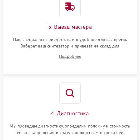
3. Выезд мастера
Наш специалист приедет к вам в удобное для вас время.
Заберет ваш синтезатор и привезет на склад для
диагностики.
Подробнее
4. Диагностика
Мы проведем диагностику, определим поломку и стоимость
ее восстановления и сразу сообщим вам о сроках ее
ремонта.