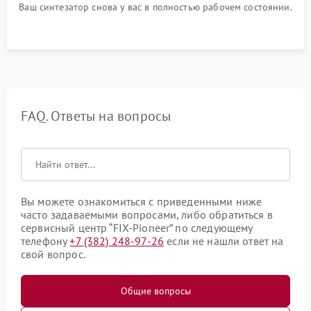
Ваш синтезатор снова у вас в полностью рабочем состоянии.
FAQ. Ответы на вопросы
Вы можете ознакомиться с приведенными ниже
часто задаваемыми вопросами, либо обратиться в
сервисный центр “FIX-Pioneer” по следующему
телефону
+7 (382) 248-97-26
если не нашли ответ на
свой вопрос.
Общие вопросы