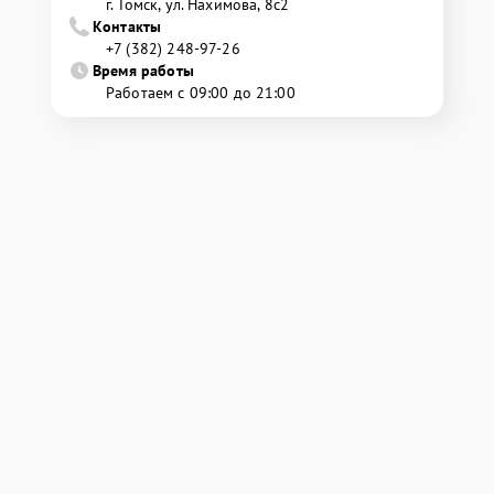
г. Томск, ул. Нахимова, 8с2
Контакты
+7 (382) 248-97-26
Время работы
Работаем с 09:00 до 21:00