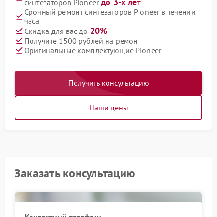
до 3-х лет
синтезаторов Pioneer
Срочный ремонт синтезаторов Pioneer в течении
часа
20%
Скидка для вас до
Получите 1500 рублей на ремонт
Оригинальные комплектующие Pioneer
Получить консультацию
Наши цены
Заказать консультацию
Контактный телефон: