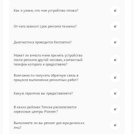
Как я узнаю, что мое устройство готово?
От чего зависит срок ремонта техники?
Диагностика проводится бесплатно?
Может ли вместо меня принять устройство
после ремонта другой человек, контактный
телефон которого я предоставлю?
Возможно ли получать обратную связь в
процессе выполнения ремонтных работ?
Какую гарантию вы предоставляете?
В каких районах Томска располагаются
сервисные центры Pioneer?
Выполняете ли вы ремонт для юридических
лиц?