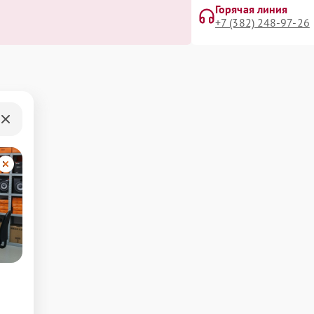
Горячая линия
+7 (382) 248-97-26