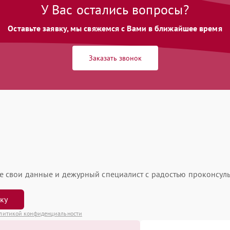
У Вас остались вопросы?
Оставьте заявку, мы свяжемся с Вами в ближайшее время
Заказать звонок
ьте свои данные и дежурный специалист с радостью проконсуль
вку
литикой конфиденциальности