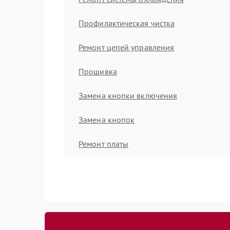
Профилактическая чистка
Ремонт цепей управления
Прошивка
Замена кнопки включения
Замена кнопок
Ремонт платы