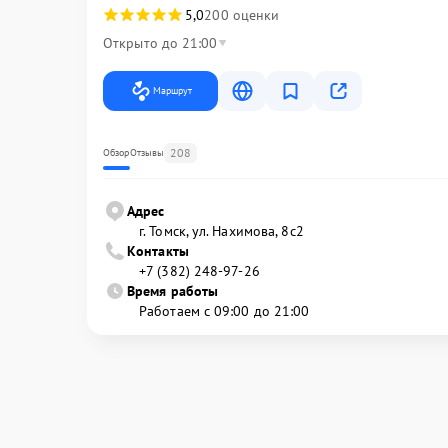
5,0
200 оценки
Открыто до 21:00
Маршрут
208
Обзор
Отзывы
Адрес
г. Томск, ул. Нахимова, 8с2
Контакты
+7 (382) 248-97-26
Время работы
Работаем с 09:00 до 21:00