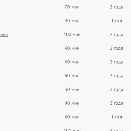
70 мин
2 года
40 мин
1 год
ания
100 мин
2 года
40 мин
2 года
60 мин
2 года
60 мин
3 года
30 мин
2 года
90 мин
3 года
60 мин
1 год
100 мин
2 года