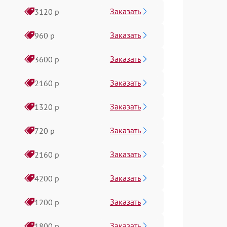
Заказать
3120 р
Заказать
960 р
Заказать
3600 р
Заказать
2160 р
Заказать
1320 р
Заказать
720 р
Заказать
2160 р
Заказать
4200 р
Заказать
1200 р
Заказать
1800 р