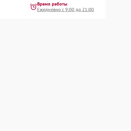
Время работы
Ежедневно с 9:00 до 21:00