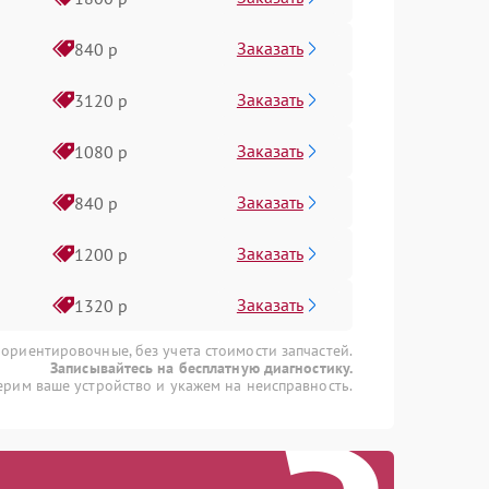
Заказать
840 р
Заказать
3120 р
Заказать
1080 р
Заказать
840 р
Заказать
1200 р
Заказать
1320 р
 ориентировочные, без учета стоимости запчастей.
Записывайтесь на бесплатную диагностику.
рим ваше устройство и укажем на неисправность.