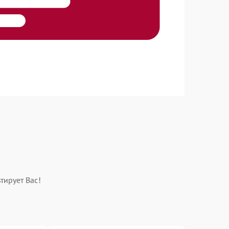
тирует Вас!