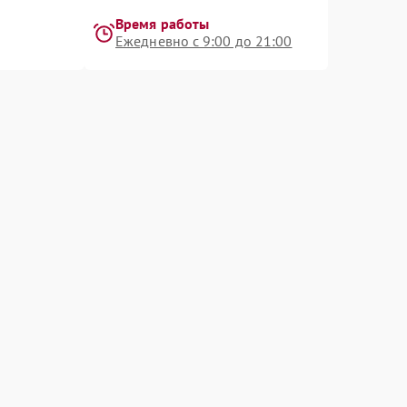
Время работы
Ежедневно с 9:00 до 21:00