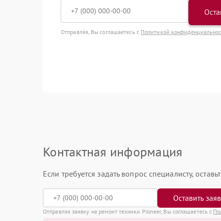
Оста
Отправляя, Вы соглашаетесь с
Политикой конфиденциально
Контактная информация
Если требуется задать вопрос специалисту, остав
Оставить зая
Отправляя заявку на ремонт техники Pioneer, Вы соглашаетесь с
По