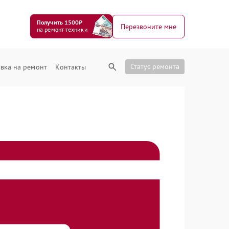
Получить 1500₽
Перезвоните мне
на ремонт техники
Статус ремонта
вка на ремонт
Контакты