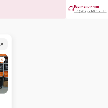
Горячая линия
+7 (382) 248-97-26