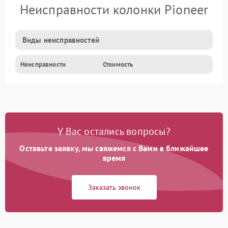
Неисправности колонки Pioneer
Виды неисправностей
Неисправности
Стоимость
У Вас остались вопросы?
Оставьте заявку, мы свяжемся с Вами в ближайшее
время
Заказать звонок