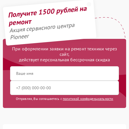
Получите 1500 рублей на
ремонт
Акция сервисного центра
Pioneer
При оформлении заявки на ремонт техники через
сайт,
действует персональная бессрочная скидка
Отправляя, Вы соглашаетесь с
политикой конфиденциальности