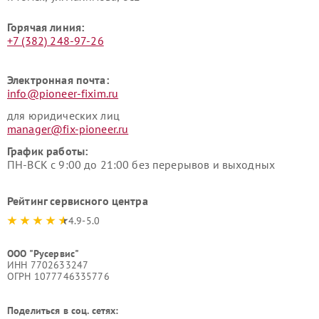
Горячая линия:
+7 (382) 248-97-26
Электронная почта:
info@pioneer-fixim.ru
для юридических лиц
manager@fix-pioneer.ru
График работы:
ПН-ВСК с 9:00 до 21:00 без перерывов и выходных
Рейтинг сервисного центра
4.9-5.0
ООО "Русервис"
ИНН 7702633247
ОГРН 1077746335776
Поделиться в соц. сетях: