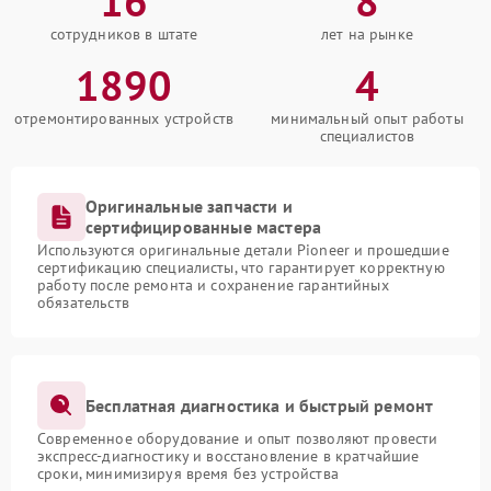
16
8
сотрудников в штате
лет на рынке
1890
4
отремонтированных устройств
минимальный опыт работы
специалистов
Оригинальные запчасти и
сертифицированные мастера
Используются оригинальные детали Pioneer и прошедшие
сертификацию специалисты, что гарантирует корректную
работу после ремонта и сохранение гарантийных
обязательств
Бесплатная диагностика и быстрый ремонт
Современное оборудование и опыт позволяют провести
экспресс-диагностику и восстановление в кратчайшие
сроки, минимизируя время без устройства