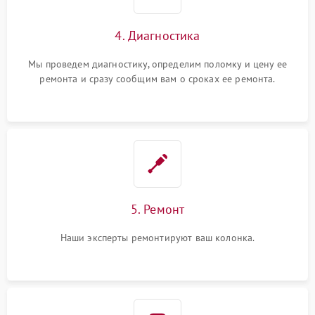
4. Диагностика
Мы проведем диагностику, определим поломку и цену ее
ремонта и сразу сообщим вам о сроках ее ремонта.
5. Ремонт
Наши эксперты ремонтируют ваш колонка.