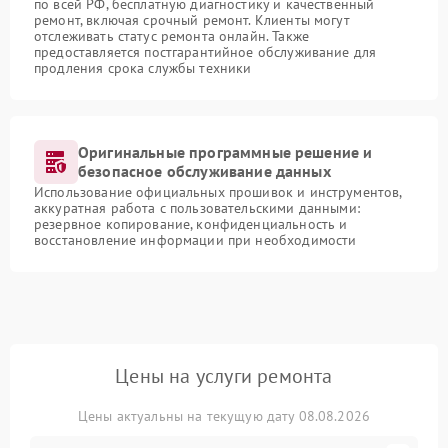
по всей РФ, бесплатную диагностику и качественный
ремонт, включая срочный ремонт. Клиенты могут
отслеживать статус ремонта онлайн. Также
предоставляется постгарантийное обслуживание для
продления срока службы техники
Оригинальные программные решение и
безопасное обслуживание данных
Использование официальных прошивок и инструментов,
аккуратная работа с пользовательскими данными:
резервное копирование, конфиденциальность и
восстановление информации при необходимости
Цены на услуги ремонта
Цены актуальны на текущую дату 08.08.2026