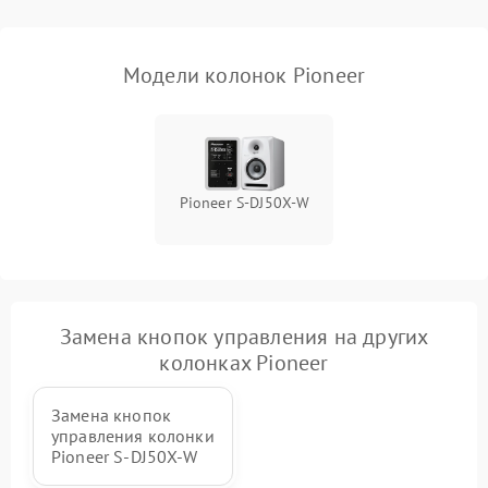
Модели колонок Pioneer
Pioneer S-DJ50X-W
Замена кнопок управления на других
колонках Pioneer
Замена кнопок
управления колонки
Pioneer S-DJ50X-W