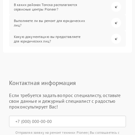
В каких районах Томска располагаются
сервисные центры Pioneer?
Выполняете ли вы ремонт для юридических
лиц?
Какую документацию вы предоставляете
для юридических лиц?
Контактная информация
Если требуется задать вопрос специалисту, оставьте
свои данные и дежурный специалист с радостью
проконсультирует Вас!
Отправляя заявку на ремонт техники Pioneer, Вы соглашаетесь с