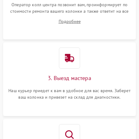
Оператор колл центра позвонит вам, проинформирует по
стоимости ремонта вашего колонки а также ответит на все
ваши вопросы.
Подробнее
3. Выезд мастера
Наш курьер приедет к вам в удобное для вас время. Заберет
ваш колонка и привезет на склад для диагностики.