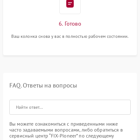
6. Готово
Ваш колонка снова у вас в полностью рабочем состоянии.
FAQ. Ответы на вопросы
Вы можете ознакомиться с приведенными ниже
часто задаваемыми вопросами, либо обратиться в
сервисный центр “FIX-Pioneer” по следующему