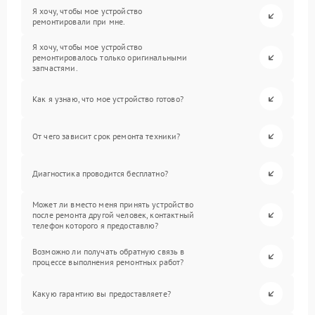
Я хочу, чтобы мое устройство
ремонтировали при мне.
Я хочу, чтобы мое устройство
ремонтировалось только оригинальными
запчастями.
Как я узнаю, что мое устройство готово?
От чего зависит срок ремонта техники?
Диагностика проводится бесплатно?
Может ли вместо меня принять устройство
после ремонта другой человек, контактный
телефон которого я предоставлю?
Возможно ли получать обратную связь в
процессе выполнения ремонтных работ?
Какую гарантию вы предоставляете?