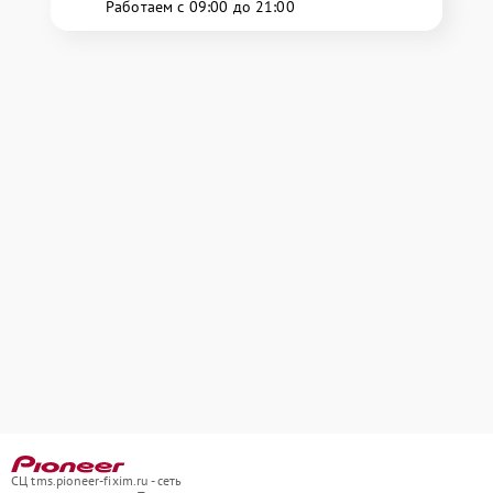
Работаем с 09:00 до 21:00
СЦ tms.pioneer-fixim.ru - сеть