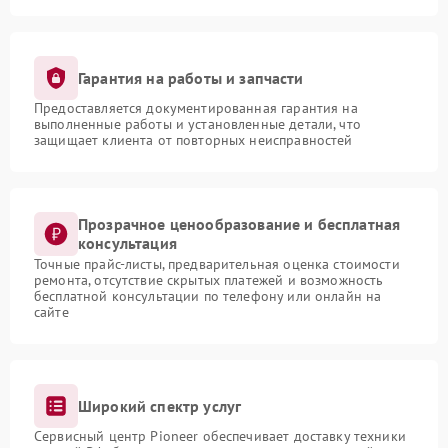
Гарантия на работы и запчасти
Предоставляется документированная гарантия на
выполненные работы и установленные детали, что
защищает клиента от повторных неисправностей
Прозрачное ценообразование и бесплатная
консультация
Точные прайс-листы, предварительная оценка стоимости
ремонта, отсутствие скрытых платежей и возможность
бесплатной консультации по телефону или онлайн на
сайте
Широкий спектр услуг
Сервисный центр Pioneer обеспечивает доставку техники