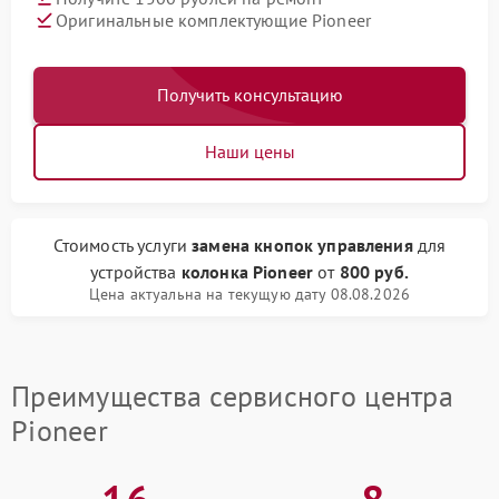
Оригинальные комплектующие Pioneer
Получить консультацию
Наши цены
Стоимость услуги
замена кнопок управления
для
устройства
колонка Pioneer
от
800 руб.
Цена актуальна на текущую дату 08.08.2026
Преимущества сервисного центра
Pioneer