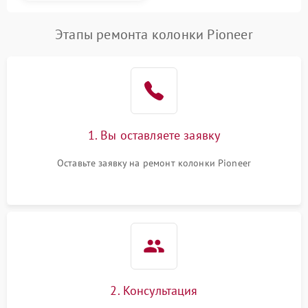
Этапы ремонта колонки Pioneer
1. Вы оставляете заявку
Оставьте заявку на ремонт колонки Pioneer
2. Консультация