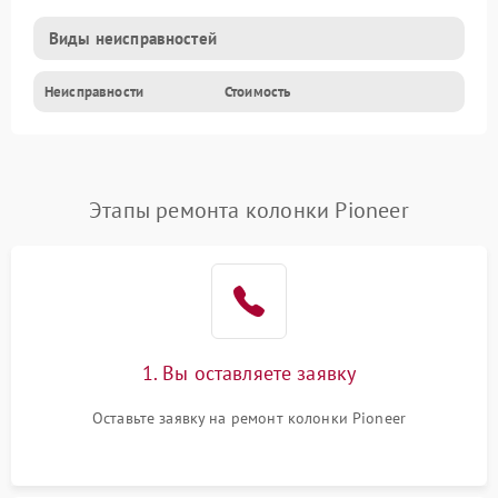
Виды неисправностей
Неисправности
Стоимость
Этапы ремонта колонки Pioneer
1. Вы оставляете заявку
Оставьте заявку на ремонт колонки Pioneer