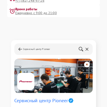
+7 (382) 248-97-26
Время работы
Ежедневно с 9:00 до 21:00
Сервисный центр Pioneer
Сервисный центр Pioneer