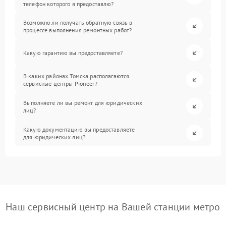
телефон которого я предоставлю?
Возможно ли получать обратную связь в
процессе выполнения ремонтных работ?
Какую гарантию вы предоставляете?
В каких районах Томска располагаются
сервисные центры Pioneer?
Выполняете ли вы ремонт для юридических
лиц?
Какую документацию вы предоставляете
для юридических лиц?
Наш сервисный центр на Вашей станции метро