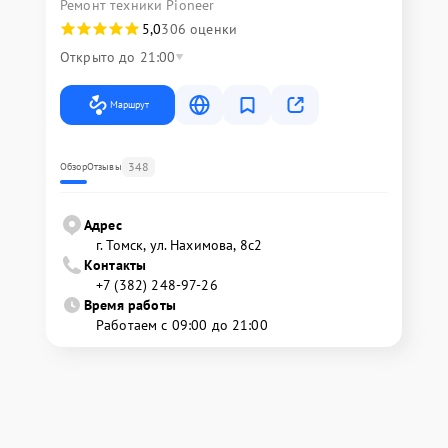
Ремонт техники Pioneer
5,0
306 оценки
Открыто до 21:00
Маршрут
348
Обзор
Отзывы
Адрес
г. Томск, ул. Нахимова, 8с2
Контакты
+7 (382) 248-97-26
Время работы
Работаем с 09:00 до 21:00