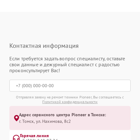
Контактная информация
Если требуется задать вопрос специалисту, оставьте
свои данные и дежурный специалист с радостью
проконсультирует Вас!
Отправляя заявку на ремонт техники Pioneer, Вы соглашаетесь с
Политикой конфиденциальности
Адрес сервисного центра Pioneer в Томске:
г. Томск, ул. Нахимова, 8с2
Горячая линия