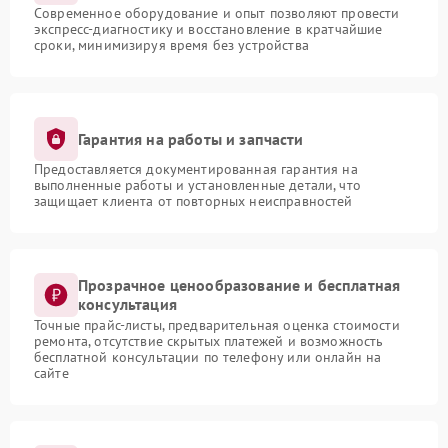
Современное оборудование и опыт позволяют провести
экспресс-диагностику и восстановление в кратчайшие
сроки, минимизируя время без устройства
Гарантия на работы и запчасти
Предоставляется документированная гарантия на
выполненные работы и установленные детали, что
защищает клиента от повторных неисправностей
Прозрачное ценообразование и бесплатная
консультация
Точные прайс-листы, предварительная оценка стоимости
ремонта, отсутствие скрытых платежей и возможность
бесплатной консультации по телефону или онлайн на
сайте