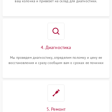
ваш колонка и привезет на склад для диагностики.
4. Диагностика
Мы проведем диагностику, определим поломку и цену ее
восстановления и сразу сообщим вам о сроках ее починки
5. Ремонт