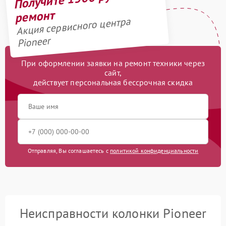
ремонт
Акция сервисного центра
Pioneer
При оформлении заявки на ремонт техники через
сайт,
действует персональная бессрочная скидка
Отправляя, Вы соглашаетесь с
политикой конфиденциальности
Неисправности колонки Pioneer