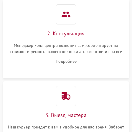
2. Консультация
Менеджер колл центра позвонит вам, сориентирует по
стоимости ремонта вашего колонки а также ответит на все
ваши вопросы.
Подробнее
3. Выезд мастера
Наш курьер приедет к вам в удобное для вас время. Заберет