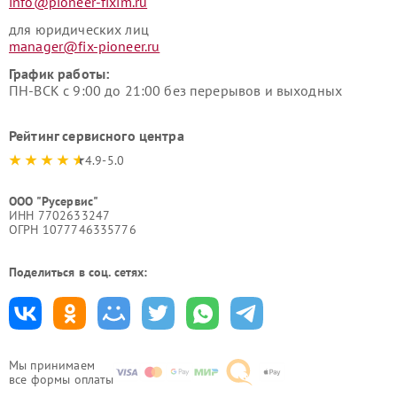
info@pioneer-fixim.ru
для юридических лиц
manager@fix-pioneer.ru
График работы:
ПН-ВСК с 9:00 до 21:00 без перерывов и выходных
Рейтинг сервисного центра
4.9-5.0
ООО "Русервис"
ИНН 7702633247
ОГРН 1077746335776
Поделиться в соц. сетях:
Мы принимаем
все формы оплаты