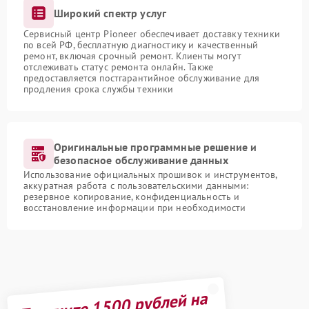
Широкий спектр услуг
Сервисный центр Pioneer обеспечивает доставку техники
по всей РФ, бесплатную диагностику и качественный
ремонт, включая срочный ремонт. Клиенты могут
отслеживать статус ремонта онлайн. Также
предоставляется постгарантийное обслуживание для
продления срока службы техники
Оригинальные программные решение и
безопасное обслуживание данных
Использование официальных прошивок и инструментов,
аккуратная работа с пользовательскими данными:
резервное копирование, конфиденциальность и
восстановление информации при необходимости
Получите 1500 рублей на