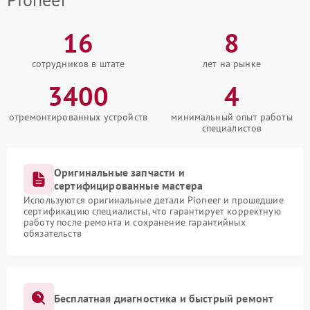
16
8
сотрудников в штате
лет на рынке
3400
4
отремонтированных устройств
минимальный опыт работы
специалистов
Оригинальные запчасти и
сертифицированные мастера
Используются оригинальные детали Pioneer и прошедшие
сертификацию специалисты, что гарантирует корректную
работу после ремонта и сохранение гарантийных
обязательств
Бесплатная диагностика и быстрый ремонт