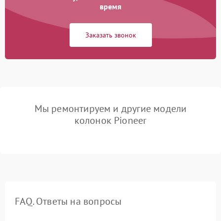
время
Заказать звонок
Мы ремонтируем и другие модели
колонок Pioneer
FAQ. Ответы на вопросы