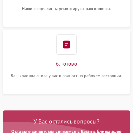
Наши специалисты ремонтируют ваш колонка.
6. Готово
Ваш колонка снова у вас в полностью рабочем состоянии.
У Вас остались вопросы?
Оставьте заявку, мы свяжемся с Вами в ближайшее