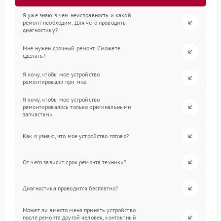
Я уже знаю в чем неисправность и какой
ремонт необходим. Для чего проводить
диагностику?
Мне нужен срочный ремонт. Сможете
сделать?
Я хочу, чтобы мое устройство
ремонтировали при мне.
Я хочу, чтобы мое устройство
ремонтировалось только оригинальными
запчастями.
Как я узнаю, что мое устройство готово?
От чего зависит срок ремонта техники?
Диагностика проводится бесплатно?
Может ли вместо меня принять устройство
после ремонта другой человек, контактный