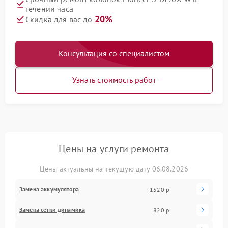
течении часа
20%
Скидка для вас до
Консультация со специалистом
Узнать стоимость работ
Цены на услуги ремонта
Цены актуальны на текущую дату 06.08.2026
Замена аккумулятора
1520 р
Замена сетки динамика
820 р