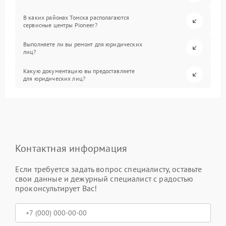
В каких районах Томска располагаются
сервисные центры Pioneer?
Выполняете ли вы ремонт для юридических
лиц?
Какую документацию вы предоставляете
для юридических лиц?
Контактная информация
Если требуется задать вопрос специалисту, оставьте
свои данные и дежурный специалист с радостью
проконсультирует Вас!