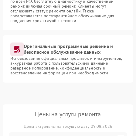
по всей РФ, бесплатную диагностику и качественный
ремонт, включая срочный ремонт. Клиенты могут
отслеживать статус ремонта онлайн. Также
предоставляется постгарантийное обслуживание для
продления срока службы техники
Оригинальные программные решение и
безопасное обслуживание данных
Использование официальных прошивок и инструментов,
аккуратная работа с пользовательскими данными:
резервное копирование, конфиденциальность и
восстановление информации при необходимости
Цены на услуги ремонта
Цены актуальны на текущую дату 09.08.2026