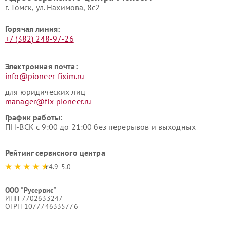
г. Томск, ул. Нахимова, 8с2
Горячая линия:
+7 (382) 248-97-26
Электронная почта:
info@pioneer-fixim.ru
для юридических лиц
manager@fix-pioneer.ru
График работы:
ПН-ВСК с 9:00 до 21:00 без перерывов и выходных
Рейтинг сервисного центра
4.9-5.0
ООО "Русервис"
ИНН 7702633247
ОГРН 1077746335776