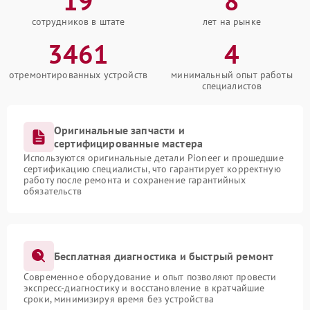
19
8
сотрудников в штате
лет на рынке
3461
4
отремонтированных устройств
минимальный опыт работы
специалистов
Оригинальные запчасти и
сертифицированные мастера
Используются оригинальные детали Pioneer и прошедшие
сертификацию специалисты, что гарантирует корректную
работу после ремонта и сохранение гарантийных
обязательств
Бесплатная диагностика и быстрый ремонт
Современное оборудование и опыт позволяют провести
экспресс-диагностику и восстановление в кратчайшие
сроки, минимизируя время без устройства