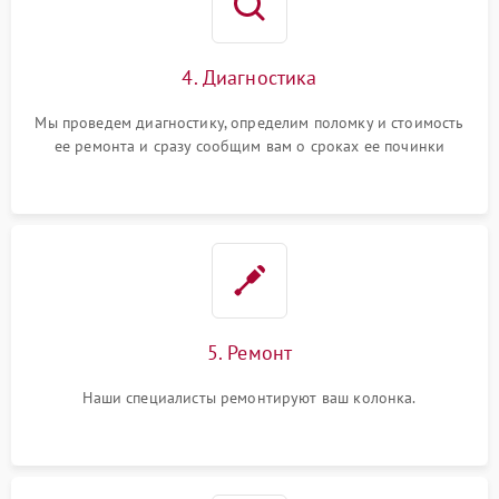
4. Диагностика
Мы проведем диагностику, определим поломку и стоимость
ее ремонта и сразу сообщим вам о сроках ее починки
5. Ремонт
Наши специалисты ремонтируют ваш колонка.