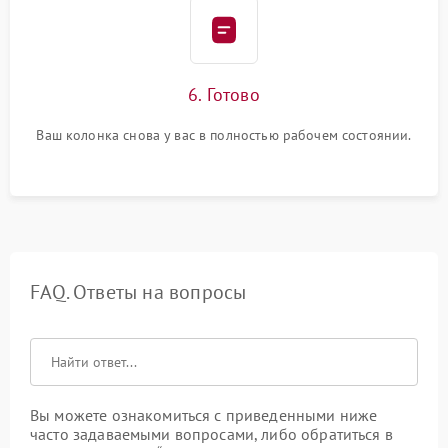
6. Готово
Ваш колонка снова у вас в полностью рабочем состоянии.
FAQ. Ответы на вопросы
Вы можете ознакомиться с приведенными ниже
часто задаваемыми вопросами, либо обратиться в