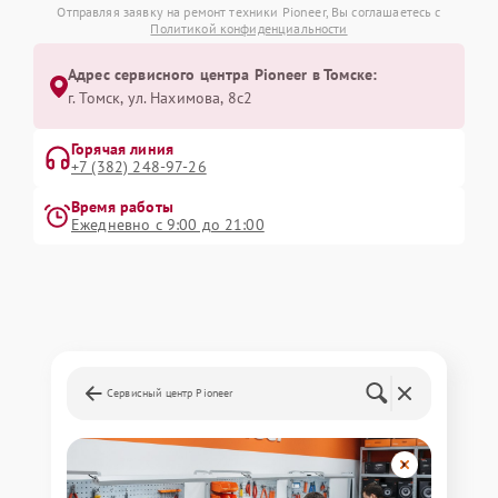
Отправляя заявку на ремонт техники Pioneer, Вы соглашаетесь с
Политикой конфиденциальности
Адрес сервисного центра Pioneer в Томске:
г. Томск, ул. Нахимова, 8с2
Горячая линия
+7 (382) 248-97-26
Время работы
Ежедневно с 9:00 до 21:00
Сервисный центр Pioneer