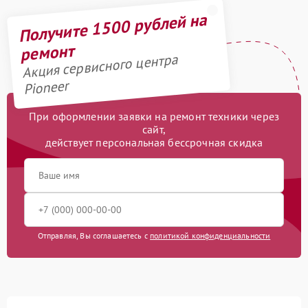
Получите 1500 рублей на
ремонт
Акция сервисного центра
Pioneer
При оформлении заявки на ремонт техники через
сайт,
действует персональная бессрочная скидка
Отправляя, Вы соглашаетесь с
политикой конфиденциальности