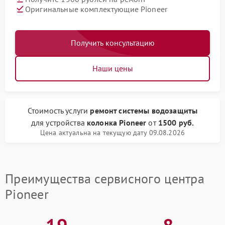
Оригинальные комплектующие Pioneer
Получить консультацию
Наши цены
Стоимость услуги
ремонт системы водозащиты
для устройства
колонка Pioneer
от
1500 руб.
Цена актуальна на текущую дату 09.08.2026
Преимущества сервисного центра
Pioneer