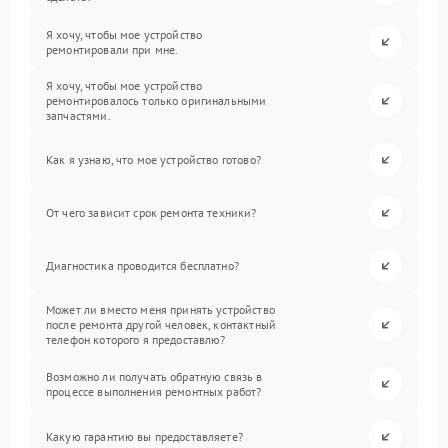
Я хочу, чтобы мое устройство
ремонтировали при мне.
Я хочу, чтобы мое устройство
ремонтировалось только оригинальными
запчастями.
Как я узнаю, что мое устройство готово?
От чего зависит срок ремонта техники?
Диагностика проводится бесплатно?
Может ли вместо меня принять устройство
после ремонта другой человек, контактный
телефон которого я предоставлю?
Возможно ли получать обратную связь в
процессе выполнения ремонтных работ?
Какую гарантию вы предоставляете?