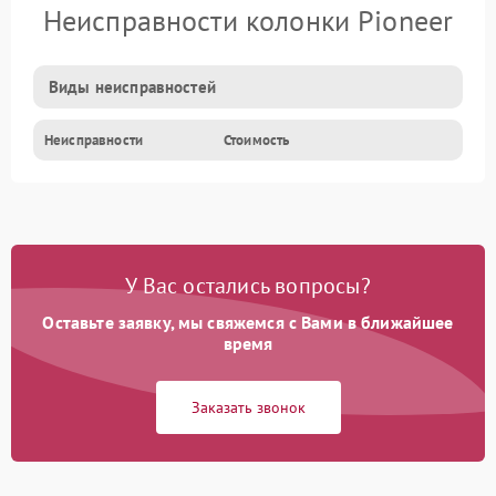
Неисправности колонки Pioneer
Виды неисправностей
Неисправности
Стоимость
У Вас остались вопросы?
Оставьте заявку, мы свяжемся с Вами в ближайшее
время
Заказать звонок