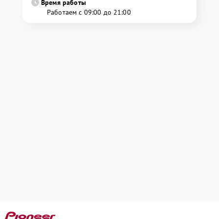
Время работы
Работаем с 09:00 до 21:00