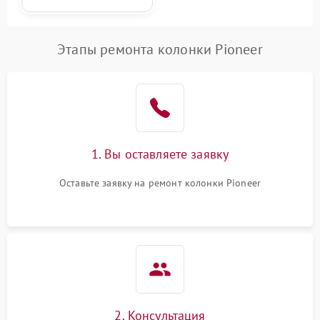
Этапы ремонта колонки Pioneer
1. Вы оставляете заявку
Оставьте заявку на ремонт колонки Pioneer
2. Консультация