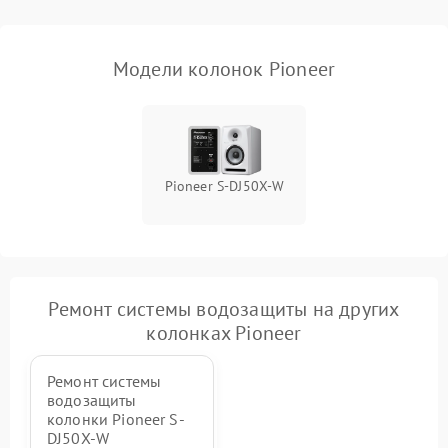
Модели колонок Pioneer
Pioneer S-DJ50X-W
Ремонт системы водозащиты на других
колонках Pioneer
Ремонт системы
водозащиты
колонки Pioneer S-
DJ50X-W