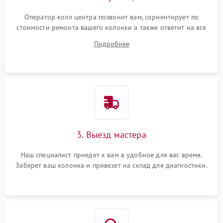
Оператор колл центра позвонит вам, сориентирует по
стоимости ремонта вашего колонки а также ответит на все
ваши вопросы.
Подробнее
3. Выезд мастера
Наш специалист приедет к вам в удобное для вас время.
Заберет ваш колонка и привезет на склад для диагностики.