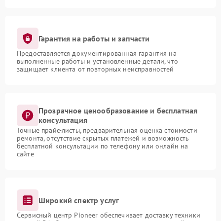
Гарантия на работы и запчасти
Предоставляется документированная гарантия на
выполненные работы и установленные детали, что
защищает клиента от повторных неисправностей
Прозрачное ценообразование и бесплатная
консультация
Точные прайс-листы, предварительная оценка стоимости
ремонта, отсутствие скрытых платежей и возможность
бесплатной консультации по телефону или онлайн на
сайте
Широкий спектр услуг
Сервисный центр Pioneer обеспечивает доставку техники