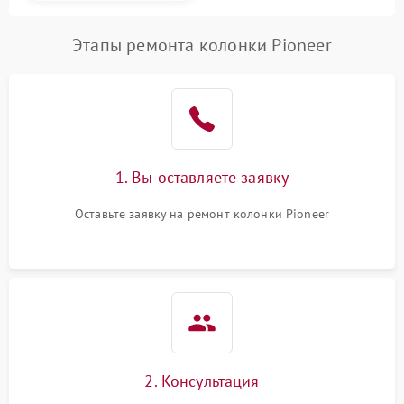
Этапы ремонта колонки Pioneer
1. Вы оставляете заявку
Оставьте заявку на ремонт колонки Pioneer
2. Консультация