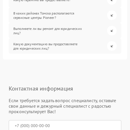
В каких районах Томска располагаются
сервисные центры Pioneer?
Выполняете ли вы ремонт для юридических
лиц?
Какую документацию вы предоставляете
для юридических лиц?
Контактная информация
Если требуется задать вопрос специалисту, оставьте
свои данные и дежурный специалист с радостью
проконсультирует Вас!