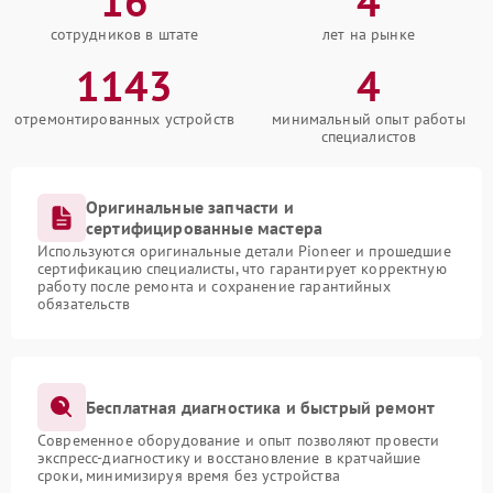
16
4
сотрудников в штате
лет на рынке
1143
4
отремонтированных устройств
минимальный опыт работы
специалистов
Оригинальные запчасти и
сертифицированные мастера
Используются оригинальные детали Pioneer и прошедшие
сертификацию специалисты, что гарантирует корректную
работу после ремонта и сохранение гарантийных
обязательств
Бесплатная диагностика и быстрый ремонт
Современное оборудование и опыт позволяют провести
экспресс-диагностику и восстановление в кратчайшие
сроки, минимизируя время без устройства