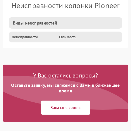
Неисправности колонки Pioneer
Виды неисправностей
Неисправности
Стоимость
У Вас остались вопросы?
Оставьте заявку, мы свяжемся с Вами в ближайшее
время
Заказать звонок