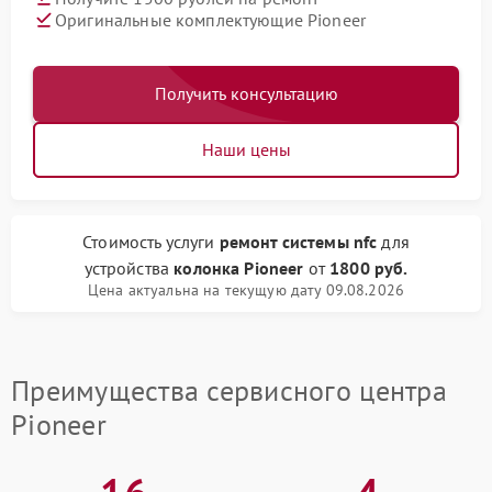
Оригинальные комплектующие Pioneer
Получить консультацию
Наши цены
Стоимость услуги
ремонт системы nfc
для
устройства
колонка Pioneer
от
1800 руб.
Цена актуальна на текущую дату 09.08.2026
Преимущества сервисного центра
Pioneer