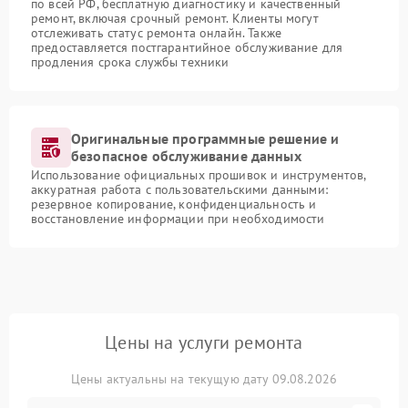
по всей РФ, бесплатную диагностику и качественный
ремонт, включая срочный ремонт. Клиенты могут
отслеживать статус ремонта онлайн. Также
предоставляется постгарантийное обслуживание для
продления срока службы техники
Оригинальные программные решение и
безопасное обслуживание данных
Использование официальных прошивок и инструментов,
аккуратная работа с пользовательскими данными:
резервное копирование, конфиденциальность и
восстановление информации при необходимости
Цены на услуги ремонта
Цены актуальны на текущую дату 09.08.2026