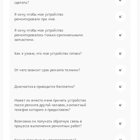
сделать?
Я хочу, чтобы мое устройство
ремонтировали при мне.
Я хочу, чтобы мое устройство
ремонтировалось только оригинальными
запчастями.
Как я узнаю, что мое устройство готово?
От чего зависит срок ремонта техники?
Диагностика проводится бесплатно?
Может ли вместо меня принять устройство
после ремонта другой человек, контактный
телефон которого я предоставлю?
Возможно ли получать обратную связь в
процессе выполнения ремонтных работ?
Какую гарантию вы предоставляете?