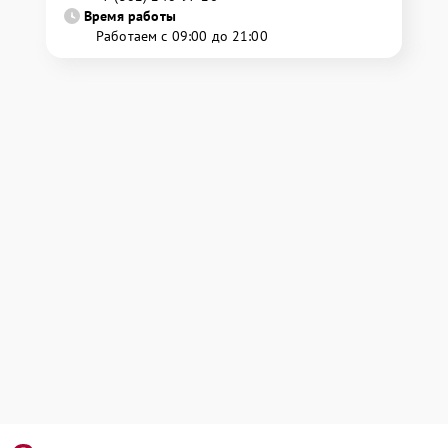
Время работы
Работаем с 09:00 до 21:00