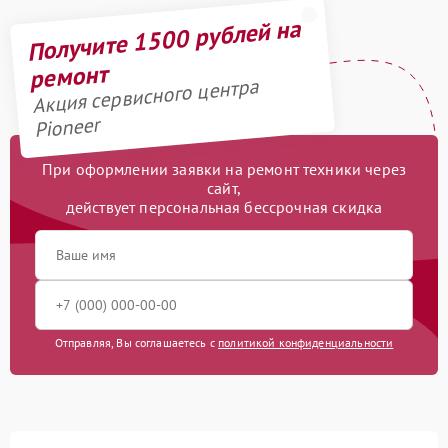
Получите 1500 рублей на
ремонт
Акция сервисного центра
Pioneer
При оформлении заявки на ремонт техники через
сайт,
действует персональная бессрочная скидка
Отправляя, Вы соглашаетесь с
политикой конфиденциальности