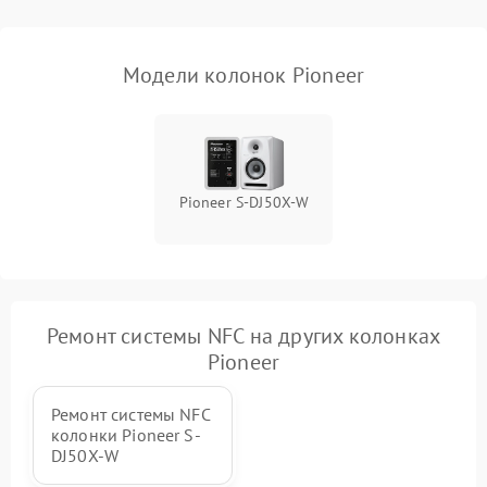
Модели колонок Pioneer
Pioneer S-DJ50X-W
Ремонт системы NFC на других колонках
Pioneer
Ремонт системы NFC
колонки Pioneer S-
DJ50X-W