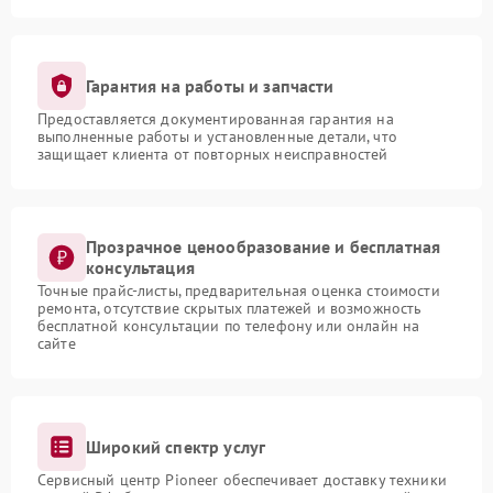
Гарантия на работы и запчасти
Предоставляется документированная гарантия на
выполненные работы и установленные детали, что
защищает клиента от повторных неисправностей
Прозрачное ценообразование и бесплатная
консультация
Точные прайс-листы, предварительная оценка стоимости
ремонта, отсутствие скрытых платежей и возможность
бесплатной консультации по телефону или онлайн на
сайте
Широкий спектр услуг
Сервисный центр Pioneer обеспечивает доставку техники