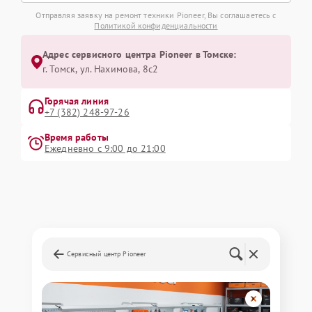
Отправляя заявку на ремонт техники Pioneer, Вы соглашаетесь с
Политикой конфиденциальности
Адрес сервисного центра Pioneer в Томске:
г. Томск, ул. Нахимова, 8с2
Горячая линия
+7 (382) 248-97-26
Время работы
Ежедневно с 9:00 до 21:00
Сервисный центр Pioneer