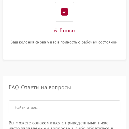
6. Готово
Ваш колонка снова у вас в полностью рабочем состоянии.
FAQ. Ответы на вопросы
Вы можете ознакомиться с приведенными ниже
часто задаваемыми вопросами, либо обратиться в