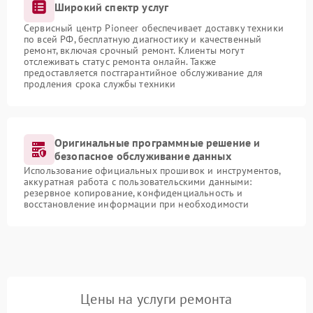
Широкий спектр услуг
Сервисный центр Pioneer обеспечивает доставку техники
по всей РФ, бесплатную диагностику и качественный
ремонт, включая срочный ремонт. Клиенты могут
отслеживать статус ремонта онлайн. Также
предоставляется постгарантийное обслуживание для
продления срока службы техники
Оригинальные программные решение и
безопасное обслуживание данных
Использование официальных прошивок и инструментов,
аккуратная работа с пользовательскими данными:
резервное копирование, конфиденциальность и
восстановление информации при необходимости
Цены на услуги ремонта