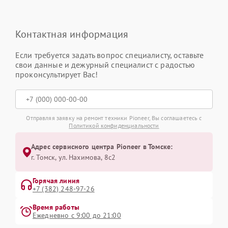
Контактная информация
Если требуется задать вопрос специалисту, оставьте
свои данные и дежурный специалист с радостью
проконсультирует Вас!
Отправляя заявку на ремонт техники Pioneer, Вы соглашаетесь с
Политикой конфиденциальности
Адрес сервисного центра Pioneer в Томске:
г. Томск, ул. Нахимова, 8с2
Горячая линия
+7 (382) 248-97-26
Время работы
Ежедневно с 9:00 до 21:00