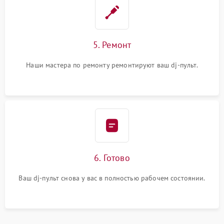
5. Ремонт
Наши мастера по ремонту ремонтируют ваш dj-пульт.
6. Готово
Ваш dj-пульт снова у вас в полностью рабочем состоянии.