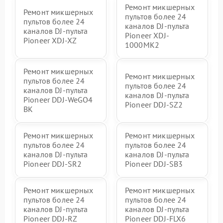
Ремонт микшерных
Ремонт микшерных
пультов более 24
пультов более 24
каналов DJ-пульта
каналов DJ-пульта
Pioneer XDJ-
Pioneer XDJ-XZ
1000MK2
Ремонт микшерных
Ремонт микшерных
пультов более 24
пультов более 24
каналов DJ-пульта
каналов DJ-пульта
Pioneer DDJ-WeGO4
Pioneer DDJ-SZ2
BK
Ремонт микшерных
Ремонт микшерных
пультов более 24
пультов более 24
каналов DJ-пульта
каналов DJ-пульта
Pioneer DDJ-SR2
Pioneer DDJ-SB3
Ремонт микшерных
Ремонт микшерных
пультов более 24
пультов более 24
каналов DJ-пульта
каналов DJ-пульта
Pioneer DDJ-RZ
Pioneer DDJ-FLX6