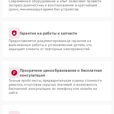
Современное оборудование и опыт позволяют провести
экспресс-диагностику и восстановление в кратчайшие
сроки, минимизируя время без устройства
Гарантия на работы и запчасти
Предоставляется документированная гарантия на
выполненные работы и установленные детали, что
защищает клиента от повторных неисправностей
Прозрачное ценообразование и бесплатная
консультация
Точные прайс-листы, предварительная оценка стоимости
ремонта, отсутствие скрытых платежей и возможность
бесплатной консультации по телефону или онлайн на
сайте