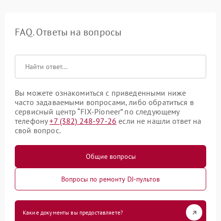
FAQ. Ответы на вопросы
Вы можете ознакомиться с приведенными ниже
часто задаваемыми вопросами, либо обратиться в
сервисный центр “FIX-Pioneer” по следующему
телефону
+7 (382) 248-97-26
если не нашли ответ на
свой вопрос.
Общие вопросы
Вопросы по ремонту DJ-пультов
Какие документы вы предоставляете?