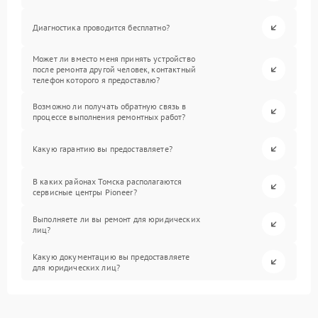
Диагностика проводится бесплатно?
Может ли вместо меня принять устройство
после ремонта другой человек, контактный
телефон которого я предоставлю?
Возможно ли получать обратную связь в
процессе выполнения ремонтных работ?
Какую гарантию вы предоставляете?
В каких районах Томска располагаются
сервисные центры Pioneer?
Выполняете ли вы ремонт для юридических
лиц?
Какую документацию вы предоставляете
для юридических лиц?