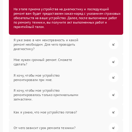
На этапе приема устройства на диагностику и последующий
ремонт вам будет предоставлен заказ-наряд с указанием страховых
обязательств на ваше устройство. Далее, после выполнения работ
по ремонту техники, вы получите акт выполненных работ и
гарантийный талон.
Я уже знаю в чем неисправность и какой
ремонт необходим. Для чего проводить
диагностику?
Мне нужен срочный ремонт. Сможете
сделать?
Я хочу, чтобы мое устройство
ремонтировали при мне.
Я хочу, чтобы мое устройство
ремонтировалось только оригинальными
запчастями.
Как я узнаю, что мое устройство готово?
От чего зависит срок ремонта техники?