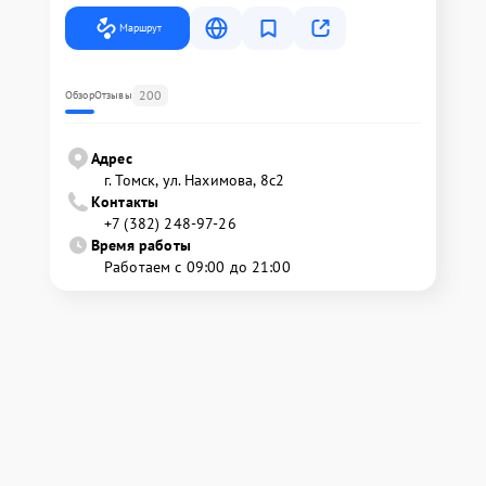
Маршрут
200
Обзор
Отзывы
Адрес
г. Томск, ул. Нахимова, 8с2
Контакты
+7 (382) 248-97-26
Время работы
Работаем с 09:00 до 21:00