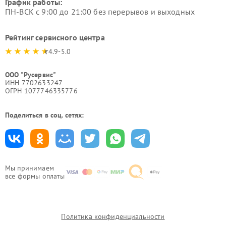
График работы:
ПН-ВСК с 9:00 до 21:00 без перерывов и выходных
Рейтинг сервисного центра
4.9-5.0
ООО "Русервис"
ИНН 7702633247
ОГРН 1077746335776
Поделиться в соц. сетях:
Мы принимаем
все формы оплаты
Политика конфиденциальности