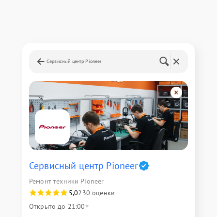
Сервисный центр Pioneer
Сервисный центр Pioneer
Ремонт техники Pioneer
5,0
230 оценки
Открыто до 21:00