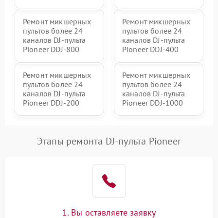
Ремонт микшерных
Ремонт микшерных
пультов более 24
пультов более 24
каналов DJ-пульта
каналов DJ-пульта
Pioneer DDJ-800
Pioneer DDJ-400
Ремонт микшерных
Ремонт микшерных
пультов более 24
пультов более 24
каналов DJ-пульта
каналов DJ-пульта
Pioneer DDJ-200
Pioneer DDJ-1000
Этапы ремонта DJ-пульта Pioneer
1. Вы оставляете заявку