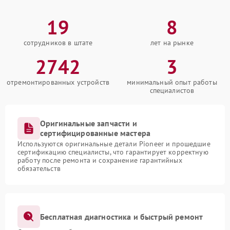
19
8
сотрудников в штате
лет на рынке
2742
3
отремонтированных устройств
минимальный опыт работы
специалистов
Оригинальные запчасти и
сертифицированные мастера
Используются оригинальные детали Pioneer и прошедшие
сертификацию специалисты, что гарантирует корректную
работу после ремонта и сохранение гарантийных
обязательств
Бесплатная диагностика и быстрый ремонт