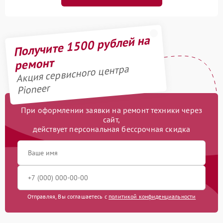
Получите 1500 рублей на
ремонт
Акция сервисного центра
Pioneer
При оформлении заявки на ремонт техники через
сайт,
действует персональная бессрочная скидка
Отправляя, Вы соглашаетесь с
политикой конфиденциальности