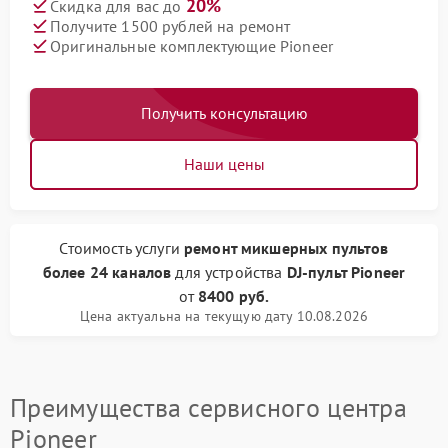
20%
Скидка для вас до
Получите 1500 рублей на ремонт
Оригинальные комплектующие Pioneer
Получить консультацию
Наши цены
Стоимость услуги
ремонт микшерных пультов
более 24 каналов
для устройства
DJ-пульт Pioneer
от
8400 руб.
Цена актуальна на текущую дату 10.08.2026
Преимущества сервисного центра
Pioneer