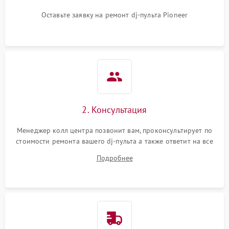
Оставьте заявку на ремонт dj-пульта Pioneer
2. Консультация
Менеджер колл центра позвонит вам, проконсультирует по
стоимости ремонта вашего dj-пульта а также ответит на все
ваши вопросы.
Подробнее