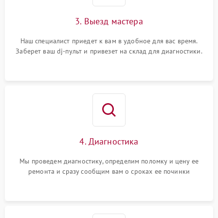
3. Выезд мастера
Наш специалист приедет к вам в удобное для вас время.
Заберет ваш dj-пульт и привезет на склад для диагностики.
4. Диагностика
Мы проведем диагностику, определим поломку и цену ее
ремонта и сразу сообщим вам о сроках ее починки