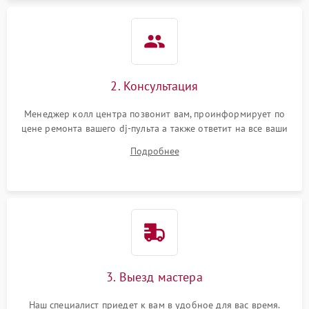
2. Консультация
Менеджер колл центра позвонит вам, проинформирует по
цене ремонта вашего dj-пульта а также ответит на все ваши
вопросы.
Подробнее
3. Выезд мастера
Наш специалист приедет к вам в удобное для вас время.