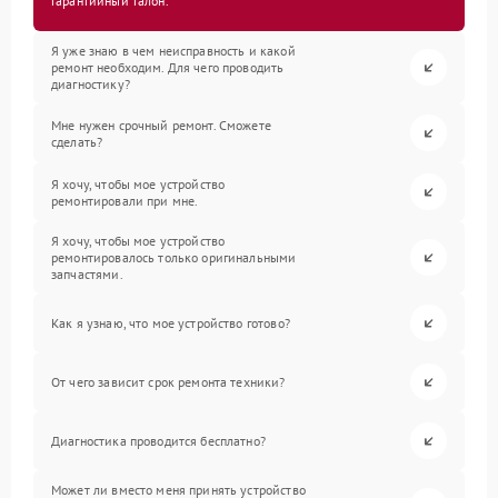
гарантийный талон.
Я уже знаю в чем неисправность и какой
ремонт необходим. Для чего проводить
диагностику?
Мне нужен срочный ремонт. Сможете
сделать?
Я хочу, чтобы мое устройство
ремонтировали при мне.
Я хочу, чтобы мое устройство
ремонтировалось только оригинальными
запчастями.
Как я узнаю, что мое устройство готово?
От чего зависит срок ремонта техники?
Диагностика проводится бесплатно?
Может ли вместо меня принять устройство