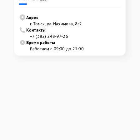
Адрес
г. Томск, ул. Нахимова, 8с2
Контакты
+7 (382) 248-97-26
Время работы
Работаем с 09:00 до 21:00