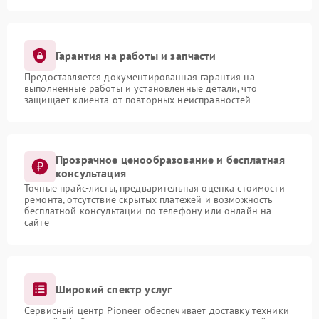
Гарантия на работы и запчасти
Предоставляется документированная гарантия на
выполненные работы и установленные детали, что
защищает клиента от повторных неисправностей
Прозрачное ценообразование и бесплатная
консультация
Точные прайс-листы, предварительная оценка стоимости
ремонта, отсутствие скрытых платежей и возможность
бесплатной консультации по телефону или онлайн на
сайте
Широкий спектр услуг
Сервисный центр Pioneer обеспечивает доставку техники