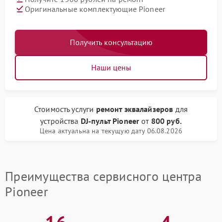
Оригинальные комплектующие Pioneer
Получить консультацию
Наши цены
Стоимость услуги
ремонт эквалайзеров
для
устройства
DJ-пульт Pioneer
от
800 руб.
Цена актуальна на текущую дату 06.08.2026
Преимущества сервисного центра
Pioneer