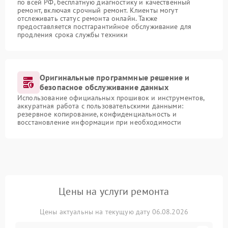
по всей РФ, бесплатную диагностику и качественный
ремонт, включая срочный ремонт. Клиенты могут
отслеживать статус ремонта онлайн. Также
предоставляется постгарантийное обслуживание для
продления срока службы техники
Оригинальные программные решение и
безопасное обслуживание данных
Использование официальных прошивок и инструментов,
аккуратная работа с пользовательскими данными:
резервное копирование, конфиденциальность и
восстановление информации при необходимости
Цены на услуги ремонта
Цены актуальны на текущую дату 06.08.2026