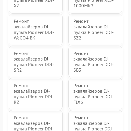
пульта Pioneer XDJ-
пульта Pioneer XDJ-
XZ
1000MK2
Ремонт
Ремонт
эквалайзеров DJ-
эквалайзеров DJ-
пульта Pioneer DDJ-
пульта Pioneer DDJ-
WeGO4 BK
SZ2
Ремонт
Ремонт
эквалайзеров DJ-
эквалайзеров DJ-
пульта Pioneer DDJ-
пульта Pioneer DDJ-
SR2
SB3
Ремонт
Ремонт
эквалайзеров DJ-
эквалайзеров DJ-
пульта Pioneer DDJ-
пульта Pioneer DDJ-
RZ
FLX6
Ремонт
Ремонт
эквалайзеров DJ-
эквалайзеров DJ-
пульта Pioneer DDJ-
пульта Pioneer DDJ-