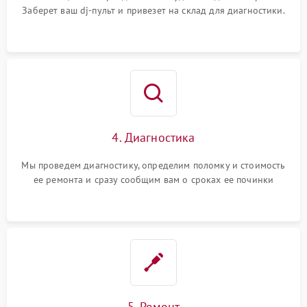
Заберет ваш dj-пульт и привезет на склад для диагностики.
4. Диагностика
Мы проведем диагностику, определим поломку и стоимость
ее ремонта и сразу сообщим вам о сроках ее починки
5. Ремонт