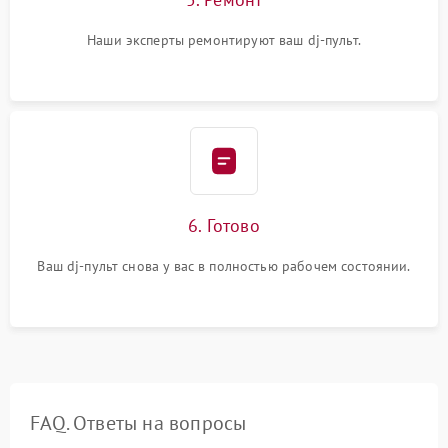
Наши эксперты ремонтируют ваш dj-пульт.
6. Готово
Ваш dj-пульт снова у вас в полностью рабочем состоянии.
FAQ. Ответы на вопросы