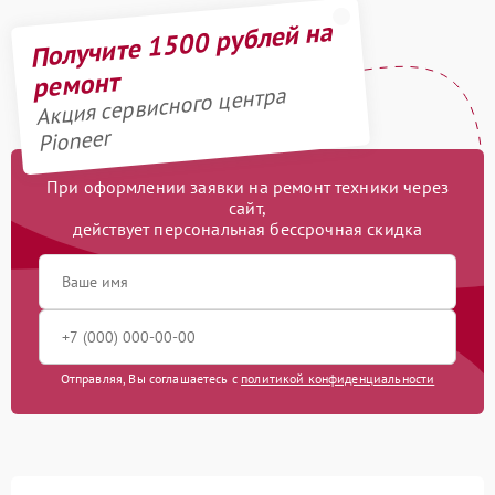
Получите 1500 рублей на
ремонт
Акция сервисного центра
Pioneer
При оформлении заявки на ремонт техники через
сайт,
действует персональная бессрочная скидка
Отправляя, Вы соглашаетесь с
политикой конфиденциальности