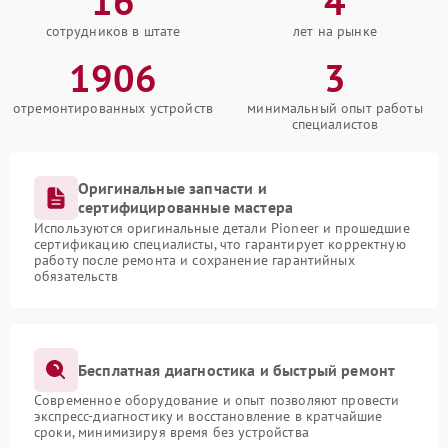
16
4
сотрудников в штате
лет на рынке
1906
3
отремонтированных устройств
минимальный опыт работы
специалистов
Оригинальные запчасти и
сертифицированные мастера
Используются оригинальные детали Pioneer и прошедшие
сертификацию специалисты, что гарантирует корректную
работу после ремонта и сохранение гарантийных
обязательств
Бесплатная диагностика и быстрый ремонт
Современное оборудование и опыт позволяют провести
экспресс-диагностику и восстановление в кратчайшие
сроки, минимизируя время без устройства