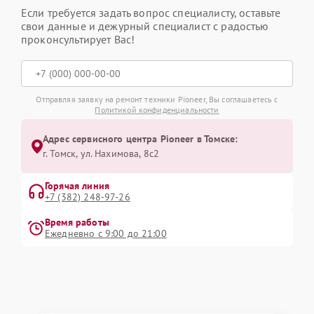
Если требуется задать вопрос специалисту, оставьте
свои данные и дежурный специалист с радостью
проконсультирует Вас!
Отправляя заявку на ремонт техники Pioneer, Вы соглашаетесь с
Политикой конфиденциальности
Адрес сервисного центра Pioneer в Томске:
г. Томск, ул. Нахимова, 8с2
Горячая линия
+7 (382) 248-97-26
Время работы
Ежедневно с 9:00 до 21:00