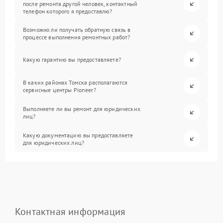
после ремонта другой человек, контактный
телефон которого я предоставлю?
Возможно ли получать обратную связь в
процессе выполнения ремонтных работ?
Какую гарантию вы предоставляете?
В каких районах Томска располагаются
сервисные центры Pioneer?
Выполняете ли вы ремонт для юридических
лиц?
Какую документацию вы предоставляете
для юридических лиц?
Контактная информация