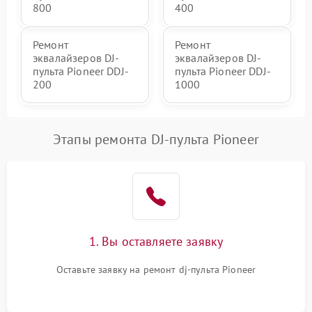
800
400
Ремонт
Ремонт
эквалайзеров DJ-
эквалайзеров DJ-
пульта Pioneer DDJ-
пульта Pioneer DDJ-
200
1000
Этапы ремонта DJ-пульта Pioneer
1. Вы оставляете заявку
Оставьте заявку на ремонт dj-пульта Pioneer