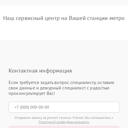
Наш сервисный центр на Вашей станции метро
Контактная информация
Если требуется задать вопрос специалисту, оставьте
свои данные и дежурный специалист с радостью
проконсультирует Вас!
Отправляя заявку на ремонт техники Pioneer, Вы соглашаетесь с
Политикой конфиденциальности