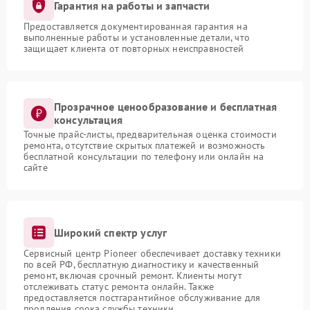
Гарантия на работы и запчасти
Предоставляется документированная гарантия на
выполненные работы и установленные детали, что
защищает клиента от повторных неисправностей
Прозрачное ценообразование и бесплатная
консультация
Точные прайс-листы, предварительная оценка стоимости
ремонта, отсутствие скрытых платежей и возможность
бесплатной консультации по телефону или онлайн на
сайте
Широкий спектр услуг
Сервисный центр Pioneer обеспечивает доставку техники
по всей РФ, бесплатную диагностику и качественный
ремонт, включая срочный ремонт. Клиенты могут
отслеживать статус ремонта онлайн. Также
предоставляется постгарантийное обслуживание для
продления срока службы техники