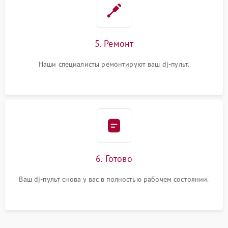
5. Ремонт
Наши специалисты ремонтируют ваш dj-пульт.
6. Готово
Ваш dj-пульт снова у вас в полностью рабочем состоянии.