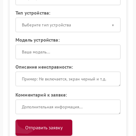
Тип устройства:
Выберите тип устройства
Модель устройства:
Описание неисправности:
Комментарий к заявке:
Отправить заявку