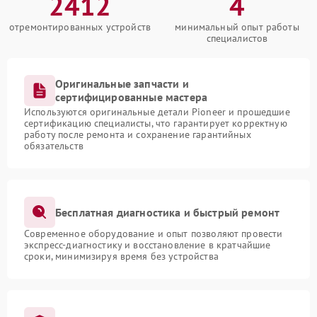
2412
4
отремонтированных устройств
минимальный опыт работы
специалистов
Оригинальные запчасти и
сертифицированные мастера
Используются оригинальные детали Pioneer и прошедшие
сертификацию специалисты, что гарантирует корректную
работу после ремонта и сохранение гарантийных
обязательств
Бесплатная диагностика и быстрый ремонт
Современное оборудование и опыт позволяют провести
экспресс-диагностику и восстановление в кратчайшие
сроки, минимизируя время без устройства