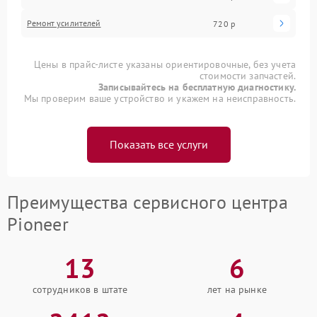
Ремонт усилителей
720 р
Цены в прайс-листе указаны ориентировочные, без учета
стоимости запчастей.
Записывайтесь на бесплатную диагностику.
Мы проверим ваше устройство и укажем на неисправность.
Показать все услуги
Преимущества сервисного центра
Pioneer
13
6
сотрудников в штате
лет на рынке