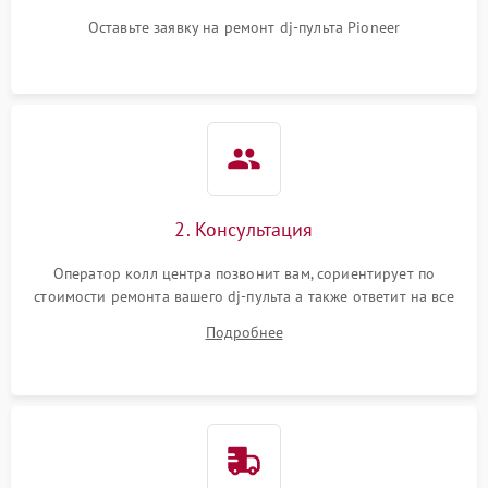
Оставьте заявку на ремонт dj-пульта Pioneer
2. Консультация
Оператор колл центра позвонит вам, сориентирует по
стоимости ремонта вашего dj-пульта а также ответит на все
ваши вопросы.
Подробнее