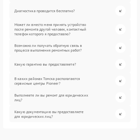
Диагностика проводится бесплатно?
Может ли вместо меня принять устройство
после ремонта другой человек, контактный
телефон которого я предоставлю?
Возможно ли получать обратную связь в
процессе выполнения ремонтных работ?
Какую гарантию вы предоставляете?
В каких районах Томска располагаются
сервисные центры Pioneer?
Выполняете ли вы ремонт для юридических
лиц?
Какую документацию вы предоставляете
для юридических лиц?