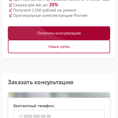
20%
Скидка для вас до
Получите 1500 рублей на ремонт
Оригинальные комплектующие Pioneer
Получить консультацию
Наши цены
Заказать консультацию
Контактный телефон: