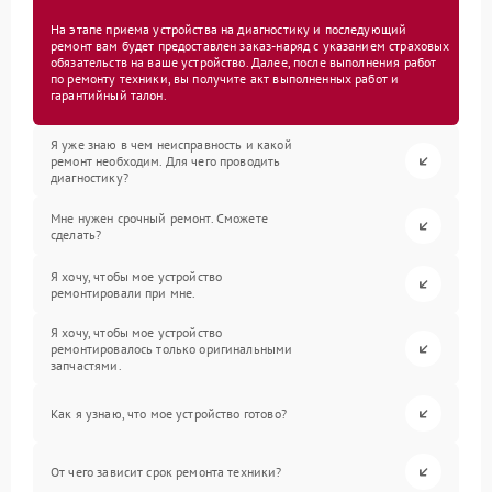
На этапе приема устройства на диагностику и последующий
ремонт вам будет предоставлен заказ-наряд с указанием страховых
обязательств на ваше устройство. Далее, после выполнения работ
по ремонту техники, вы получите акт выполненных работ и
гарантийный талон.
Я уже знаю в чем неисправность и какой
ремонт необходим. Для чего проводить
диагностику?
Мне нужен срочный ремонт. Сможете
сделать?
Я хочу, чтобы мое устройство
ремонтировали при мне.
Я хочу, чтобы мое устройство
ремонтировалось только оригинальными
запчастями.
Как я узнаю, что мое устройство готово?
От чего зависит срок ремонта техники?