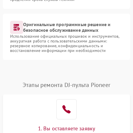
Оригинальные программные решение и
безопасное обслуживание данных
Использование официальных прошивок и инструментов,
аккуратная работа с пользовательскими данными:
резервное копирование, конфиденциальность и
восстановление информации при необходимости
Этапы ремонта DJ-пульта Pioneer
1. Вы оставляете заявку