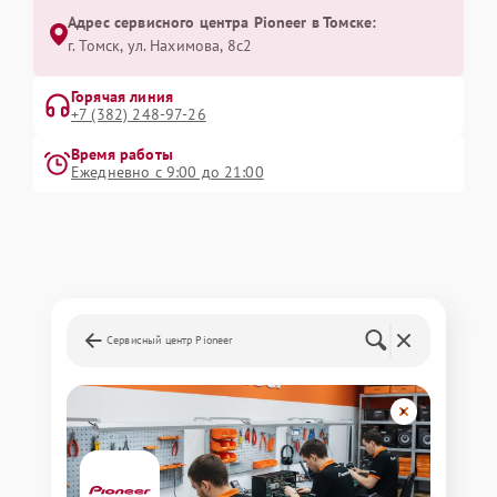
Адрес сервисного центра Pioneer в Томске:
г. Томск, ул. Нахимова, 8с2
Горячая линия
+7 (382) 248-97-26
Время работы
Ежедневно с 9:00 до 21:00
Сервисный центр Pioneer