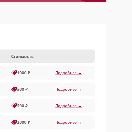
Стоимость
1000 ₽
Подробнее →
500 ₽
Подробнее →
500 ₽
Подробнее →
2000 ₽
Подробнее →