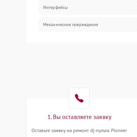
Интерфейсы
Механические повреждения
Механика
Корпус/Герметичность
1. Вы оставляете заявку
Оставьте заявку на ремонт dj-пульта Pioneer