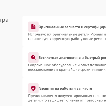
тра
Оригинальные запчасти и сертифицир
Используются оригинальные детали Pioneer 
гарантирует корректную работу после ремонт
Бесплатная диагностика и быстрый ре
Современное оборудование и опыт позволяют
восстановление в кратчайшие сроки, миними
Гарантия на работы и запчасти
Предоставляется документированная гарант
детали, что защищает клиента от повторных 