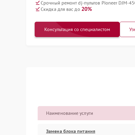
Срочный ремонт dj-пультов Pioneer DJM-45
20%
Скидка для вас до
Консультация со специалистом
Уз
Наименование услуги
Замена блока питания