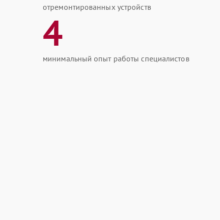
отремонтированных устройств
4
минимальный опыт работы специалистов