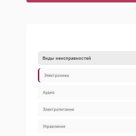
Виды неисправностей
Электроника
Аудио
Электропитание
Управление