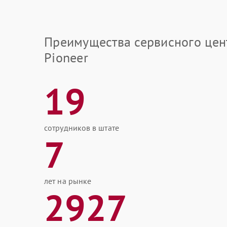
Преимущества сервисного цен
Pioneer
19
сотрудников в штате
7
лет на рынке
2927