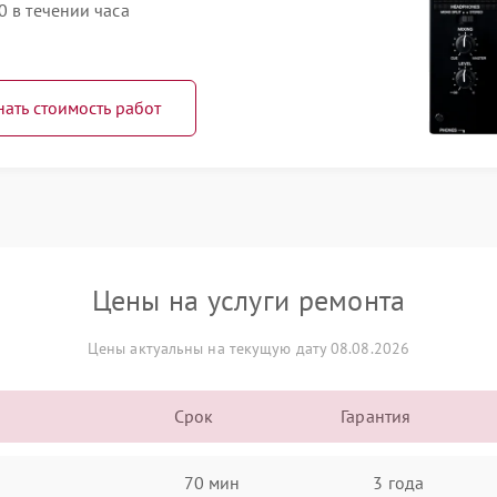
0 в течении часа
нать стоимость работ
Цены на услуги ремонта
Цены актуальны на текущую дату 08.08.2026
Срок
Гарантия
70 мин
3 года