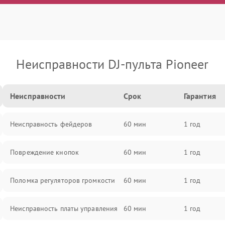
Неисправности DJ-пульта Pioneer
Неисправности
Срок
Гарантия
Неисправность фейдеров
60 мин
1 год
Повреждение кнопок
60 мин
1 год
Поломка регуляторов громкости
60 мин
1 год
Неисправность платы управления
60 мин
1 год