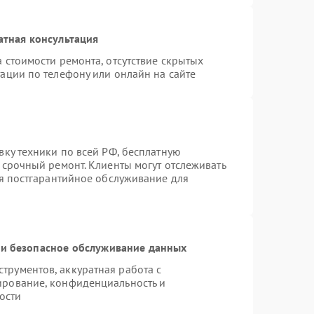
атная консультация
 стоимости ремонта, отсутствие скрытых
ации по телефону или онлайн на сайте
вку техники по всей РФ, бесплатную
 срочный ремонт. Клиенты могут отслеживать
ся постгарантийное обслуживание для
и безопасное обслуживание данных
рументов, аккуратная работа с
ирование, конфиденциальность и
ости