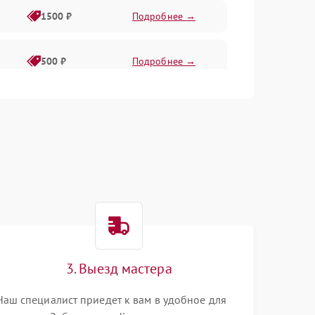
1500 ₽
Подробнее →
500 ₽
Подробнее →
1000 ₽
Подробнее →
500 ₽
Подробнее →
1000 ₽
Подробнее →
1000 ₽
Подробнее →
3. Выезд мастера
1000 ₽
Подробнее →
Наш специалист приедет к вам в удобное для