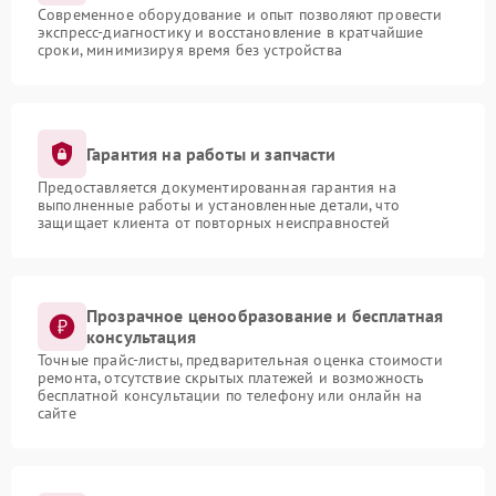
Современное оборудование и опыт позволяют провести
экспресс-диагностику и восстановление в кратчайшие
сроки, минимизируя время без устройства
Гарантия на работы и запчасти
Предоставляется документированная гарантия на
выполненные работы и установленные детали, что
защищает клиента от повторных неисправностей
Прозрачное ценообразование и бесплатная
консультация
Точные прайс-листы, предварительная оценка стоимости
ремонта, отсутствие скрытых платежей и возможность
бесплатной консультации по телефону или онлайн на
сайте