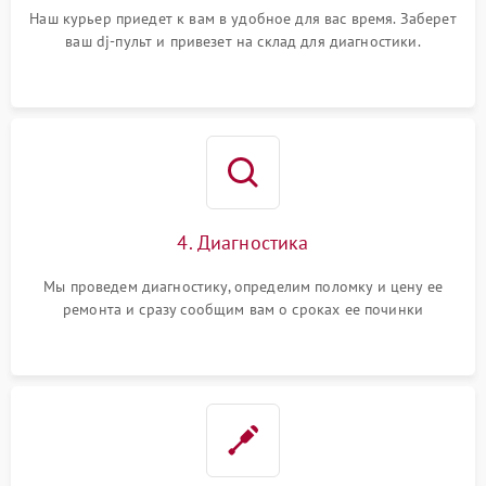
Наш курьер приедет к вам в удобное для вас время. Заберет
ваш dj-пульт и привезет на склад для диагностики.
4. Диагностика
Мы проведем диагностику, определим поломку и цену ее
ремонта и сразу сообщим вам о сроках ее починки