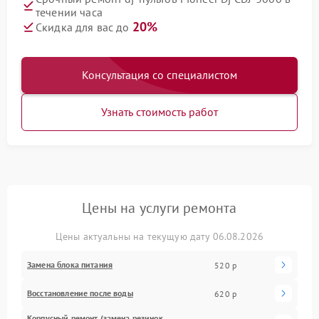
течении часа
20%
Скидка для вас до
Консультация со специалистом
Узнать стоимость работ
Цены на услуги ремонта
Цены актуальны на текущую дату 06.08.2026
Замена блока питания
520 р
Восстановление после воды
620 р
Корпусный ремонт (замена резинок,