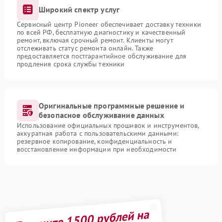
Широкий спектр услуг
Сервисный центр Pioneer обеспечивает доставку техники
по всей РФ, бесплатную диагностику и качественный
ремонт, включая срочный ремонт. Клиенты могут
отслеживать статус ремонта онлайн. Также
предоставляется постгарантийное обслуживание для
продления срока службы техники
Оригинальные программные решение и
безопасное обслуживание данных
Использование официальных прошивок и инструментов,
аккуратная работа с пользовательскими данными:
резервное копирование, конфиденциальность и
восстановление информации при необходимости
Получите 1500 рублей на