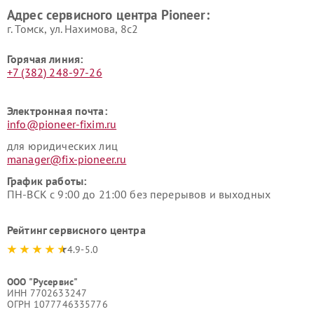
Адрес сервисного центра Pioneer:
г. Томск, ул. Нахимова, 8с2
Горячая линия:
+7 (382) 248-97-26
Электронная почта:
info@pioneer-fixim.ru
для юридических лиц
manager@fix-pioneer.ru
График работы:
ПН-ВСК с 9:00 до 21:00 без перерывов и выходных
Рейтинг сервисного центра
4.9-5.0
ООО "Русервис"
ИНН 7702633247
ОГРН 1077746335776