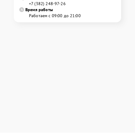
+7 (382) 248-97-26
Время работы
Работаем с 09:00 до 21:00