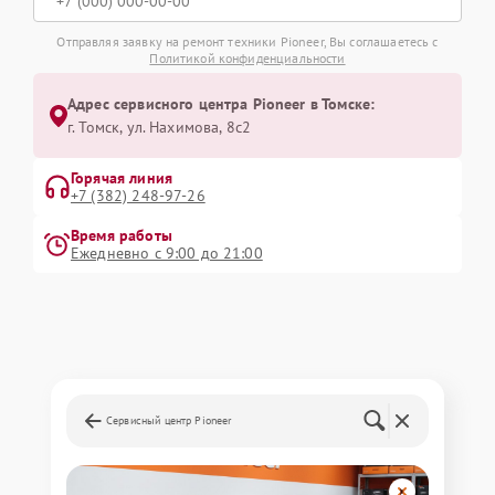
Отправляя заявку на ремонт техники Pioneer, Вы соглашаетесь с
Политикой конфиденциальности
Адрес сервисного центра Pioneer в Томске:
г. Томск, ул. Нахимова, 8с2
Горячая линия
+7 (382) 248-97-26
Время работы
Ежедневно с 9:00 до 21:00
Сервисный центр Pioneer