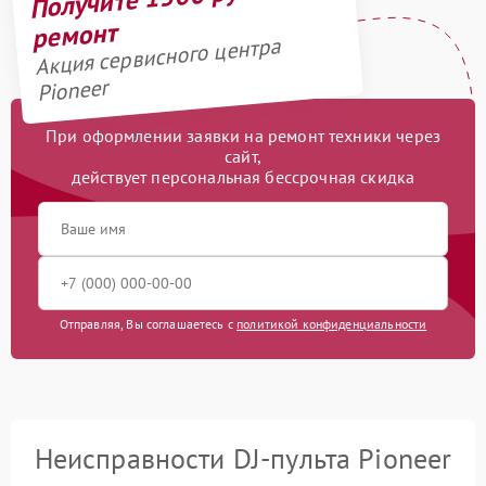
ремонт
Акция сервисного центра
Pioneer
При оформлении заявки на ремонт техники через
сайт,
действует персональная бессрочная скидка
Отправляя, Вы соглашаетесь с
политикой конфиденциальности
Неисправности DJ-пульта Pioneer