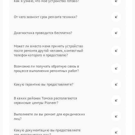
Как я узнаю, что мое устройство готово?
От чего зависит срок ремонта техники?
Диагностика проводится бесплатно?
Может ли вместо меня принять устройство
после ремонта другой человек, контактный
телефон которого я предоставлю?
Возможно ли получать обратную связь в
процессе выполнения ремонтных работ?
Какую гарантию вы предоставляете?
В каких районах Томска располагаются
сервисные центры Pioneer?
Выполняете ли вы ремонт для юридических
лиц?
Какую документацию вы предоставляете
для юридических лиц?