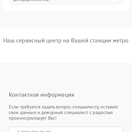
Наш сервисный центр на Вашей станции метро
Контактная информация
Если требуется задать вопрос специалисту, оставьте
свои данные и дежурный специалист с радостью
проконсультирует Вас!