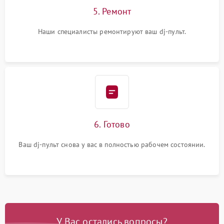
5. Ремонт
Наши специалисты ремонтируют ваш dj-пульт.
6. Готово
Ваш dj-пульт снова у вас в полностью рабочем состоянии.
У Вас остались вопросы?