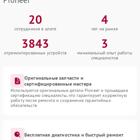
20
4
сотрудников в штате
лет на рынке
3843
3
отремонтированных устройств
минимальный опыт работы
специалистов
Оригинальные запчасти и
сертифицированные мастера
Используются оригинальные детали Pioneer и прошедшие
сертификацию специалисты, что гарантирует корректную
работу после ремонта и сохранение гарантийных
обязательств
Бесплатная диагностика и быстрый ремонт