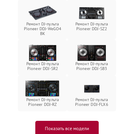
Ремонт DJ-пульта
Ремонт DJ-пульта
Pioneer DDJ-WeGO4
Pioneer DDJ-SZ2
BK
Ремонт DJ-пульта
Ремонт DJ-пульта
Pioneer DDJ-SR2
Pioneer DDJ-SB3
Ремонт DJ-пульта
Ремонт DJ-пульта
Pioneer DDJ-RZ
Pioneer DDJ-FLX6
Показать все модели