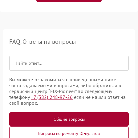
FAQ. Ответы на вопросы
Вы можете ознакомиться с приведенными ниже
часто задаваемыми вопросами, либо обратиться в
сервисный центр “FIX-Pioneer” по следующему
телефону
+7 (382) 248-97-26
если не нашли ответ на
свой вопрос.
Общие вопросы
Вопросы по ремонту DJ-пультов