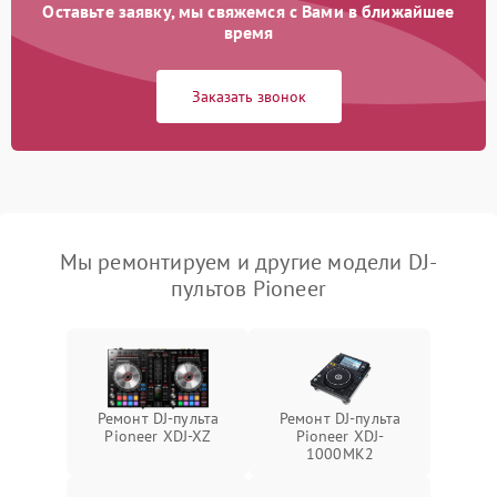
Оставьте заявку, мы свяжемся с Вами в ближайшее
время
Заказать звонок
Мы ремонтируем и другие модели DJ-
пультов Pioneer
Ремонт DJ-пульта
Ремонт DJ-пульта
Pioneer XDJ-XZ
Pioneer XDJ-
1000MK2