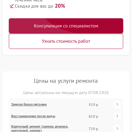
20%
Скидка для вас до
Консультация со специалистом
Узнать стоимость работ
Цены на услуги ремонта
Цены актуальны на текущую дату 07.08.2026
Замена блока питания
520 р
Восстановление после воды
620 р
Корпусный ремонт (замена резинок,
720 р
креплений, кнопок)