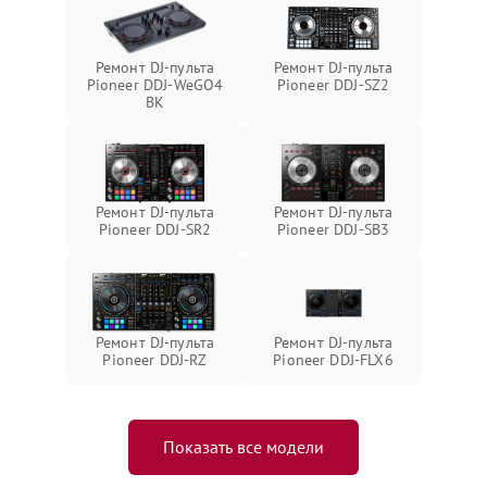
Ремонт DJ-пульта
Ремонт DJ-пульта
Pioneer DDJ-WeGO4
Pioneer DDJ-SZ2
BK
Ремонт DJ-пульта
Ремонт DJ-пульта
Pioneer DDJ-SR2
Pioneer DDJ-SB3
Ремонт DJ-пульта
Ремонт DJ-пульта
Pioneer DDJ-RZ
Pioneer DDJ-FLX6
Показать все модели