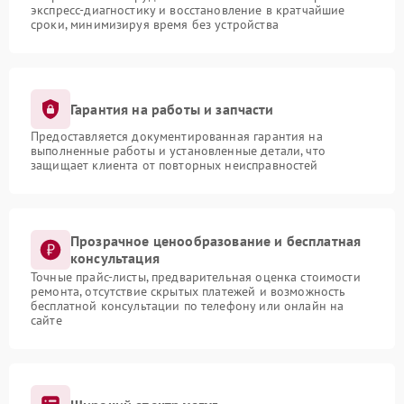
экспресс-диагностику и восстановление в кратчайшие
сроки, минимизируя время без устройства
Гарантия на работы и запчасти
Предоставляется документированная гарантия на
выполненные работы и установленные детали, что
защищает клиента от повторных неисправностей
Прозрачное ценообразование и бесплатная
консультация
Точные прайс-листы, предварительная оценка стоимости
ремонта, отсутствие скрытых платежей и возможность
бесплатной консультации по телефону или онлайн на
сайте