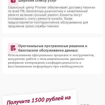
Широкий спектр услуг
Сервисный центр Pioneer обеспечивает доставку техники
по всей РФ, бесплатную диагностику и качественный
ремонт, включая срочный ремонт. Клиенты могут
отслеживать статус ремонта онлайн. Также
предоставляется постгарантийное обслуживание для
продления срока службы техники
Оригинальные программные решение и
безопасное обслуживание данных
Использование официальных прошивок и инструментов,
аккуратная работа с пользовательскими данными:
резервное копирование, конфиденциальность и
восстановление информации при необходимости
Получите 1500 рублей на