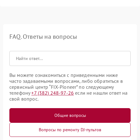
FAQ. Ответы на вопросы
Вы можете ознакомиться с приведенными ниже
часто задаваемыми вопросами, либо обратиться в
сервисный центр “FIX-Pioneer” по следующему
телефону
+7 (382) 248-97-26
если не нашли ответ на
свой вопрос.
Общие вопросы
Вопросы по ремонту DJ-пультов