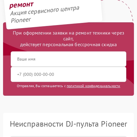
ремонт
Акция сервисного центра
Pioneer
При оформлении заявки на ремонт техники через
сайт,
действует персональная бессрочная скидка
Отправляя, Вы соглашаетесь с
политикой конфиденциальности
Неисправности DJ-пульта Pioneer