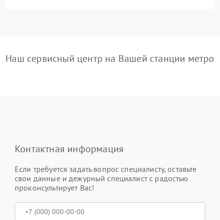
Наш сервисный центр на Вашей станции метро
Контактная информация
Если требуется задать вопрос специалисту, оставьте
свои данные и дежурный специалист с радостью
проконсультирует Вас!