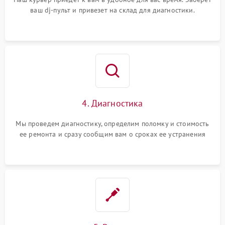
ваш dj-пульт и привезет на склад для диагностики.
4. Диагностика
Мы проведем диагностику, определим поломку и стоимость
ее ремонта и сразу сообщим вам о сроках ее устранения