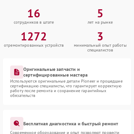
16
5
сотрудников в штате
лет на рынке
1272
3
отремонтированных устройств
минимальный опыт работы
специалистов
Оригинальные запчасти и
сертифицированные мастера
Используются оригинальные детали Pioneer и прошедшие
сертификацию специалисты, что гарантирует корректную
работу после ремонта и сохранение гарантийных
обязательств
Бесплатная диагностика и быстрый ремонт
Современное оборудование и опыт позволяют провести