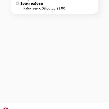
Время работы
Работаем с 09:00 до 21:00