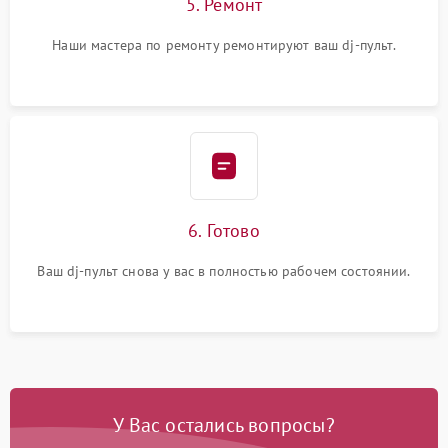
5. Ремонт
Наши мастера по ремонту ремонтируют ваш dj-пульт.
6. Готово
Ваш dj-пульт снова у вас в полностью рабочем состоянии.
У Вас остались вопросы?