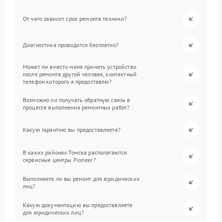
От чего зависит срок ремонта техники?
Диагностика проводится бесплатно?
Может ли вместо меня принять устройство
после ремонта другой человек, контактный
телефон которого я предоставлю?
Возможно ли получать обратную связь в
процессе выполнения ремонтных работ?
Какую гарантию вы предоставляете?
В каких районах Томска располагаются
сервисные центры Pioneer?
Выполняете ли вы ремонт для юридических
лиц?
Какую документацию вы предоставляете
для юридических лиц?