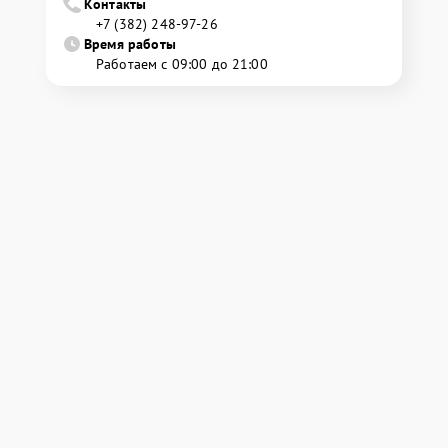
Контакты
+7 (382) 248-97-26
Время работы
Работаем с 09:00 до 21:00