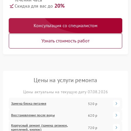
20%
Скидка для вас до
Консультация со специалистом
Узнать стоимость работ
Цены на услуги ремонта
Цены актуальны на текущую дату 07.08.2026
Замена блока питания
520 р
Восстановление после воды
620 р
Корпусный ремонт (замена резинок,
720 р
креплений, кнопок)