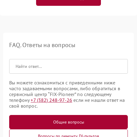
FAQ. Ответы на вопросы
Вы можете ознакомиться с приведенными ниже
часто задаваемыми вопросами, либо обратиться в
сервисный центр “FIX-Pioneer” по следующему
телефону
+7 (382) 248-97-26
если не нашли ответ на
свой вопрос.
Общие вопросы
Вопросы по ремонту DJ-пультов