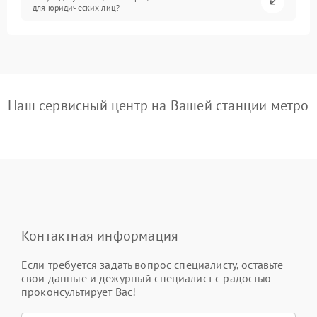
для юридических лиц?
Наш сервисный центр на Вашей станции метро
Контактная информация
Если требуется задать вопрос специалисту, оставьте
свои данные и дежурный специалист с радостью
проконсультирует Вас!