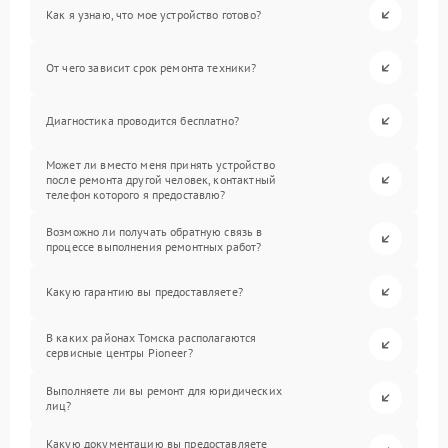
Как я узнаю, что мое устройство готово?
От чего зависит срок ремонта техники?
Диагностика проводится бесплатно?
Может ли вместо меня принять устройство
после ремонта другой человек, контактный
телефон которого я предоставлю?
Возможно ли получать обратную связь в
процессе выполнения ремонтных работ?
Какую гарантию вы предоставляете?
В каких районах Томска располагаются
сервисные центры Pioneer?
Выполняете ли вы ремонт для юридических
лиц?
Какую документацию вы предоставляете