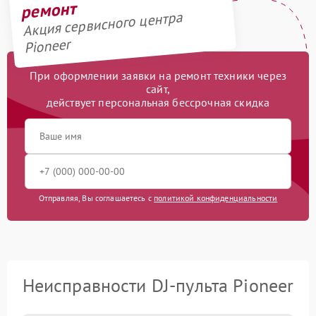
ремонт
Акция сервисного центра
Pioneer
При оформлении заявки на ремонт техники через
сайт,
действует персональная бессрочная скидка
Отправляя, Вы соглашаетесь с
политикой конфиденциальности
Неисправности DJ-пульта Pioneer