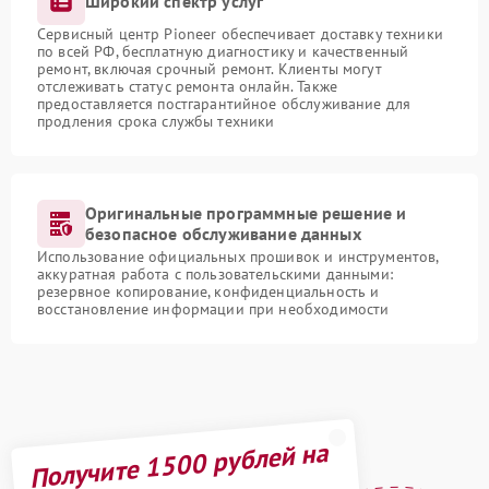
Широкий спектр услуг
Сервисный центр Pioneer обеспечивает доставку техники
по всей РФ, бесплатную диагностику и качественный
ремонт, включая срочный ремонт. Клиенты могут
отслеживать статус ремонта онлайн. Также
предоставляется постгарантийное обслуживание для
продления срока службы техники
Оригинальные программные решение и
безопасное обслуживание данных
Использование официальных прошивок и инструментов,
аккуратная работа с пользовательскими данными:
резервное копирование, конфиденциальность и
восстановление информации при необходимости
Получите 1500 рублей на