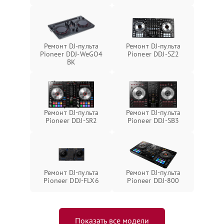
Ремонт DJ-пульта
Ремонт DJ-пульта
Pioneer DDJ-WeGO4
Pioneer DDJ-SZ2
BK
Ремонт DJ-пульта
Ремонт DJ-пульта
Pioneer DDJ-SR2
Pioneer DDJ-SB3
Ремонт DJ-пульта
Ремонт DJ-пульта
Pioneer DDJ-FLX6
Pioneer DDJ-800
Показать все модели