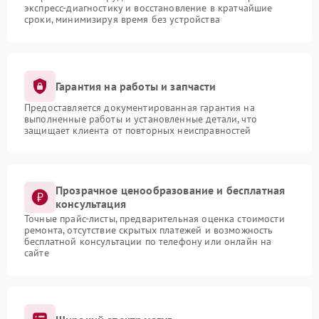
экспресс-диагностику и восстановление в кратчайшие
сроки, минимизируя время без устройства
Гарантия на работы и запчасти
Предоставляется документированная гарантия на
выполненные работы и установленные детали, что
защищает клиента от повторных неисправностей
Прозрачное ценообразование и бесплатная
консультация
Точные прайс-листы, предварительная оценка стоимости
ремонта, отсутствие скрытых платежей и возможность
бесплатной консультации по телефону или онлайн на
сайте