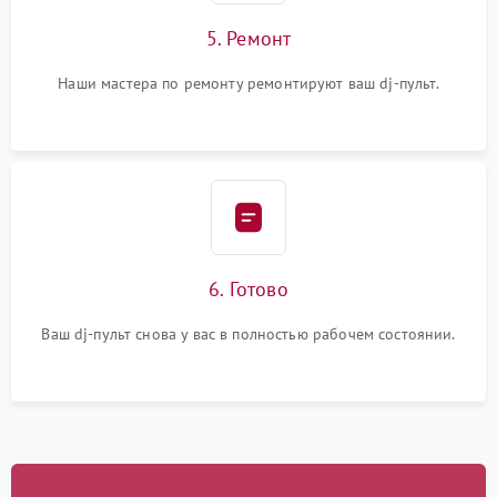
5. Ремонт
Наши мастера по ремонту ремонтируют ваш dj-пульт.
6. Готово
Ваш dj-пульт снова у вас в полностью рабочем состоянии.