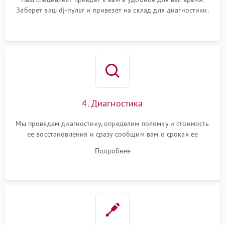
Заберет ваш dj-пульт и привезет на склад для диагностики.
4. Диагностика
Мы проведем диагностику, определим поломку и стоимость
ее восстановления и сразу сообщим вам о сроках ее
починки
Подробнее