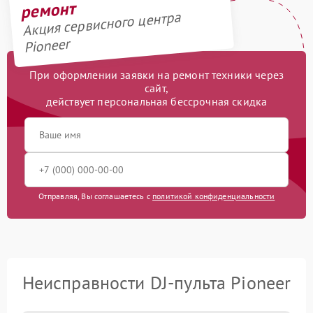
ремонт
Акция сервисного центра
Pioneer
При оформлении заявки на ремонт техники через
сайт,
действует персональная бессрочная скидка
Отправляя, Вы соглашаетесь с
политикой конфиденциальности
Неисправности DJ-пульта Pioneer