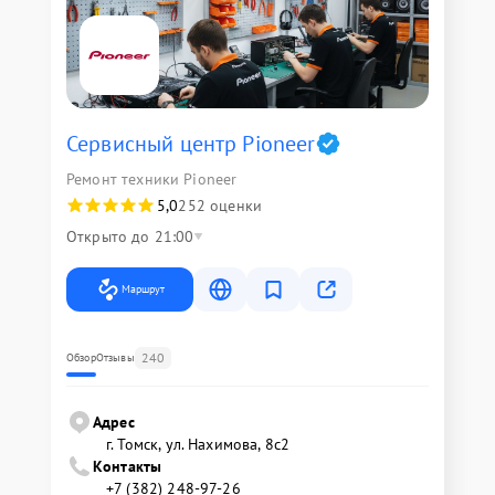
Сервисный центр Pioneer
Ремонт техники Pioneer
5,0
252 оценки
Открыто до 21:00
Маршрут
240
Обзор
Отзывы
Адрес
г. Томск, ул. Нахимова, 8с2
Контакты
+7 (382) 248-97-26