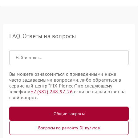
FAQ. Ответы на вопросы
Вы можете ознакомиться с приведенными ниже
часто задаваемыми вопросами, либо обратиться в
сервисный центр “FIX-Pioneer” по следующему
телефону
+7 (382) 248-97-26
если не нашли ответ на
свой вопрос.
Общие вопросы
Вопросы по ремонту DJ-пультов