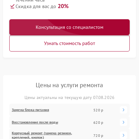
20%
Скидка для вас до
Консультация со специалистом
Узнать стоимость работ
Цены на услуги ремонта
Цены актуальны на текущую дату 07.08.2026
Замена блока питания
520 р
Восстановление после воды
620 р
Корпусный ремонт (замена резинок,
720 р
креплений, кнопок)