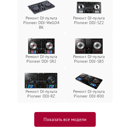
Ремонт DJ-пульта
Ремонт DJ-пульта
Pioneer DDJ-WeGO4
Pioneer DDJ-SZ2
BK
Ремонт DJ-пульта
Ремонт DJ-пульта
Pioneer DDJ-SR2
Pioneer DDJ-SB3
Ремонт DJ-пульта
Ремонт DJ-пульта
Pioneer DDJ-RZ
Pioneer DDJ-800
Показать все модели