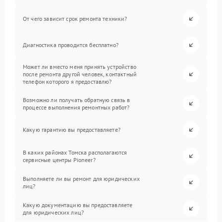
От чего зависит срок ремонта техники?
Диагностика проводится бесплатно?
Может ли вместо меня принять устройство
после ремонта другой человек, контактный
телефон которого я предоставлю?
Возможно ли получать обратную связь в
процессе выполнения ремонтных работ?
Какую гарантию вы предоставляете?
В каких районах Томска располагаются
сервисные центры Pioneer?
Выполняете ли вы ремонт для юридических
лиц?
Какую документацию вы предоставляете
для юридических лиц?