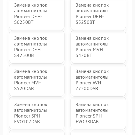
Замена кнопок
Замена кнопок
автомагнитолы
автомагнитолы
Pioneer DEH-
Pioneer DEH-
S6250BT
S5250BT
Замена кнопок
Замена кнопок
автомагнитолы
автомагнитолы
Pioneer DEH-
Pioneer MVH-
S4250UB
S420BT
Замена кнопок
Замена кнопок
автомагнитолы
автомагнитолы
Pioneer MVH-
Pioneer AVH-
S520DAB
Z7200DAB
Замена кнопок
Замена кнопок
автомагнитолы
автомагнитолы
Pioneer SPH-
Pioneer SPH-
EVO107DAB
EVO98DAB