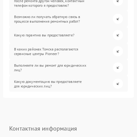
после ремонта другой человек, контактный
телефон которого я предоставлю?
Возможно ли получать обратную связь в
процессе выполнения ремонтных работ?
Какую гарантию вы предоставляете?
В каких районах Томска располагаются
сервисные центры Pioneer?
Выполняете ли вы ремонт для юридических
лиц?
Какую документацию вы предоставляете
для юридических лиц?
Контактная информация