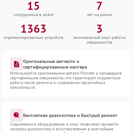
15
7
сотрудников в штате
лет на рынке
1363
3
отремонтированных устройств
минимальный опыт работы
специалистов
Оригинальные запчасти и
сертифицированные мастера
Используются оригинальные детали Pioneer и прошедшие
сертификацию специалисты, что гарантирует корректную
работу после ремонта и сохранение гарантийных
обязательств
Бесплатная диагностика и быстрый ремонт
Современное оборудование и опыт позволяют провести
экспресс-диагностику и восстановление в кратчайшие