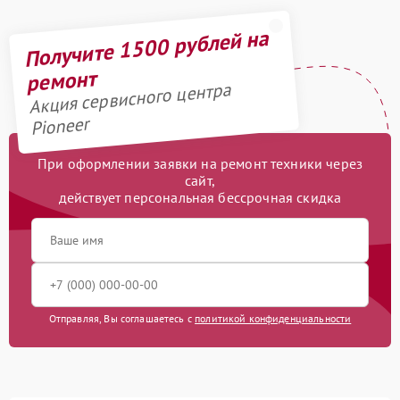
Получите 1500 рублей на
ремонт
Акция сервисного центра
Pioneer
При оформлении заявки на ремонт техники через
сайт,
действует персональная бессрочная скидка
Отправляя, Вы соглашаетесь с
политикой конфиденциальности