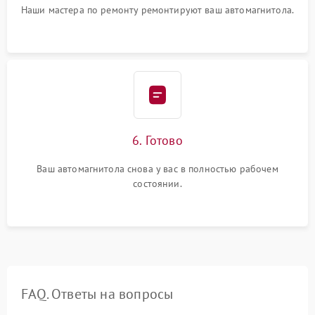
Наши мастера по ремонту ремонтируют ваш автомагнитола.
6. Готово
Ваш автомагнитола снова у вас в полностью рабочем
состоянии.
FAQ. Ответы на вопросы