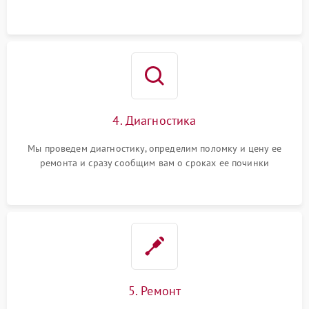
4. Диагностика
Мы проведем диагностику, определим поломку и цену ее
ремонта и сразу сообщим вам о сроках ее починки
5. Ремонт