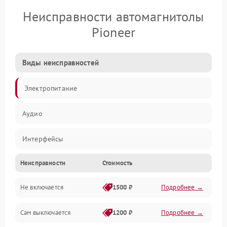
Неисправности автомагнитолы
Pioneer
Виды неисправностей
Электропитание
Аудио
Интерфейсы
Неисправности
Стоимость
Управление
Не включается
1500 ₽
Подробнее →
Сам выключается
1200 ₽
Подробнее →