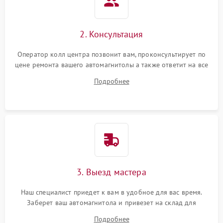
2. Консультация
Оператор колл центра позвонит вам, проконсультирует по
цене ремонта вашего автомагнитолы а также ответит на все
ваши вопросы.
Подробнее
3. Выезд мастера
Наш специалист приедет к вам в удобное для вас время.
Заберет ваш автомагнитола и привезет на склад для
диагностики.
Подробнее