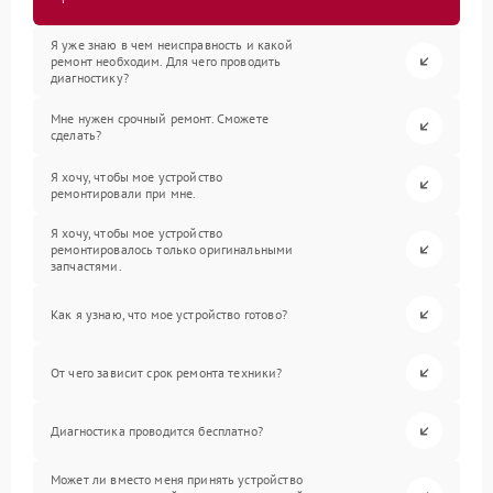
Я уже знаю в чем неисправность и какой
ремонт необходим. Для чего проводить
диагностику?
Мне нужен срочный ремонт. Сможете
сделать?
Я хочу, чтобы мое устройство
ремонтировали при мне.
Я хочу, чтобы мое устройство
ремонтировалось только оригинальными
запчастями.
Как я узнаю, что мое устройство готово?
От чего зависит срок ремонта техники?
Диагностика проводится бесплатно?
Может ли вместо меня принять устройство