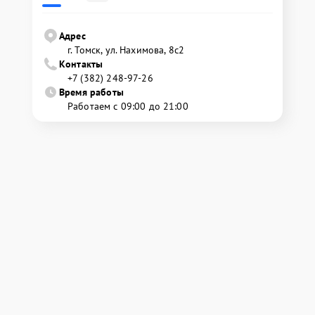
Адрес
г. Томск, ул. Нахимова, 8с2
Контакты
+7 (382) 248-97-26
Время работы
Работаем с 09:00 до 21:00