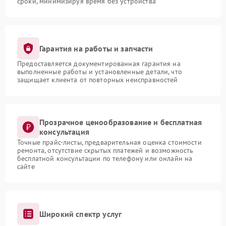
сроки, минимизируя время без устройства
Гарантия на работы и запчасти
Предоставляется документированная гарантия на
выполненные работы и установленные детали, что
защищает клиента от повторных неисправностей
Прозрачное ценообразование и бесплатная
консультация
Точные прайс-листы, предварительная оценка стоимости
ремонта, отсутствие скрытых платежей и возможность
бесплатной консультации по телефону или онлайн на
сайте
Широкий спектр услуг