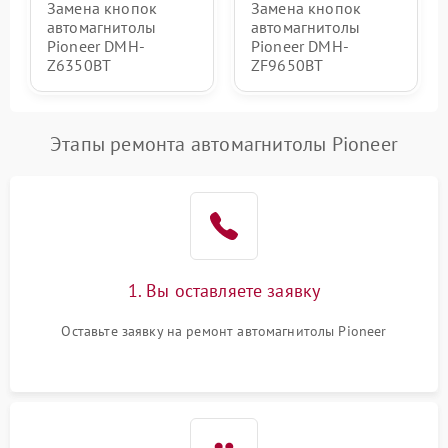
Замена кнопок
Замена кнопок
автомагнитолы
автомагнитолы
Pioneer DMH-
Pioneer DMH-
Z6350BT
ZF9650BT
Этапы ремонта автомагнитолы Pioneer
1. Вы оставляете заявку
Оставьте заявку на ремонт автомагнитолы Pioneer