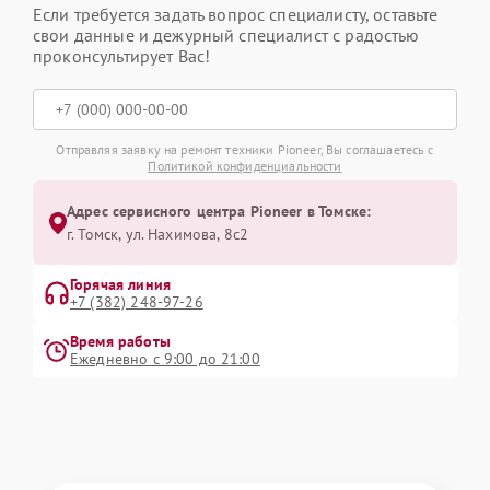
Если требуется задать вопрос специалисту, оставьте
свои данные и дежурный специалист с радостью
проконсультирует Вас!
Отправляя заявку на ремонт техники Pioneer, Вы соглашаетесь с
Политикой конфиденциальности
Адрес сервисного центра Pioneer в Томске:
г. Томск, ул. Нахимова, 8с2
Горячая линия
+7 (382) 248-97-26
Время работы
Ежедневно с 9:00 до 21:00