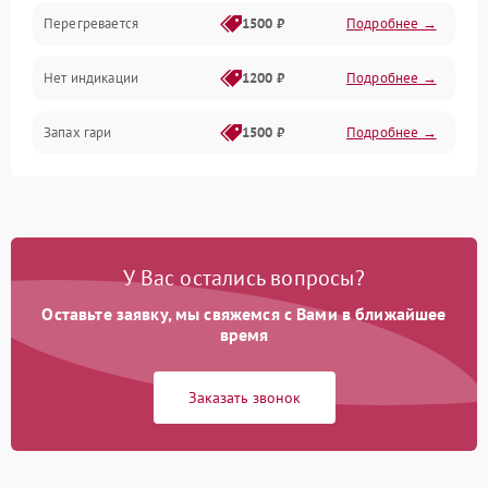
Перегревается
1500 ₽
Подробнее →
Нет индикации
1200 ₽
Подробнее →
Запах гари
1500 ₽
Подробнее →
У Вас остались вопросы?
Оставьте заявку, мы свяжемся с Вами в ближайшее
время
Заказать звонок