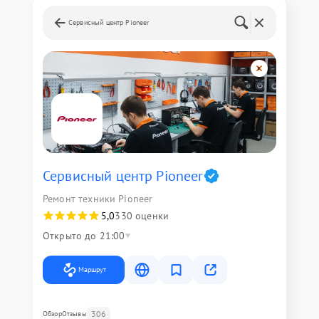
Сервисный центр Pioneer
Сервисный центр Pioneer
Ремонт техники Pioneer
5,0
330 оценки
Открыто до 21:00
Маршрут
306
Обзор
Отзывы