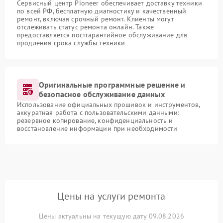
Сервисный центр Pioneer обеспечивает доставку техники
по всей РФ, бесплатную диагностику и качественный
ремонт, включая срочный ремонт. Клиенты могут
отслеживать статус ремонта онлайн. Также
предоставляется постгарантийное обслуживание для
продления срока службы техники
Оригинальные программные решение и
безопасное обслуживание данных
Использование официальных прошивок и инструментов,
аккуратная работа с пользовательскими данными:
резервное копирование, конфиденциальность и
восстановление информации при необходимости
Цены на услуги ремонта
Цены актуальны на текущую дату 09.08.2026