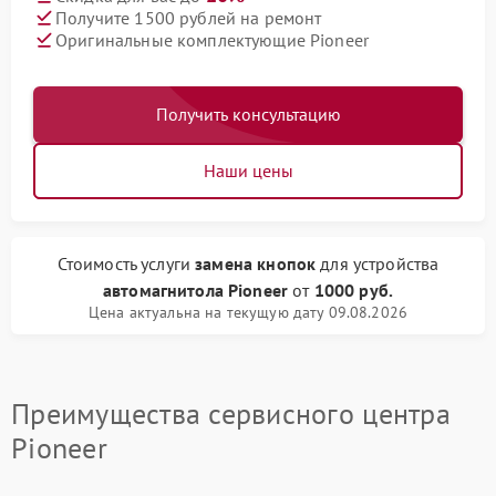
Получите 1500 рублей на ремонт
Оригинальные комплектующие Pioneer
Получить консультацию
Наши цены
Стоимость услуги
замена кнопок
для устройства
автомагнитола Pioneer
от
1000 руб.
Цена актуальна на текущую дату 09.08.2026
Преимущества сервисного центра
Pioneer