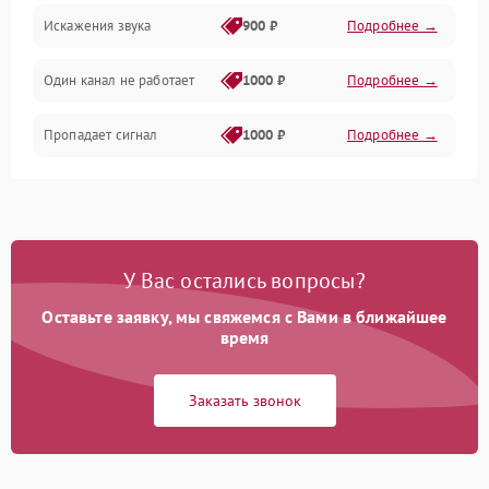
Искажения звука
900 ₽
Подробнее →
Электронные компоненты
Один канал не работает
1000 ₽
Подробнее →
Пропадает сигнал
1000 ₽
Подробнее →
У Вас остались вопросы?
Оставьте заявку, мы свяжемся с Вами в ближайшее
время
Заказать звонок