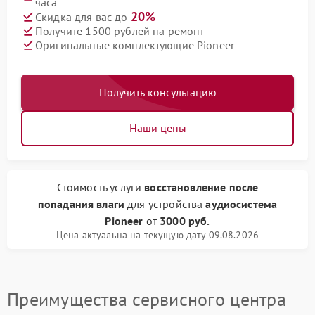
часа
20%
Скидка для вас до
Получите 1500 рублей на ремонт
Оригинальные комплектующие Pioneer
Получить консультацию
Наши цены
Стоимость услуги
восстановление после
попадания влаги
для устройства
аудиосистема
Pioneer
от
3000 руб.
Цена актуальна на текущую дату 09.08.2026
Преимущества сервисного центра