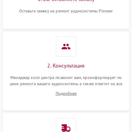
Оставьте заявку на ремонт аудиосистемы Pioneer
2. Консультация
Менеджер колл центра позвонит вам, проинформирует по
цене ремонта вашего аудиосистемы а также ответит на все
ваши вопросы.
Подробнее