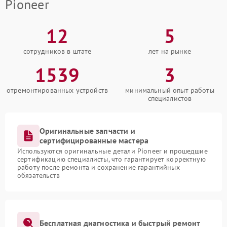
Pioneer
12
5
сотрудников в штате
лет на рынке
1539
3
отремонтированных устройств
минимальный опыт работы
специалистов
Оригинальные запчасти и
сертифицированные мастера
Используются оригинальные детали Pioneer и прошедшие
сертификацию специалисты, что гарантирует корректную
работу после ремонта и сохранение гарантийных
обязательств
Бесплатная диагностика и быстрый ремонт