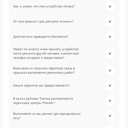
Как я узнаю, что мое устройство готово?
От чего зависит срок ремонта техники?
Диагностика проводится бесплатно?
Может ли вместо меня принять устройство
после ремонта другой человек, контактный
телефон которого я предоставлю?
Возможно ли получать обратную связь в
процессе выполнения ремонтных работ?
Какую гарантию вы предоставляете?
В каких районах Томска располагаются
сервисные центры Pioneer?
Выполняете ли вы ремонт для юридических
лиц?