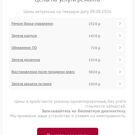
Цены актуальны на текущую дату 09.08.2026
Ремонт блока управления
2520 р
Замена корпуса
1420 р
Обновление ПО
720 р
Замена динамика
1520 р
Восстановление после попадания влаги
3020 р
Замена разъема питания
1020 р
Цены в прайс-листе указаны ориентировочные, без учета
стоимости запчастей.
Записывайтесь на бесплатную диагностику.
Мы проверим ваше устройство и укажем на неисправность.