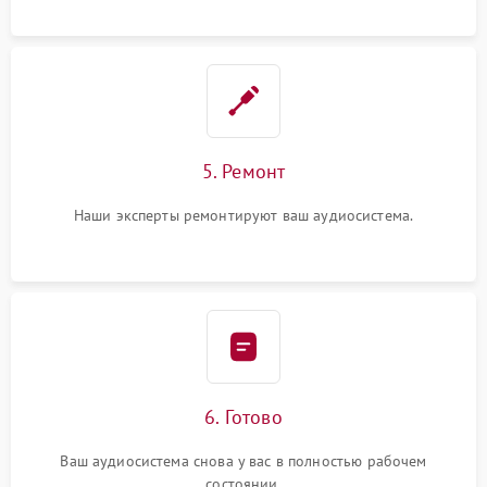
5. Ремонт
Наши эксперты ремонтируют ваш аудиосистема.
6. Готово
Ваш аудиосистема снова у вас в полностью рабочем
состоянии.