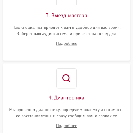
3. Выезд мастера
Наш специалист приедет к вам в удобное для вас время.
Заберет ваш аудиосистема и привезет на склад для
диагностики.
Подробнее
4. Диагностика
Мы проведем диагностику, определим поломку и стоимость
ее восстановления и сразу сообщим вам о сроках ее
устранения
Подробнее