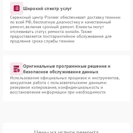
Широкий спектр услуг
Сервисный центр Pioneer обеспечивает доставку техники
по всей РФ, бесплатную диагностику и качественный
ремонт, включая срочный ремонт. Клиенты могут
отслеживать статус ремонта онлайн. Также
предоставляется постгарантийное обслуживание для
продления срока службы техники
Оригинальные программные решение и
безопасное обслуживание данных
Использование официальных прошивок и инструментов,
аккуратная работа с пользовательскими данными:
резервное копирование, конфиденциальность и
восстановление информации при необходимости
Цены на услуги ремонта