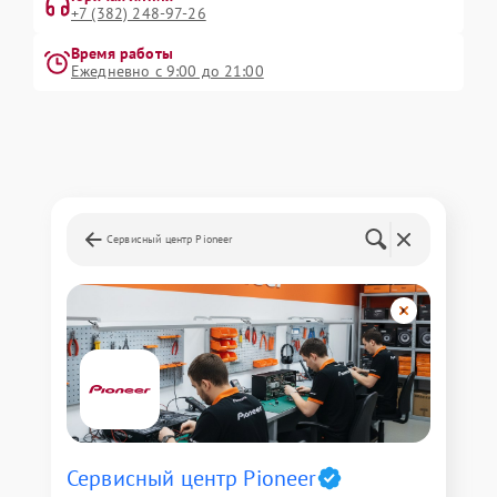
+7 (382) 248-97-26
Время работы
Ежедневно с 9:00 до 21:00
Сервисный центр Pioneer
Сервисный центр Pioneer