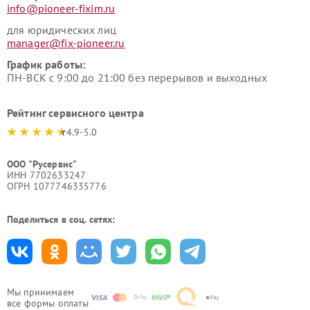
info@pioneer-fixim.ru
для юридических лиц
manager@fix-pioneer.ru
График работы:
ПН-ВСК с 9:00 до 21:00 без перерывов и выходных
Рейтинг сервисного центра
4.9-5.0
ООО "Русервис"
ИНН 7702633247
ОГРН 1077746335776
Поделиться в соц. сетях:
Мы принимаем
все формы оплаты