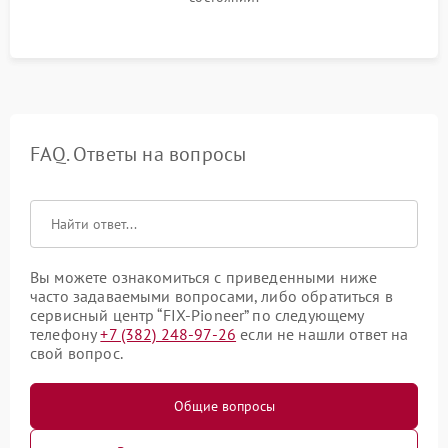
FAQ. Ответы на вопросы
Вы можете ознакомиться с приведенными ниже
часто задаваемыми вопросами, либо обратиться в
сервисный центр “FIX-Pioneer” по следующему
телефону
+7 (382) 248-97-26
если не нашли ответ на
свой вопрос.
Общие вопросы