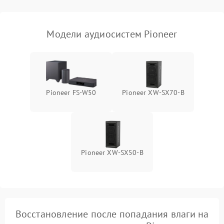
Модели аудиосистем Pioneer
Pioneer FS-W50
Pioneer XW-SX70-B
Pioneer XW-SX50-B
Восстановление после попадания влаги на