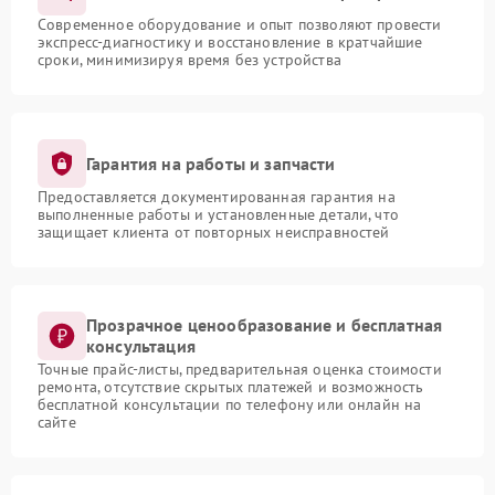
Современное оборудование и опыт позволяют провести
экспресс-диагностику и восстановление в кратчайшие
сроки, минимизируя время без устройства
Гарантия на работы и запчасти
Предоставляется документированная гарантия на
выполненные работы и установленные детали, что
защищает клиента от повторных неисправностей
Прозрачное ценообразование и бесплатная
консультация
Точные прайс-листы, предварительная оценка стоимости
ремонта, отсутствие скрытых платежей и возможность
бесплатной консультации по телефону или онлайн на
сайте