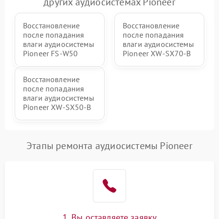
других аудиосистемах Pioneer
Восстановление
Восстановление
после попадания
после попадания
влаги аудиосистемы
влаги аудиосистемы
Pioneer FS-W50
Pioneer XW-SX70-B
Восстановление
после попадания
влаги аудиосистемы
Pioneer XW-SX50-B
Этапы ремонта аудиосистемы Pioneer
1. Вы оставляете заявку