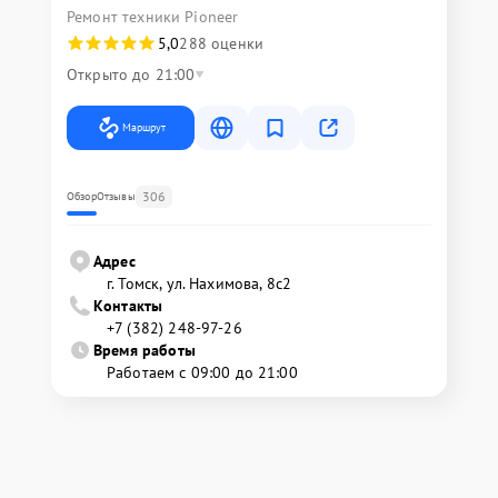
Ремонт техники Pioneer
5,0
288 оценки
Открыто до 21:00
Маршрут
306
Обзор
Отзывы
Адрес
г. Томск, ул. Нахимова, 8с2
Контакты
+7 (382) 248-97-26
Время работы
Работаем с 09:00 до 21:00