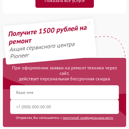
Показать все услуги
Получите 1500 рублей на
ремонт
Акция сервисного центра
Pioneer
При оформлении заявки на ремонт техники через
сайт,
действует персональная бессрочная скидка
Отправляя, Вы соглашаетесь с
политикой конфиденциальности