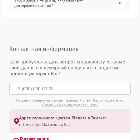
Какую документацию вы предоставляете
для юридических лиц?
Контактная информация
Если требуется задать вопрос специалисту, оставьте
свои данные и дежурный специалист с радостью
проконсультирует Вас!
Отправляя заявку на ремонт техники Pioneer, Вы соглашаетесь с
Политикой конфиденциальности
Адрес сервисного центра Pioneer в Томске:
г. Томск, ул. Нахимова, 8с2
Горячая линия