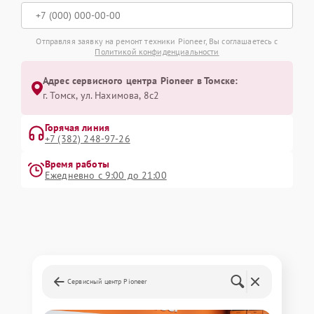
Отправляя заявку на ремонт техники Pioneer, Вы соглашаетесь с
Политикой конфиденциальности
Адрес сервисного центра Pioneer в Томске:
г. Томск, ул. Нахимова, 8с2
Горячая линия
+7 (382) 248-97-26
Время работы
Ежедневно с 9:00 до 21:00
Сервисный центр Pioneer