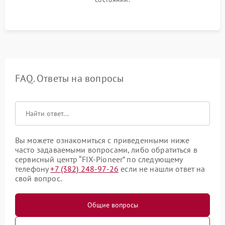
FAQ. Ответы на вопросы
Вы можете ознакомиться с приведенными ниже
часто задаваемыми вопросами, либо обратиться в
сервисный центр “FIX-Pioneer” по следующему
телефону
+7 (382) 248-97-26
если не нашли ответ на
свой вопрос.
Общие вопросы