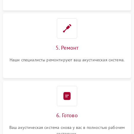
5. Ремонт
Наши специалисты ремонтируют ваш акустическая система.
6. Готово
Ваш акустическая система снова у вас в полностью рабочем
состоянии.