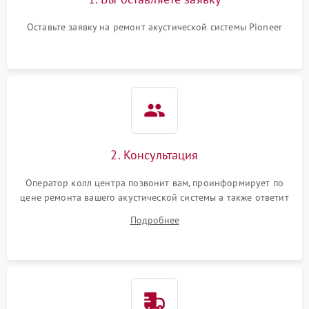
Оставьте заявку на ремонт акустической системы Pioneer
2. Консультация
Оператор колл центра позвонит вам, проинформирует по
цене ремонта вашего акустической системы а также ответит
на все ваши вопросы.
Подробнее