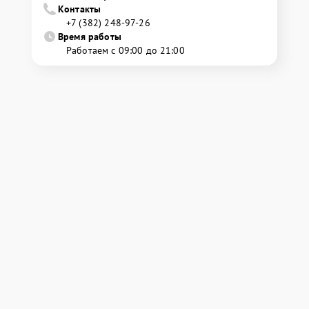
Контакты
+7 (382) 248-97-26
Время работы
Работаем с 09:00 до 21:00