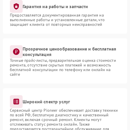
Гарантия на работы и запчасти
Предоставляется документированная гарантия на
выполненные работы и установленные детали, что
защищает клиента от повторных неисправностей
Прозрачное ценообразование и бесплатная
консультация
Точные прайс-листы, предварительная оценка стоимости
ремонта, отсутствие скрытых платежей и возможность
бесплатной консультации по телефону или онлайн на
сайте
Широкий спектр услуг
Сервисный центр Pioneer обеспечивает доставку техники
по всей РФ, бесплатную диагностику и качественный
ремонт, включая срочный ремонт. Клиенты могут
отслеживать статус ремонта онлайн. Также
предоставляется постгарантийное обслуживание для