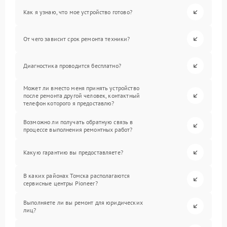
Как я узнаю, что мое устройство готово?
От чего зависит срок ремонта техники?
Диагностика проводится бесплатно?
Может ли вместо меня принять устройство
после ремонта другой человек, контактный
телефон которого я предоставлю?
Возможно ли получать обратную связь в
процессе выполнения ремонтных работ?
Какую гарантию вы предоставляете?
В каких районах Томска располагаются
сервисные центры Pioneer?
Выполняете ли вы ремонт для юридических
лиц?