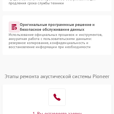
продления срока службы техники
Оригинальные программные решение и
безопасное обслуживание данных
Использование официальных прошивок и инструментов,
аккуратная работа с пользовательскими данными:
резервное копирование, конфиденциальность и
восстановление информации при необходимости
Этапы ремонта акустической системы Pioneer
1. Вы оставляете заявку