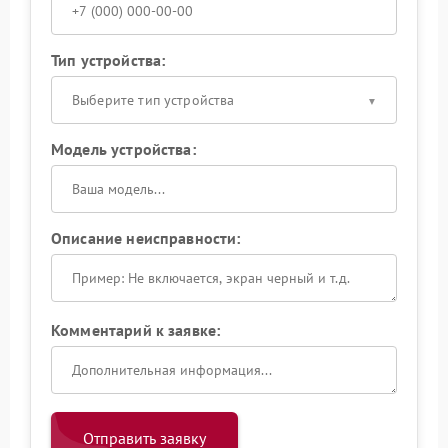
Тип устройства:
Выберите тип устройства
Модель устройства:
Описание неисправности:
Комментарий к заявке:
Отправить заявку