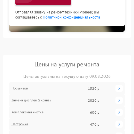
Отправляя заявку на ремонт техники Pioneer, Вы
соглашаетесь с
Политикой конфиденциальности
Цены на услуги ремонта
Цены актуальны на текущую дату 09.08.2026
Прошивка
1520 р
Замена дисплея (экрана)
2020 р
Комплексная чистка
600 р
Настройка
470 р