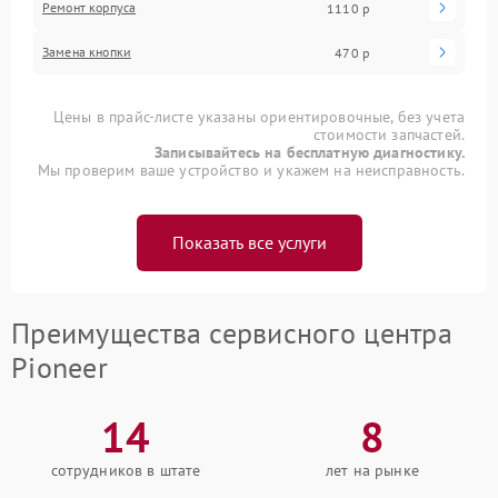
Ремонт корпуса
1110 р
Замена кнопки
470 р
Цены в прайс-листе указаны ориентировочные, без учета
стоимости запчастей.
Записывайтесь на бесплатную диагностику.
Мы проверим ваше устройство и укажем на неисправность.
Показать все услуги
Преимущества сервисного центра
Pioneer
14
8
сотрудников в штате
лет на рынке