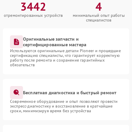
3442
4
отремонтированных устройств
минимальный опыт работы
специалистов
Оригинальные запчасти и
сертифицированные мастера
Используются оригинальные детали Pioneer и прошедшие
сертификацию специалисты, что гарантирует корректную
работу после ремонта и сохранение гарантийных
обязательств
Бесплатная диагностика и быстрый ремонт
Современное оборудование и опыт позволяют провести
экспресс-диагностику и восстановление в кратчайшие
сроки, минимизируя время без устройства