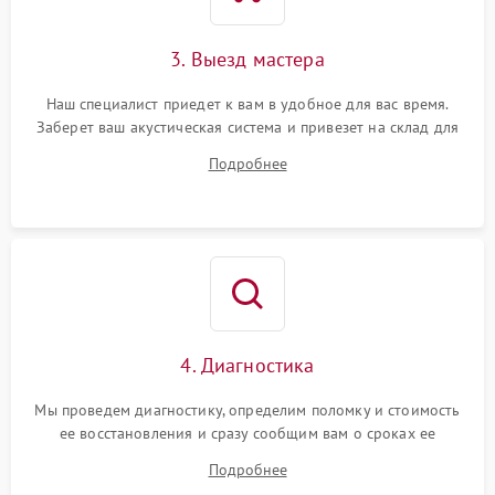
3. Выезд мастера
Наш специалист приедет к вам в удобное для вас время.
Заберет ваш акустическая система и привезет на склад для
диагностики.
Подробнее
4. Диагностика
Мы проведем диагностику, определим поломку и стоимость
ее восстановления и сразу сообщим вам о сроках ее
починки
Подробнее