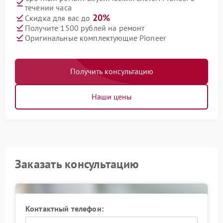
течении часа
20%
Скидка для вас до
Получите 1500 рублей на ремонт
Оригинальные комплектующие Pioneer
Получить консультацию
Наши цены
Заказать консультацию
Контактный телефон: