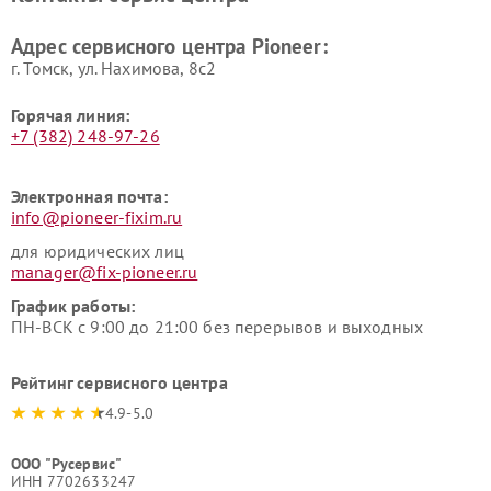
Адрес сервисного центра Pioneer:
г. Томск, ул. Нахимова, 8с2
Горячая линия:
+7 (382) 248-97-26
Электронная почта:
info@pioneer-fixim.ru
для юридических лиц
manager@fix-pioneer.ru
График работы:
ПН-ВСК с 9:00 до 21:00 без перерывов и выходных
Рейтинг сервисного центра
4.9-5.0
ООО "Русервис"
ИНН 7702633247