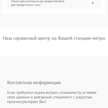
Какую документацию вы предоставляете
для юридических лиц?
Наш сервисный центр на Вашей станции метро
Контактная информация
Если требуется задать вопрос специалисту, оставьте
свои данные и дежурный специалист с радостью
проконсультирует Вас!